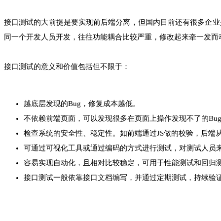
接口测试的大前提是要实现前后端分离，但国内目前还有很多企业
同一个开发人员开发，往往功能耦合比较严重，修改起来牵一发而
接口测试的意义和价值包括但不限于：
越底层发现的Bug，修复成本越低。
不依赖前端页面，可以发现很多在页面上操作发现不了的Bu
检查系统的安全性、稳定性。如前端通过JS做的校验，后端
可通过可视化工具或通过编码的方式进行测试，对测试人员
容易实现自动化，且相对比较稳定，可用于性能测试和回归
接口测试一般依靠接口文档编写，并通过定期测试，持续验