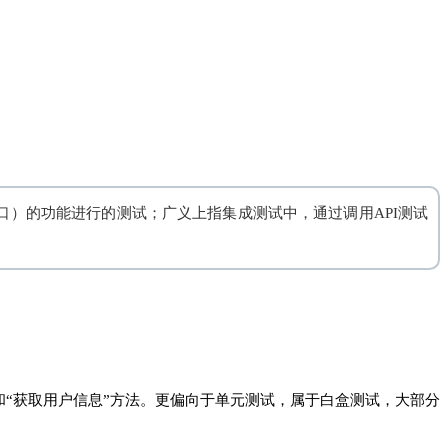
口）的功能进行的测试；广义上指集成测试中，通过调用API测试
和“获取用户信息”方法。更偏向于单元测试，属于白盒测试，大部分