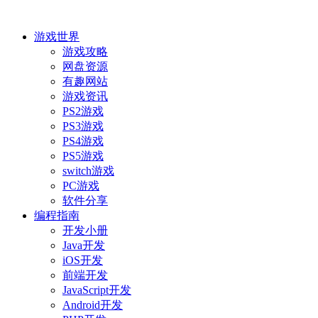
游戏世界
游戏攻略
网盘资源
有趣网站
游戏资讯
PS2游戏
PS3游戏
PS4游戏
PS5游戏
switch游戏
PC游戏
软件分享
编程指南
开发小册
Java开发
iOS开发
前端开发
JavaScript开发
Android开发