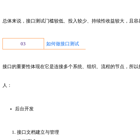
总体来说，接口测试门槛较低、投入较少、持续性收益较大，且容
03
如何做接口测试
接口的重要性体现在它是连接多个系统、组织、流程的节点，所以
人：
后台开发
1. 接口文档建立与管理