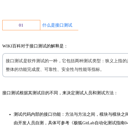
01
什么是接口测试
WIKI百科对于接口测试的解释是：
接口测试是软件测试的一种，它包括两种测试类型：狭义上指的是
整体的功能完成度、可靠性、安全性与性能等指标。
接口测试根据其测试目的不同，来决定测试人员和测试方法：
测试代码内部的接口功能：方法与方法之间，模块与模块之间
由开发人员自测，具体可参考《极狐GitLab自动化测试指南