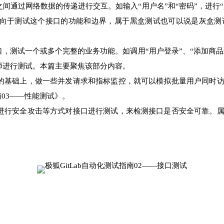
通过网络数据的传递进行交互。如输入“用户名”和“密码”，进行“
向于测试这个接口的功能和边界，属于黑盒测试也可以说是灰盒测
，测试一个或多个完整的业务功能。如调用“用户登录”、“添加商品
师进行测试。
本篇主要聚焦该部分内容。
的基础上，做一些并发请求和指标监控，就可以模拟批量用户同时
南03——性能测试》。
进行安全攻击等方式对接口进行测试，来检测接口是否安全可靠。