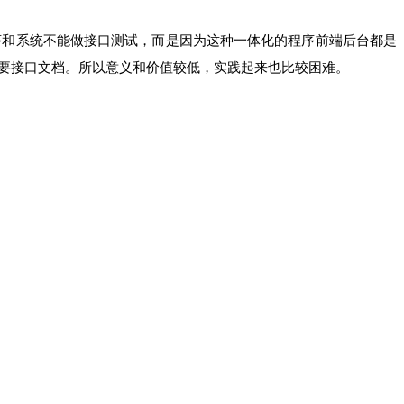
序和系统不能做接口测试，而是因为这种一体化的程序前端后台都是
要接口文档。所以意义和价值较低，实践起来也比较困难。