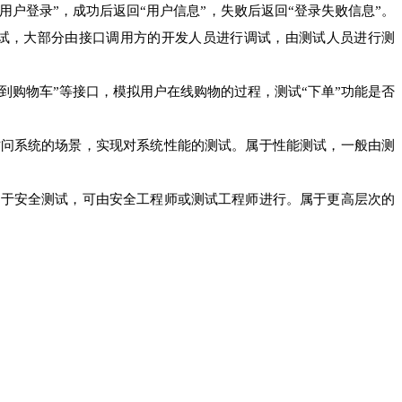
用户登录”，成功后返回“用户信息”，失败后返回“登录失败信息”。
试，大部分由接口调用方的开发人员进行调试，由测试人员进行测
到购物车”等接口，模拟用户在线购物的过程，测试“下单”功能是否
访问系统的场景，实现对系统性能的测试。属于性能测试，一般由测
属于安全测试，可由安全工程师或测试工程师进行。属于更高层次的