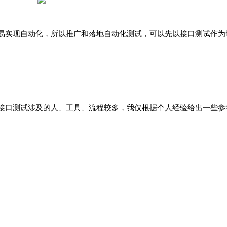
易实现自动化，所以推广和落地自动化测试，可以先以接口测试作为
接口测试涉及的人、工具、流程较多，我仅根据个人经验给出一些参