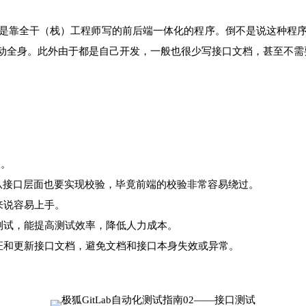
是靠全干（栈）工程师写的前后端一体化的程序。倒不是说这种程
动全身。此外由于都是自己开发，一般也很少写接口文档，甚至不需
g。
从接口层面也要实现校验，毕竟前端的校验非常容易绕过。
来说容易上手。
测试，能提高测试效率，降低人力成本。
证和更新接口文档，避免文档和接口本身失效或异常。