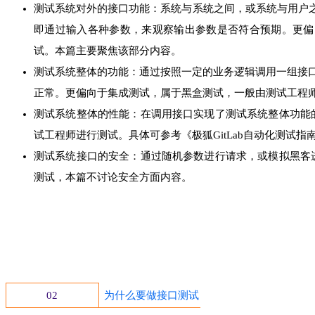
测试系统对外的接口功能：系统与系统之间，或系统与用户之间
即通过输入各种参数，来观察输出参数是否符合预期。更偏
试。
本篇主要聚焦该部分内容。
测试系统整体的功能：通过按照一定的业务逻辑调用一组接口
正常。更偏向于集成测试，属于黑盒测试，一般由测试工程
测试系统整体的性能：在调用接口实现了测试系统整体功能
试工程师进行测试。具体可参考《极狐GitLab自动化测试指
测试系统接口的安全：通过随机参数进行请求，或模拟黑客
测试，本篇不讨论安全方面内容。
02
为什么要做接口测试