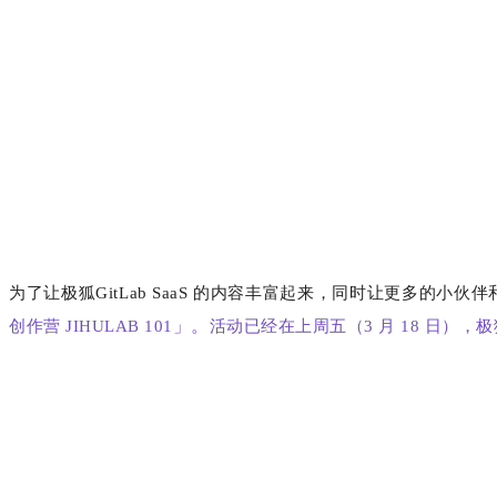
为了让极狐GitLab SaaS 的内容丰富起来，同时让更多的小伙伴
」。
创作营 JIHULAB 101
活动已经在上周五（3 月 18 日