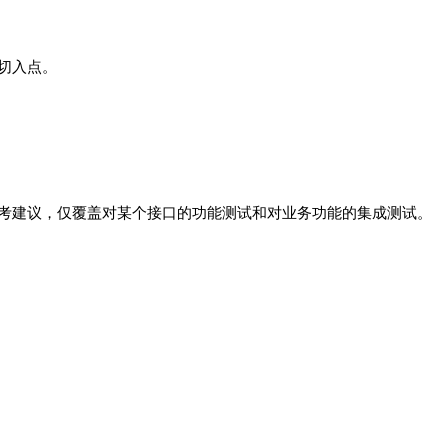
切入点。
考建议，仅覆盖对某个接口的功能测试和对业务功能的集成测试。