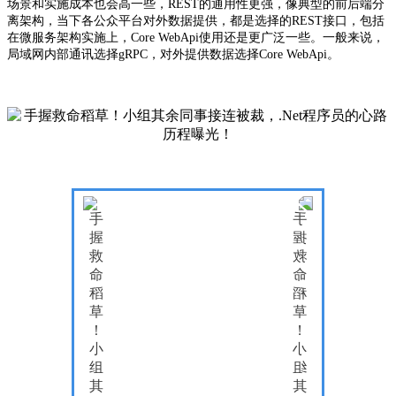
场景和实施成本也会高一些，REST
的通用性更强，像典型的前后端分
离架构，当下各公众平台对外数据提供，都是选择的
REST
接口，包括
在微服务架构实施上，
Core WebApi使用还是更广泛一些。一般来说，
局域网内部通讯选择gRPC，对外提供数据选择Core WebApi。