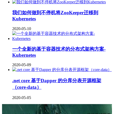
我们如何做到不停机将ZooKeeper迁移到
Kubernetes
2020-05-10
一个全新的基于容器技术的分布式架构方案-
Kubernetes
2020-05-09
.net core 基于Dapper 的分库分表开源框架
（core-data）
2020-05-05