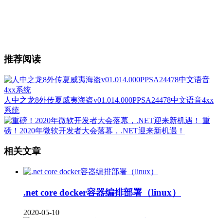
推荐阅读
人中之龙8外传夏威夷海盗v01.014.000PPSA24478中文语音4xx
系统
重
磅！2020年微软开发者大会落幕，.NET迎来新机遇！
相关文章
.net core docker容器编排部署（linux）
2020-05-10