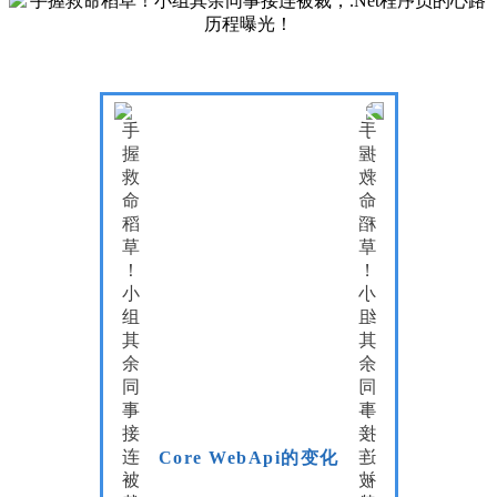
Core WebApi的变化