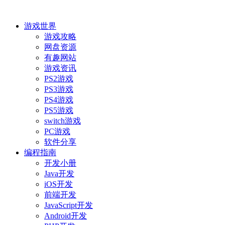
游戏世界
游戏攻略
网盘资源
有趣网站
游戏资讯
PS2游戏
PS3游戏
PS4游戏
PS5游戏
switch游戏
PC游戏
软件分享
编程指南
开发小册
Java开发
iOS开发
前端开发
JavaScript开发
Android开发