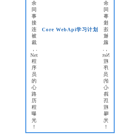
Core WebApi学习计划