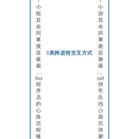
3类跨进程交互方式