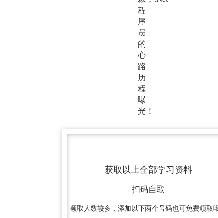
获取以上全部学习资料
扫码自取
领取人数较多，添加以下两个号码也可免费领取