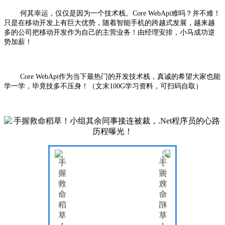
何其幸运，仅仅是因为一个技术栈。Core WebApi难吗？并不难！
只是在移动开发上有巨大优势，随着智能手机的跨越式发展，越来越
多的公司把移动开发作为自己的主营业务！由
经理安排，小马成功逆
势加薪！
Core WebApi作为当下最热门的开发技术栈，
真诚的希望大家也能
学一学，毕竟技多不压身！
（文末100G学习资料，可扫码自取）