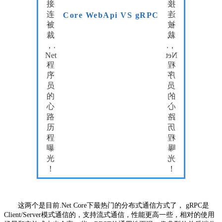
Core WebApi VS gRPC
这两个是目前
.Net Core
下最热门的分布式通信方式了，
gRPC
是
C
lient/Server模式通信的，支持流式通信，性能更高一些，相对的使用