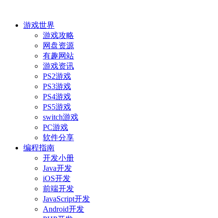
游戏世界
游戏攻略
网盘资源
有趣网站
游戏资讯
PS2游戏
PS3游戏
PS4游戏
PS5游戏
switch游戏
PC游戏
软件分享
编程指南
开发小册
Java开发
iOS开发
前端开发
JavaScript开发
Android开发