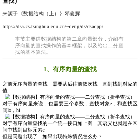
查找）
来源于《数据结构（上）》邓俊辉
https://dsa.cs.tsinghua.edu.cn/~deng/ds/dsacpp/
本节主要讲数据结构的第二章向量部分，介绍有
序向量的查找操作的基本框架，以及给出二分查
找的基本算法。
1、有序向量的查找
之前无序向量的查找，需要从后往前依次找，直到找到对应的
值
对于有序向量来说，也需要三个参数，查找对象e，和查找区
间lo，hi
对于有序向量查找的一个统一接口如上图，其语义也就是在区
间中找到目标元素e
但是问题出现了，如果出现特殊情况怎么办？