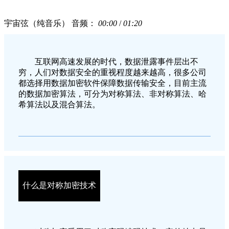
宇宙弦（纯音乐）
音频：
00:00
/
01:20
互联网高速发展的时代，数据泄露事件层出不
穷，人们对数据安全的重视程度越来越高，很多公司
都选择用数据加密软件保障数据传输安全，目前主流
的数据加密算法，可分为对称算法、非对称算法、哈
希算法以及混合算法。
什么是对称加密技术