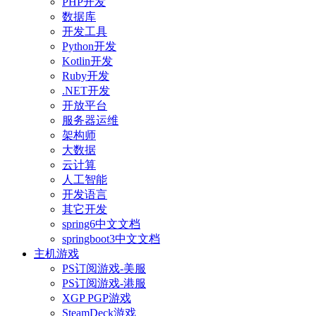
PHP开发
数据库
开发工具
Python开发
Kotlin开发
Ruby开发
.NET开发
开放平台
服务器运维
架构师
大数据
云计算
人工智能
开发语言
其它开发
spring6中文文档
springboot3中文文档
主机游戏
PS订阅游戏-美服
PS订阅游戏-港服
XGP PGP游戏
SteamDeck游戏