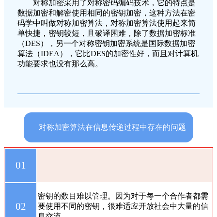
对称加密采用了对称密码编码技术，它的特点是
数据加密和解密使用相同的密钥加密，这种方法在密
码学中叫做对称加密算法，对称加密算法使用起来简
单快捷，密钥较短，且破译困难，除了数据加密标准
（DES），另一个对称密钥加密系统是国际数据加密
算法（IDEA），它比DES的加密性好，而且对计算机
功能要求也没有那么高。
对称加密算法在信息传递过程中存在的问题
01
密钥的数目难以管理。因为对于每一个合作者都需
02
要使用不同的密钥，很难适应开放社会中大量的信
息交流