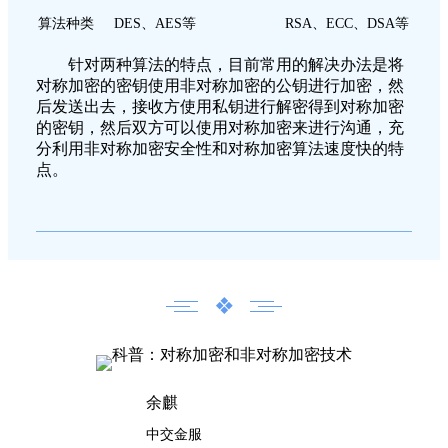
算法种类
DES、AES
等
RSA、ECC、DSA等
针对两种算法的特点，目前常用的解决办法是将
对称加密的密钥使用非对称加密的公钥进行加密，然
后发送出去，接收方使用私钥进行解密得到对称加密
的密钥，然后双方可以使用对称加密来进行沟通，充
分利用非对称加密安全性和对称加密算法速度快的特
点。
❖
余麒
中交金服