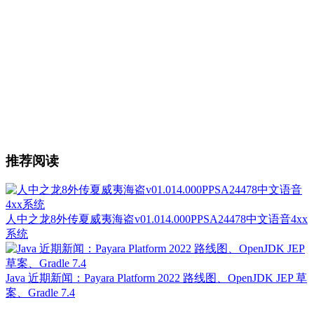
推荐阅读
人中之龙8外传夏威夷海盗v01.014.000PPSA24478中文语音4xx
系统
Java 近期新闻：Payara Platform 2022 路线图、OpenJDK JEP 草
案、Gradle 7.4