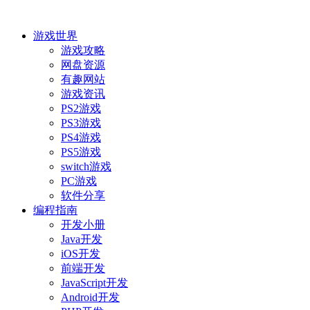
游戏世界
游戏攻略
网盘资源
有趣网站
游戏资讯
PS2游戏
PS3游戏
PS4游戏
PS5游戏
switch游戏
PC游戏
软件分享
编程指南
开发小册
Java开发
iOS开发
前端开发
JavaScript开发
Android开发