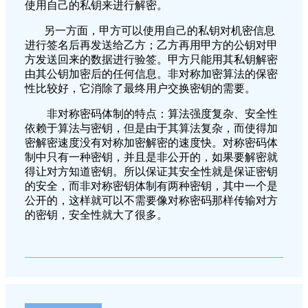
使用自己的私钥来进行解密。
另一方面，甲方可以使用自己的私钥对机密信息
进行签名后再发送给乙方；乙方再用甲方的公钥对甲
方发送回来的数据进行验签。甲方只能用其私钥解密
由其公钥加密后的任何信息。非对称加密算法的保密
性比较好，它消除了最终用户交换密钥的需要。
非对称密码体制的特点：算法强度复杂、安全性
依赖于算法与密钥，但是由于其算法复杂，而使得加
密解密速度没有对称加密解密的速度快。对称密码体
制中只有一种密钥，并且是非公开的，如果要解密就
得让对方知道密钥。所以保证其安全性就是保证密钥
的安全，而非对称密钥体制有两种密钥，其中一个是
公开的，这样就可以不需要像对称密码那样传输对方
的密钥，安全性就大了很多。