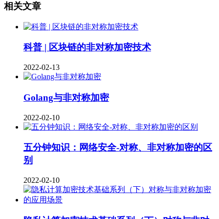
相关文章
科普 | 区块链的非对称加密技术
2022-02-13
Golang与非对称加密
2022-02-10
五分钟知识：网络安全-对称、非对称加密的区
别
2022-02-10