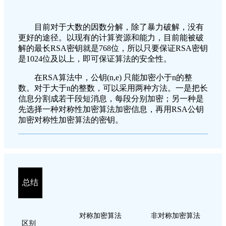
目前对于大数的因数分解，除了暴力破解，没有
更好的途径。以现有的计算资源和能力，目前能被破
解的最长RSA密钥就是768位，所以只要保证RSA密钥
是1024位及以上，即可保证算法的安全性。
在RSA算法中，公钥(n,e) 只能加密小于n的整
数。对于大于n的整数，可以采用两种方法。一是把长
信息分割成若干段短消息，每段分别加密；另一种是
先选择一种对称性加密算法加密信息，再用RSA公钥
加密对称性加密算法的密钥。
总结
对称加密算法
非对称加密算法
区别