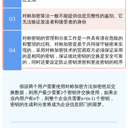
对称加密算法一般不能提供信息完整性的鉴别。它
03
无法验证发送者和接受者的身份
对称密钥的管理和分发工作是一件具有潜在危险的
和繁琐的过程。对称加密是基于共同保守秘密来实
04
现的，采用对称加密技术的贸易双方必须保证采用
的是相同的密钥，保证彼此密钥的交换是安全可靠
的，同时还要设定防止密钥泄密和更改密钥的程序
假设两个用户需要使用对称加密方法加密然后交
换数据，则用户最少需要2个密钥并交换使用，如果企
业内用户有n个，则整个企业共需要n×(n-1) 个密钥，
密钥的生成和分发将成为企业信息部门的噩梦。