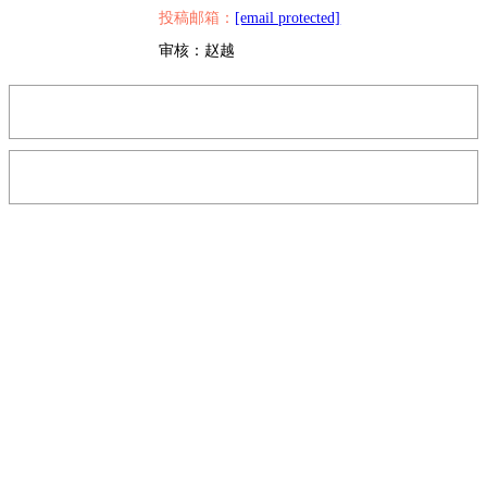
投稿邮箱：
[email protected]
审核：赵越