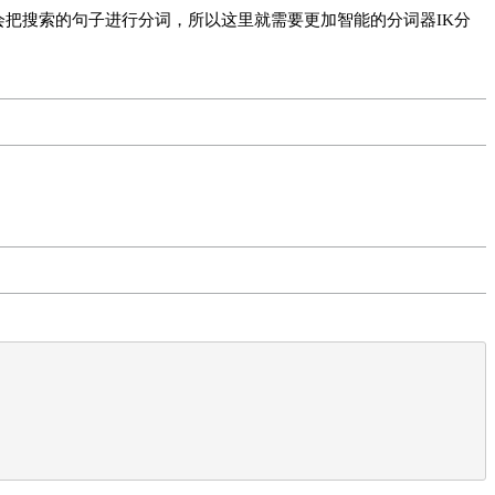
会把搜索的句子进行分词，所以这里就需要更加智能的分词器IK分