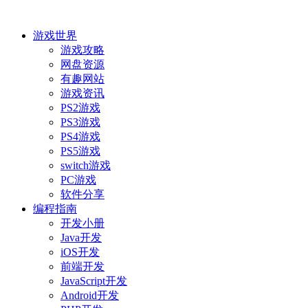
游戏世界
游戏攻略
网盘资源
有趣网站
游戏资讯
PS2游戏
PS3游戏
PS4游戏
PS5游戏
switch游戏
PC游戏
软件分享
编程指南
开发小册
Java开发
iOS开发
前端开发
JavaScript开发
Android开发