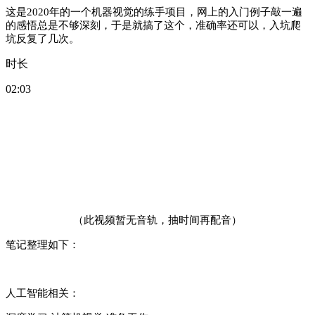
这是2020年的一个机器视觉的练手项目，网上的入门例子敲一遍
的感悟总是不够深刻，于是就搞了这个，准确率还可以，入坑爬
坑反复了几次。
时长
02:03
（此视频暂无音轨，抽时间再配音）
笔记整理如下：
人工智能相关：