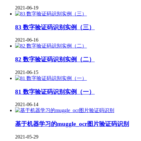
2021-06-19
83 数字验证码识别实例（三）
2021-06-16
82 数字验证码识别实例（二）
2021-06-15
81 数字验证码识别实例（一）
2021-06-14
基于机器学习的muggle_ocr图片验证码识别
2021-05-29