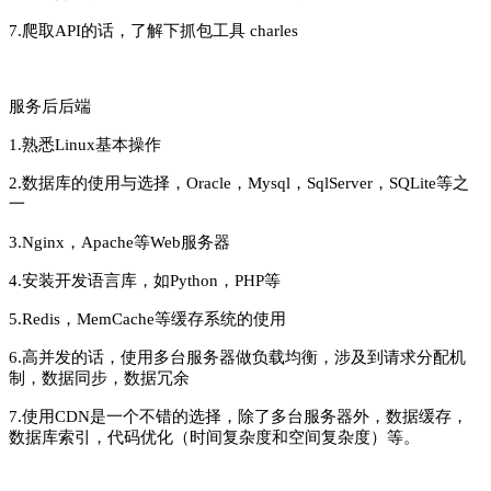
7.爬取API的话，了解下抓包工具 charles
服务后后端
1.熟悉Linux基本操作
2.数据库的使用与选择，Oracle，Mysql，SqlServer，SQLite等之
一
3.Nginx，Apache等Web服务器
4.安装开发语言库，如Python，PHP等
5.Redis，MemCache等缓存系统的使用
6.高并发的话，使用多台服务器做负载均衡，涉及到请求分配机
制，数据同步，数据冗余
7.使用CDN是一个不错的选择，除了多台服务器外，数据缓存，
数据库索引，代码优化（时间复杂度和空间复杂度）等。