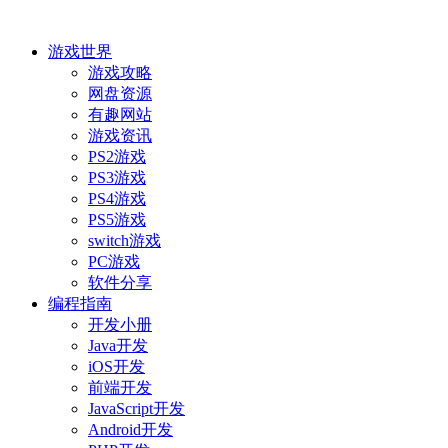
游戏世界
游戏攻略
网盘资源
有趣网站
游戏资讯
PS2游戏
PS3游戏
PS4游戏
PS5游戏
switch游戏
PC游戏
软件分享
编程指南
开发小册
Java开发
iOS开发
前端开发
JavaScript开发
Android开发