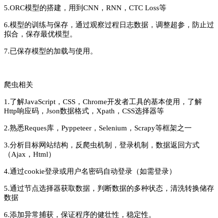
5.ORC模型的搭建，用到CNN，RNN，CTC Loss等
6.模型的训练与保存，通过观察过程日志数据，调整超参，防止过
拟合，保存最优模型。
7.已保存模型的加载与使用。
爬虫相关
1.了解JavaScript，CSS，Chrome开发者工具的基本使用，了解
Http响应码，Json数据格式，Xpath，CSS选择器等
2.熟悉Reques库，Pyppeteer，Selenium，Scrapy等框架之一
3.分析目标网站结构，反爬虫机制，登录机制，数据返回方式
（Ajax，Html）
4.通过cookie登录或用户名密码自动登录（如需登录）
5.通过节点选择器获取数据，判断数据的多种状态，清洗转换储存
数据
6.添加异常捕获，保证程序的健壮性，稳定性。