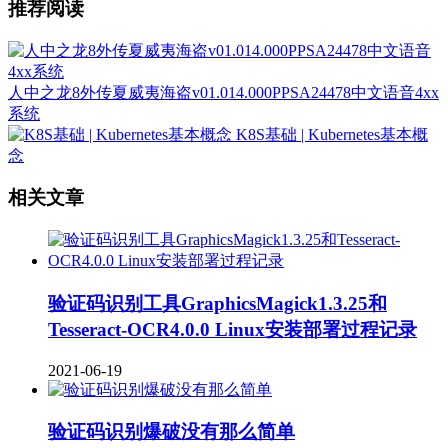
推荐阅读
人中之龙8外传夏威夷海盗v01.014.000PPSA24478中文语音4xx
系统
K8S基础 | Kubernetes基本概
念
相关文章
验证码识别工具GraphicsMagick1.3.25和
Tesseract-OCR4.0.0 Linux安装部署过程记录
2021-06-19
验证码识别爆破没有那么简单