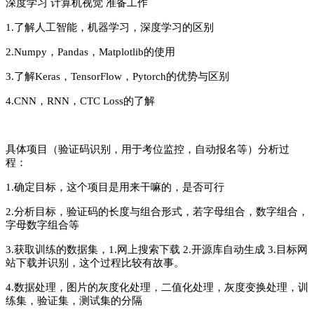
深度学习 计算机视觉 准备工作
1.了解人工智能，机器学习，深度学习的区别
2.Numpy，Pandas，Matplotlib的使用
3.了解Keras，TensorFlow，Pytorch的优势与区别
4.CNN，RNN，CTC Loss的了解
具体项目（验证码识别，用于考位监控，自动报名等）分析过
程：
1.确定目标，这个项目是用来干嘛的，是否可行
2.分析目标，验证码的长度与组合形式，若字母组合，数字组合，
字母数字组合等
3.获取训练的数据集，1.网上搜索下载 2.开源库自动生成 3.目标网
站下载并识别，这个过程比较有故事。
4.数据处理，图片的灰度化处理，二值化处理，灰度变换处理，训
练集，验证集，测试集的分隔