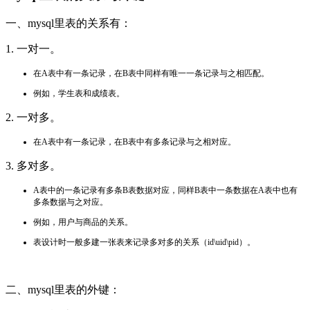
一、mysql里表的关系有：
1. 一对一。
在A表中有一条记录，在B表中同样有唯一一条记录与之相匹配。
例如，学生表和成绩表。
2. 一对多。
在A表中有一条记录，在B表中有多条记录与之相对应。
3. 多对多。
A表中的一条记录有多条B表数据对应，同样B表中一条数据在A表中也有
多条数据与之对应。
例如，用户与商品的关系。
表设计时一般多建一张表来记录多对多的关系（id\uid\pid）。
二、mysql里表的外键：