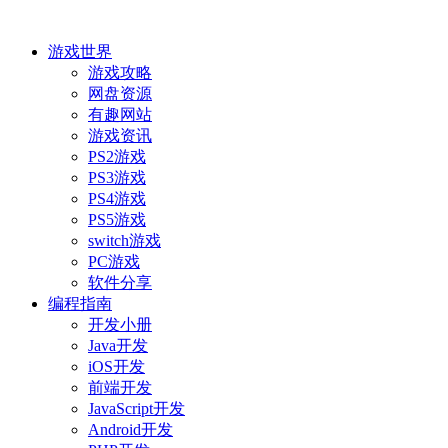
游戏世界
游戏攻略
网盘资源
有趣网站
游戏资讯
PS2游戏
PS3游戏
PS4游戏
PS5游戏
switch游戏
PC游戏
软件分享
编程指南
开发小册
Java开发
iOS开发
前端开发
JavaScript开发
Android开发