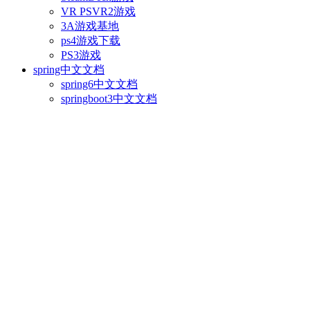
VR PSVR2游戏
3A游戏基地
ps4游戏下载
PS3游戏
spring中文文档
spring6中文文档
springboot3中文文档