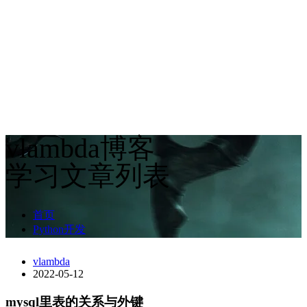
vlambda博客
学习文章列表
首页
Python开发
vlambda
2022-05-12
mysql里表的关系与外键