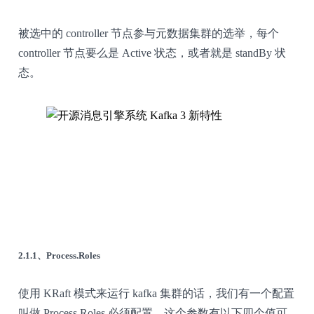
被选中的 controller 节点参与元数据集群的选举，每个
controller 节点要么是 Active 状态，或者就是 standBy 状
态。
2.1.1、Process.Roles
使用 KRaft 模式来运行 kafka 集群的话，我们有一个配置
叫做 Process.Roles 必须配置，这个参数有以下四个值可