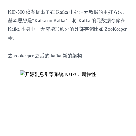
KIP-500 议案提出了在 Kafka 中处理元数据的更好方法。
基本思想是"
Kafka on Kafka"，将 Kafka 的元数据存储在
Kafka 本身中，无需增加额外的外部存储比如 ZooKeeper
等。
去 zookeeper 之后的 kafka 新的架构