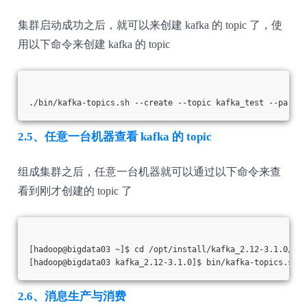
集群启动成功之后，就可以来创建 kafka 的 topic 了，使
用以下命令来创建 kafka 的 topic
./bin/kafka-topics.sh --create --topic kafka_test --partit
2.5、任意一台机器查看 kafka 的 topic
组成集群之后，任意一台机器就可以通过以下命令来查
看到刚才创建的 topic 了
[hadoop@bigdata03 ~]$ cd /opt/install/kafka_2.12-3.1.0/
[hadoop@bigdata03 kafka_2.12-3.1.0]$ bin/kafka-topics.sh  
2.6、消息生产与消费