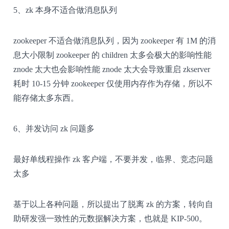
5、zk 本身不适合做消息队列
zookeeper 不适合做消息队列，因为 zookeeper 有 1M 的消
息大小限制 zookeeper 的 children 太多会极大的影响性能
znode 太大也会影响性能 znode 太大会导致重启 zkserver
耗时 10-15 分钟 zookeeper 仅使用内存作为存储，所以不
能存储太多东西。
6、并发访问 zk 问题多
最好单线程操作 zk 客户端，不要并发，临界、竞态问题
太多
基于以上各种问题，所以提出了脱离 zk 的方案，转向自
助研发强一致性的元数据解决方案，也就是 KIP-500。