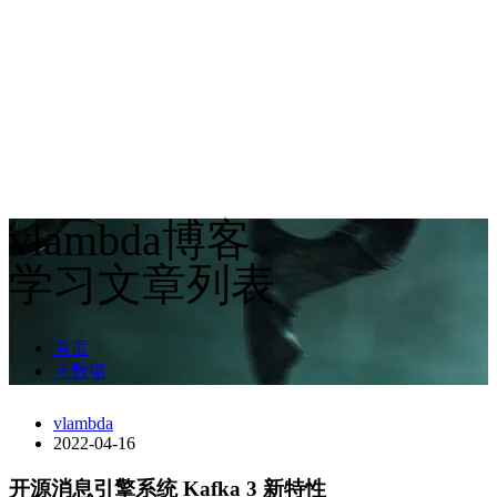
vlambda博客
学习文章列表
首页
大数据
vlambda
2022-04-16
开源消息引擎系统 Kafka 3 新特性