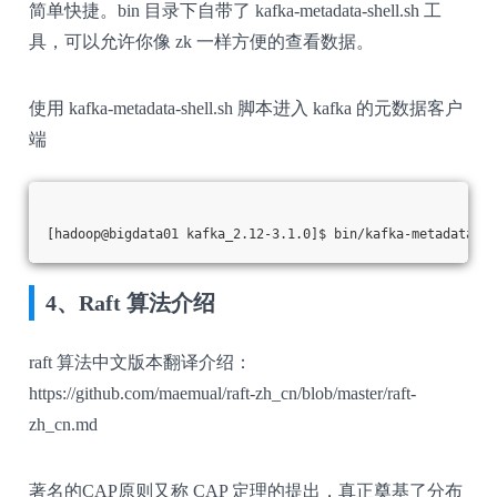
简单快捷。bin 目录下自带了 kafka-metadata-shell.sh 工
具，可以允许你像 zk 一样方便的查看数据。
使用 kafka-metadata-shell.sh 脚本进入 kafka 的元数据客户
端
[hadoop@bigdata01 kafka_2.12-3.1.0]$ bin/kafka-metadata-sh
4、Raft 算法介绍
raft 算法中文版本翻译介绍：
https://github.com/maemual/raft-zh_cn/blob/master/raft-
zh_cn.md
著名的
CAP原则又称 CAP 定理的提出，真正奠基了分布