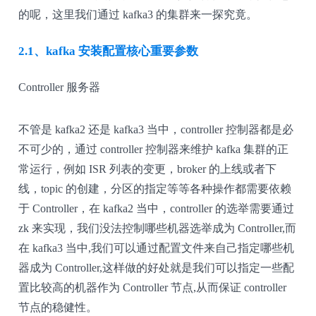
的呢，这里我们通过 kafka3 的集群来一探究竟。
2.1、kafka 安装配置核心重要参数
Controller 服务器
不管是 kafka2 还是 kafka3 当中，controller 控制器都是必
不可少的，通过 controller 控制器来维护 kafka 集群的正
常运行，例如 ISR 列表的变更，broker 的上线或者下
线，topic 的创建，分区的指定等等各种操作都需要依赖
于 Controller，在 kafka2 当中，controller 的选举需要通过
zk 来实现，我们没法控制哪些机器选举成为 Controller,而
在 kafka3 当中,我们可以通过配置文件来自己指定哪些机
器成为 Controller,这样做的好处就是我们可以指定一些配
置比较高的机器作为 Controller 节点,从而保证 controller
节点的稳健性。