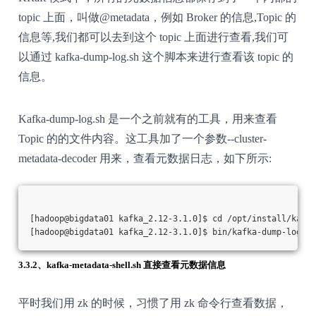
topic 上面，叫做@metadata，例如 Broker 的信息,Topic 的
信息等,我们都可以去到这个 topic 上面进行查看,我们可
以通过 kafka-dump-log.sh 这个脚本来进行查看该 topic 的
信息。
Kafka-dump-log.sh 是一个之前就有的工具，用来查看
Topic 的的文件内容。这工具加了一个参数--cluster-
metadata-decoder 用来，查看元数据日志，如下所示:
[hadoop@bigdata01 kafka_2.12-3.1.0]$ cd /opt/install/kafka
[hadoop@bigdata01 kafka_2.12-3.1.0]$ bin/kafka-dump-log.s
3.3.2、kafka-metadata-shell.sh 直接查看元数据信息
平时我们用 zk 的时候，习惯了用 zk 命令行查看数据，