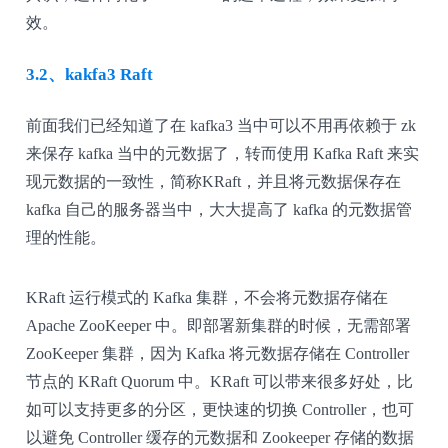
效。
3.2、kakfa3 Raft
前面我们已经知道了在 kafka3 当中可以不用再依赖于 zk
来保存 kafka 当中的元数据了，转而使用 Kafka Raft 来实
现元数据的一致性，简称
KRaft，并且将元数据保存在
kafka 自己的服务器当中，大大提高了 kafka 的元数据管
理的性能。
KRaft 运行模式的 Kafka 集群，不会将元数据存储在
Apache ZooKeeper 中。即部署新集群的时候，无需部署
ZooKeeper 集群，因为 Kafka 将元数据存储在 Controller
节点的 KRaft Quorum 中。KRaft 可以带来很多好处，比
如可以支持更多的分区，更快速的切换 Controller，也可
以避免 Controller 缓存的元数据和 Zookeeper 存储的数据