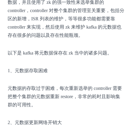
数据，并且使用了 zk 的强一致性来选举集群的
controller，controller 对整个集群的管理至关重要，包括分
区的新增，ISR 列表的维护，等等很多功能都需要靠
controller 来实现，然后使用 zk 来维护 kafka 的元数据也
存在很多的问题以及存在性能瓶颈。
以下是 kafka 将元数据保存在 zk 当中的诸多问题。
1、元数据存取困难
元数据的存取过于困难，每次重新选举的 controller 需要
把整个集群的元数据重新 restore，非常的耗时且影响集
群的可用性。
2、元数据更新网络开销大