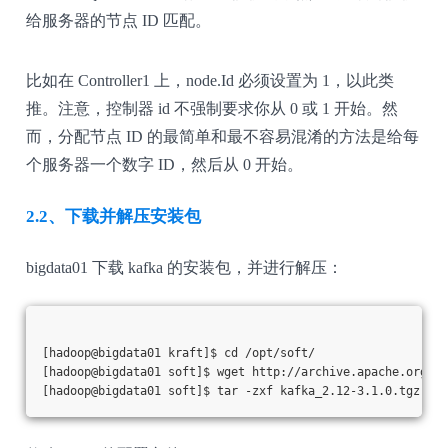
给服务器的节点 ID 匹配。
比如在 Controller1 上，node.Id 必须设置为 1，以此类
推。注意，控制器 id 不强制要求你从 0 或 1 开始。然
而，分配节点 ID 的最简单和最不容易混淆的方法是给每
个服务器一个数字 ID，然后从 0 开始。
2.2、下载并解压安装包
bigdata01 下载 kafka 的安装包，并进行解压：
[hadoop@bigdata01 kraft]$ cd /opt/soft/
[hadoop@bigdata01 soft]$ wget http://archive.apache.org/di
[hadoop@bigdata01 soft]$ tar -zxf kafka_2.12-3.1.0.tgz -C 