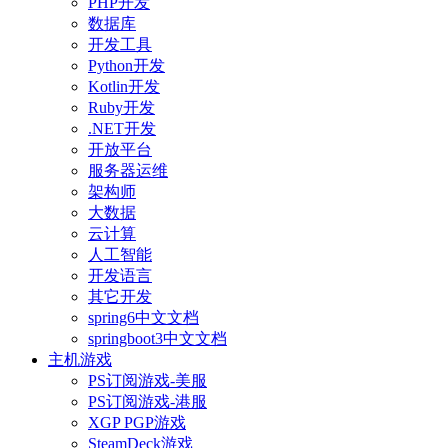
PHP开发
数据库
开发工具
Python开发
Kotlin开发
Ruby开发
.NET开发
开放平台
服务器运维
架构师
大数据
云计算
人工智能
开发语言
其它开发
spring6中文文档
springboot3中文文档
主机游戏
PS订阅游戏-美服
PS订阅游戏-港服
XGP PGP游戏
SteamDeck游戏