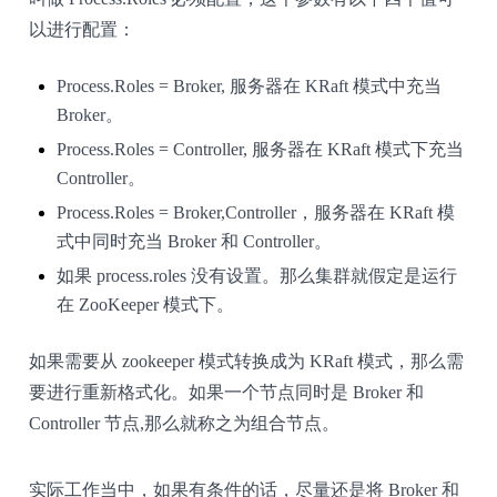
以进行配置：
Process.Roles = Broker, 服务器在 KRaft 模式中充当
Broker。
Process.Roles = Controller, 服务器在 KRaft 模式下充当
Controller。
Process.Roles = Broker,Controller，服务器在 KRaft 模
式中同时充当 Broker 和 Controller。
如果 process.roles 没有设置。那么集群就假定是运行
在 ZooKeeper 模式下。
如果需要从 zookeeper 模式转换成为 KRaft 模式，那么需
要进行重新格式化。如果一个节点同时是 Broker 和
Controller 节点,那么就称之为组合节点。
实际工作当中，如果有条件的话，尽量还是将 Broker 和