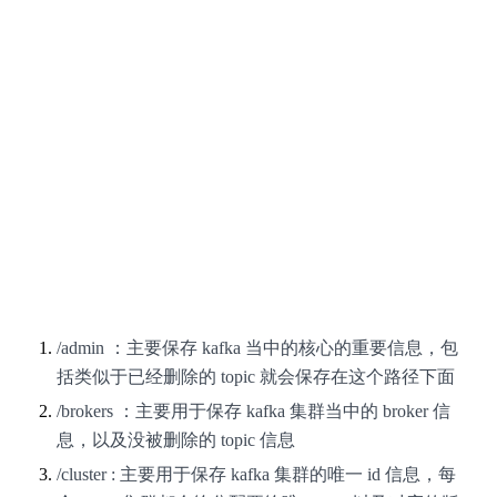
/admin ：主要保存 kafka 当中的核心的重要信息，包
括类似于已经删除的 topic 就会保存在这个路径下面
/brokers ：主要用于保存 kafka 集群当中的 broker 信
息，以及没被删除的 topic 信息
/cluster : 主要用于保存 kafka 集群的唯一 id 信息，每