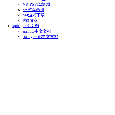
VR PSVR2游戏
3A游戏基地
ps4游戏下载
PS3游戏
spring中文文档
spring6中文文档
springboot3中文文档