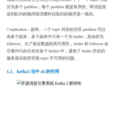
分为多个 partition，每个 partition 都是有序的，即消息发
送到队列的顺序跟消费时拉取到的顺序是一致的。
7.replication：副本。一个 topic 对应的分区 partition 可以
有多个副本，多个副本中只有一个为 leader，其余的为
follower。为了保证数据的高可用性，leader 和 follower 会
尽量均匀的分布在各个 broker 中，避免了 leader 所在的
服务器宕机而导致 topic 不可用的问题。
1.2、kafka2 当中 zk 的作用