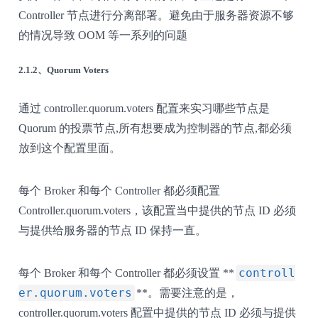
Controller 节点进行分离部署。避免由于服务器资源不够
的情况导致 OOM 等一系列的问题
2.1.2、Quorum Voters
通过 controller.quorum.voters 配置来实习哪些节点是
Quorum 的投票节点,所有想要成为控制器的节点,都必须
放到这个配置里面。
每个 Broker 和每个 Controller 都必须配置
Controller.quorum.voters，该配置当中提供的节点 ID 必须
与提供给服务器的节点 ID 保持一直。
controll
每个 Broker 和每个 Controller 都必须设置 **
er.quorum.voters
**。需要注意的是，
controller.quorum.voters 配置中提供的节点 ID 必须与提供