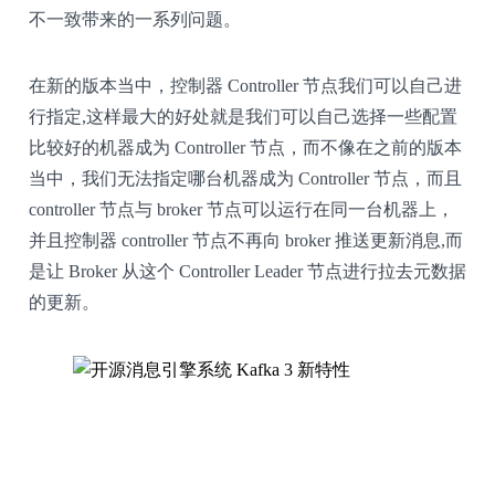
不一致带来的一系列问题。
在新的版本当中，控制器 Controller 节点我们可以自己进
行指定,这样最大的好处就是我们可以自己选择一些配置
比较好的机器成为 Controller 节点，而不像在之前的版本
当中，我们无法指定哪台机器成为 Controller 节点，而且
controller 节点与 broker 节点可以运行在同一台机器上，
并且控制器 controller 节点不再向 broker 推送更新消息,而
是让 Broker 从这个 Controller Leader 节点进行拉去元数据
的更新。