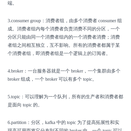
端。
3.consumer group：消费者组，由多个消费者 consumer 组
成。消费者组内每个消费者负责消费不同的分区，一个
分区只能由同一个消费者组内的一个消费者消费；消费
者组之间相互独立，互不影响。所有的消费者都属于某
个消费者组，即消费者组是一个逻辑上的订阅者。
4.broker：一台服务器就是一个 broker，一个集群由多个
broker 组成，一个 broker 可以有多个 topic。
5.topic：可以理解为一个队列，所有的生产者和消费者都
是面向 topic 的。
6.partition：分区，kafka 中的 topic 为了提高拓展性和实
现高可用而将它分布到不同的 broker 中，一个 topic 可以