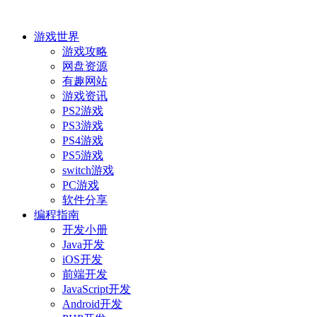
游戏世界
游戏攻略
网盘资源
有趣网站
游戏资讯
PS2游戏
PS3游戏
PS4游戏
PS5游戏
switch游戏
PC游戏
软件分享
编程指南
开发小册
Java开发
iOS开发
前端开发
JavaScript开发
Android开发