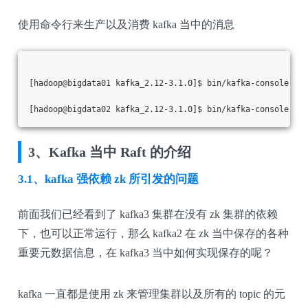
使用命令行来生产以及消费 kafka 当中的消息
[hadoop@bigdata01 kafka_2.12-3.1.0]$ bin/kafka-console-pro
[hadoop@bigdata02 kafka_2.12-3.1.0]$ bin/kafka-console-con
3、Kafka 当中 Raft 的介绍
3.1、kafka 强依赖 zk 所引发的问题
前面我们已经看到了 kafka3 集群在没有 zk 集群的依赖
下，也可以正常运行，那么 kafka2 在 zk 当中保存的各种
重要元数据信息，在 kafka3 当中如何实现保存的呢？
kafka 一直都是使用 zk 来管理集群以及所有的 topic 的元