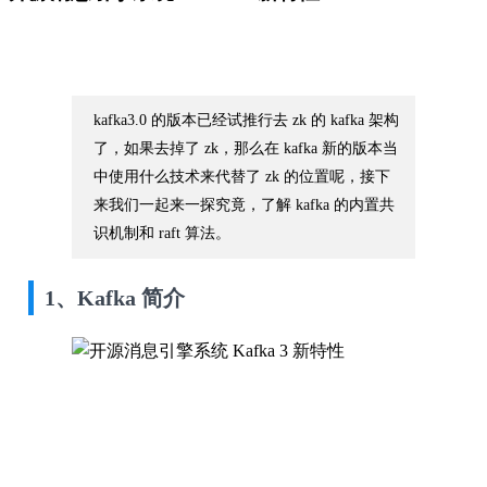
kafka3.0 的版本已经试推行去 zk 的 kafka 架构
了，如果去掉了 zk，那么在 kafka 新的版本当
中使用什么技术来代替了 zk 的位置呢，接下
来我们一起来一探究竟，了解 kafka 的内置共
识机制和 raft 算法。
1、Kafka 简介