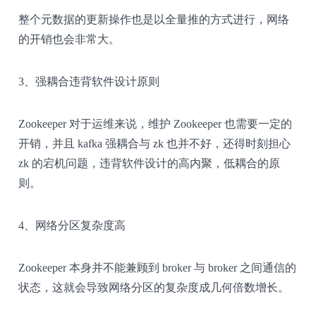
整个元数据的更新操作也是以全量推的方式进行，网络
的开销也会非常大。
3、强耦合违背软件设计原则
Zookeeper 对于运维来说，维护 Zookeeper 也需要一定的
开销，并且 kafka 强耦合与 zk 也并不好，还得时刻担心
zk 的宕机问题，违背软件设计的高内聚，低耦合的原
则。
4、网络分区复杂度高
Zookeeper 本身并不能兼顾到 broker 与 broker 之间通信的
状态，这就会导致网络分区的复杂度成几何倍数增长。