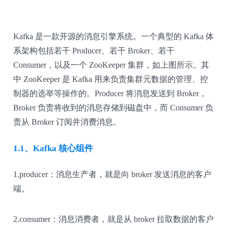
Kafka 是一款开源的消息引擎系统。一个典型的 Kafka 体
系架构包括若干 Producer、若干 Broker、若干
Consumer，以及一个 ZooKeeper 集群，如上图所示。其
中 ZooKeeper 是 Kafka 用来负责集群元数据的管理、控
制器的选举等操作的。Producer 将消息发送到 Broker，
Broker 负责将收到的消息存储到磁盘中，而 Consumer 负
责从 Broker 订阅并消费消息。
1.1、Kafka 核心组件
1.producer：消息生产者，就是向 broker 发送消息的客户
端。
2.consumer：消息消费者，就是从 broker 拉取数据的客户