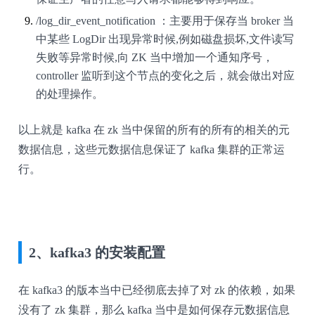
/log_dir_event_notification ：主要用于保存当 broker 当
中某些 LogDir 出现异常时候,例如磁盘损坏,文件读写
失败等异常时候,向 ZK 当中增加一个通知序号，
controller 监听到这个节点的变化之后，就会做出对应
的处理操作。
以上就是 kafka 在 zk 当中保留的所有的所有的相关的元
数据信息，这些元数据信息保证了 kafka 集群的正常运
行。
2、kafka3 的安装配置
在 kafka3 的版本当中已经彻底去掉了对 zk 的依赖，如果
没有了 zk 集群，那么 kafka 当中是如何保存元数据信息