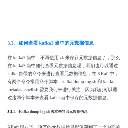
3.3、如何查看 kafka3 当中的元数据信息
在 kafka3 当中，不再使用 zk 来保存元数据信息了，那么
在 kafka3 当中如何查看元数据信息呢，我们也可以通过
kafka 自带的命令来进行查看元数据信息，在 KRaft 中，
有两个命令常用命令脚本，kafka-dump-log.sh 和 kakfa-
metadata-shell.sh 需要我们来进行关注，因为我们可以通
过这两个脚本来查看 kafka 当中保存的元数据信息。
3.3.1、
Kafka-dump-log.sh 脚本来导出元数据信息
KRaft 模式下，所有的元数据信息都保存到了一个内部的