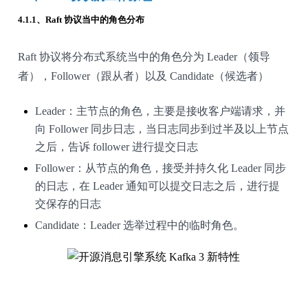
4.1.1、Raft 协议当中的角色分布
Raft 协议将分布式系统当中的角色分为 Leader（领导
者），Follower（跟从者）以及 Candidate（候选者）
Leader：主节点的角色，主要是接收客户端请求，并
向 Follower 同步日志，当日志同步到过半及以上节点
之后，告诉 follower 进行提交日志
Follower：从节点的角色，接受并持久化 Leader 同步
的日志，在 Leader 通知可以提交日志之后，进行提
交保存的日志
Candidate：Leader 选举过程中的临时角色。