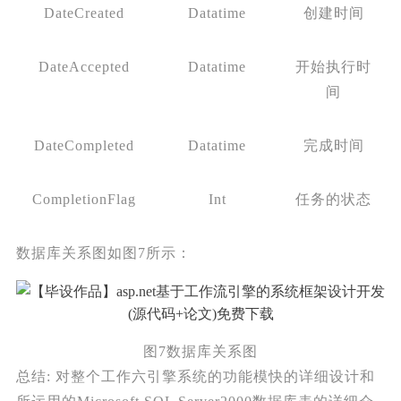
DateCreated
Datatime
创建时间
DateAccepted
Datatime
开始执行时
间
DateCompleted
Datatime
完成时间
CompletionFlag
Int
任务的状态
数据库关系图如图7所示：
图7数据库关系图
总结: 对整个工作六引擎系统的功能模快的详细设计和