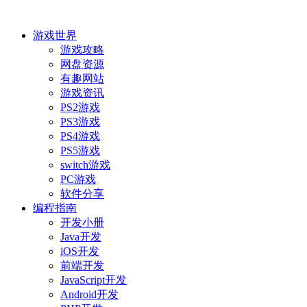
游戏世界
游戏攻略
网盘资源
有趣网站
游戏资讯
PS2游戏
PS3游戏
PS4游戏
PS5游戏
switch游戏
PC游戏
软件分享
编程指南
开发小册
Java开发
iOS开发
前端开发
JavaScript开发
Android开发