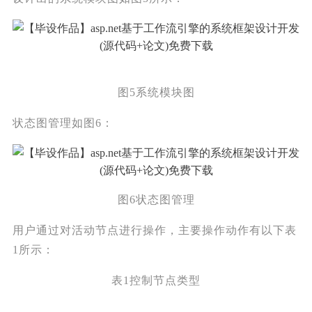
图5系统模块图
状态图管理如图6：
图6状态图管理
用户通过对活动节点进行操作，主要操作动作有以下表
1所示：
表1控制节点类型