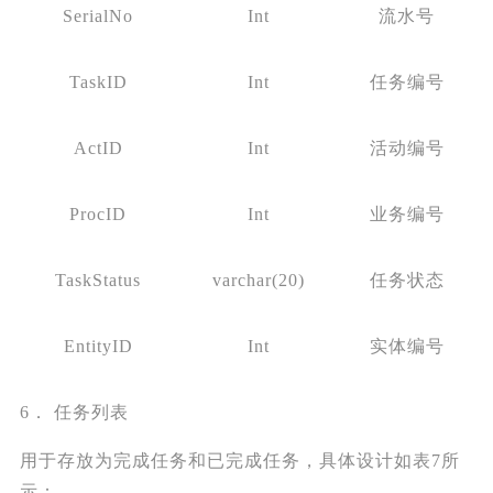
SerialNo
Int
流水号
TaskID
Int
任务编号
ActID
Int
活动编号
ProcID
Int
业务编号
TaskStatus
varchar(20)
任务状态
EntityID
Int
实体编号
6． 任务列表
用于存放为完成任务和已完成任务，具体设计如表7所
示：