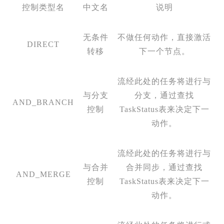
控制类型名
中文名
说明
无条件
不做任何动作，直接激活
DIRECT
转移
下一个节点。
流经此处的任务将进行与
与分支
分支，通过查找
AND_BRANCH
控制
TaskStatus表来决定下一
动作。
流经此处的任务将进行与
与合并
合并同步，通过查找
AND_MERGE
控制
TaskStatus表来决定下一
动作。