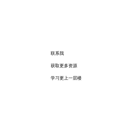
END
联系我
获取更多资源
学习更上一层楼