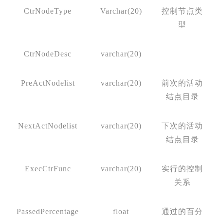
CtrNodeType
Varchar(20)
控制节点类
型
CtrNodeDesc
varchar(20)
PreActNodelist
varchar(20)
前次的活动
结点目录
NextActNodelist
varchar(20)
下次的活动
结点目录
ExecCtrFunc
varchar(20)
实行的控制
关系
PassedPercentage
float
通过的百分