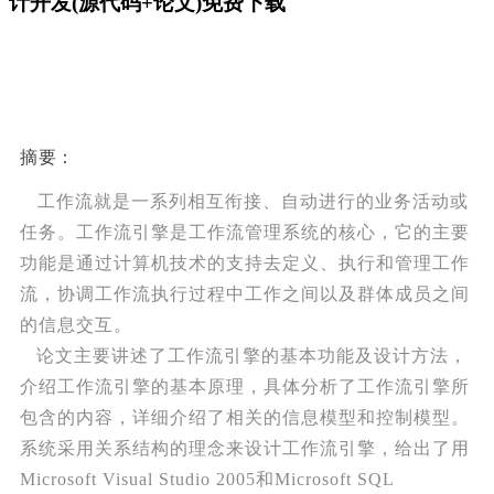
计开发(源代码+论文)免费下载
摘要
：
工作流就是一系列相互衔接、自动进行的业务活动或
任务。工作流引擎是工作流管理系统的核心，它的主要
功能是通过计算机技术的支持去定义、执行和管理工作
流，协调工作流执行过程中工作之间以及群体成员之间
的信息交互。
论文主要讲述了工作流引擎的基本功能及设计方法，
介绍工作流引擎的基本原理，具体分析了工作流引擎所
包含的内容，详细介绍了相关的信息模型和控制模型。
系统采用关系结构的理念来设计工作流引擎，给出了用
Microsoft Visual Studio 2005和Microsoft SQL