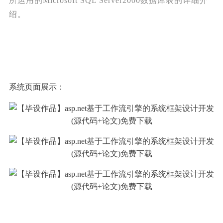
所运用的Microsoft SQL Server2000数据库表的详细介
绍。
系统页面展示：