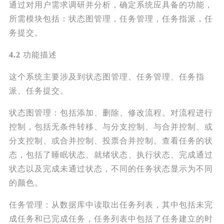
通过对用户需求调研并分析，确定系统应具备的功能，
所需模块包括：状态图管理，任务管理，任务指派，任
务提交。
4.2
功能描述
这个系统主要涉及到状态图管理、任务管理、任务指
派、任务提交。
状态图管理：包括添加、删除、修改流程。对流程进行
控制，包括无条件转移、与分支控制、与合并控制、或
分支控制、或合并控制、投票合并控制。查看任务的状
态，包括了睡眠状态、就绪状态、执行状态、完成通过
状态以及完成未通过状态，不同的任务状态显示为不同
的颜色。
任务管理：从数据库中读取出任务列表，其中包括未完
成任务和已完成任务，任务列表中包括了任务建立的时