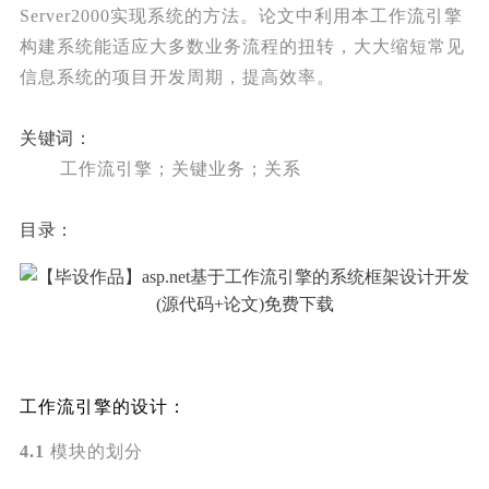
Server2000实现系统的方法。论文中利用本工作流引擎
构建系统能适应大多数业务流程的扭转，大大缩短常见
信息系统的项目开发周期，提高效率。
关键词：
工作流引擎；关键业务；关系
目录：
工作流引擎的设计：
4.1
模块的划分