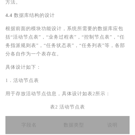
方法。
4.4
数据库结构的设计
根据前面的模块功能设计，系统所需要的数据库应包
括“活动节点表”，“业务过程表”，“控制节点表”，“任
务指派规则表”，“任务状态表”，“任务列表”等，各部
分各自作为一个表存在。
具体设计如下：
1．活动节点表
用于存放活动节点信息，具体设计如表2所示：
表2 活动节点表
字段名
数据类型
说明