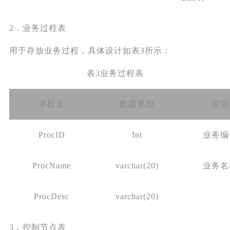
2．业务过程表
用于存放业务过程，具体设计如表3所示：
表3业务过程表
字段名
数据类型
说明
ProcID
Int
业务编
ProcName
varchar(20)
业务名
ProcDesc
varchar(20)
3．控制节点表