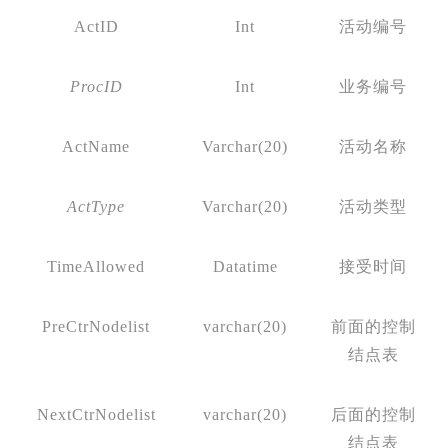
ActID
Int
活动编号
ProcID
Int
业务编号
ActName
Varchar(20)
活动名称
ActType
Varchar(20)
活动类型
TimeAllowed
Datatime
接受时间
PreCtrNodelist
varchar(20)
前面的控制
结点表
NextCtrNodelist
varchar(20)
后面的控制
结点表