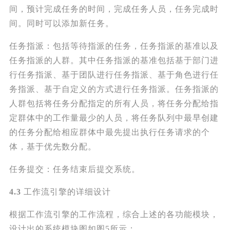
间，预计完成任务的时间，完成任务人员，任务完成时
间。同时可以添加新任务。
任务指派：包括等待指派的任务，任务指派的基准以及
任务指派的人群。其中任务指派的基准包括基于部门进
行任务指派、基于团队进行任务指派、基于角色进行任
务指派、基于自定义的方式进行任务指派。任务指派的
人群包括将任务分配指定的所有人员，将任务分配给指
定群体中的工作量最少的人员，将任务队列中最早创建
的任务分配给相应群体中最先提出执行任务请求的个
体，基于优先数分配。
任务提交：任务结束后提交系统。
4.3
工作流引擎的详细设计
根据工作流引擎的工作流程，综合上述的各功能模块，
设计出的系统模块图如图5所示：