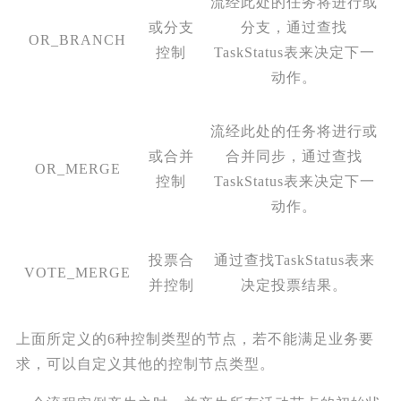
流经此处的任务将进行或
或分支
分支，通过查找
OR_BRANCH
控制
TaskStatus表来决定下一
动作。
流经此处的任务将进行或
或合并
合并同步，通过查找
OR_MERGE
控制
TaskStatus表来决定下一
动作。
投票合
通过查找TaskStatus表来
VOTE_MERGE
并控制
决定投票结果。
上面所定义的6种控制类型的节点，若不能满足业务要
求，可以自定义其他的控制节点类型。