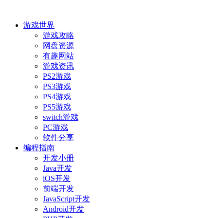
游戏世界
游戏攻略
网盘资源
有趣网站
游戏资讯
PS2游戏
PS3游戏
PS4游戏
PS5游戏
switch游戏
PC游戏
软件分享
编程指南
开发小册
Java开发
iOS开发
前端开发
JavaScript开发
Android开发