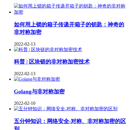
如何用上锁的箱子传递开箱子的钥匙：神奇的
非对称加密
2022-02-13
科普 | 区块链的非对称加密技术
2022-02-13
Golang与非对称加密
2022-02-10
五分钟知识：网络安全-对称、非对称加密的区
别