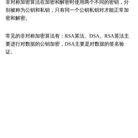
非对称加密算法在加密和解密时使用两个不同的密钥，分
别被称为公钥和私钥，只有同一个公钥私钥对才能正常加
密和解密。
常见的非对称加密算法有：RSA算法、DSA。RSA算法主
要进行对数据的公钥加密，DSA主要是对数据的签名验
证。