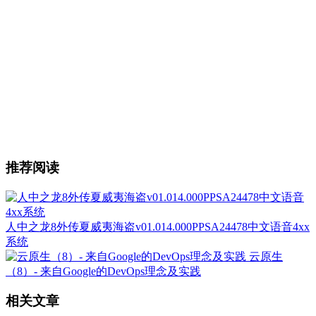
推荐阅读
人中之龙8外传夏威夷海盗v01.014.000PPSA24478中文语音4xx
系统
云原生
（8）- 来自Google的DevOps理念及实践
相关文章