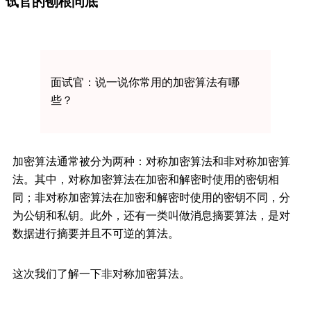
试官的刨根问底
面试官：说一说你常用的加密算法有哪
些？
加密算法通常被分为两种：
对称加密算法和
非对称加密算
法。其中，对称加密算法在加密和解密时使用的密钥相
同；非对称加密算法在加密和解密时使用的密钥不同，分
为公钥和私钥。此外，还有一类叫做
消息摘要算法，是对
数据进行摘要并且不可逆的算法。
这次我们了解一下非对称加密算法。