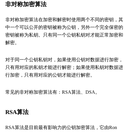
非对称加密算法
非对称加密算法在加密和解密时使用两个不同的密钥，其
中一个可以公开的密钥被称为
公钥，另外一个完全保密的
密钥被称为
私钥。只有同一个公钥私钥对才能正常加密和
解密。
对于同一个公钥私钥对，如果使用公钥对数据进行加密，
只有用对应的私钥才能进行解密；如果使用私钥对数据进
行加密，只有用对应的公钥才能进行解密。
常见的非对称加密算法有：RSA算法、DSA。
RSA算法
RSA算法是目前最有影响力的公钥加密算法，它由Ron