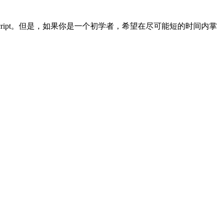
Script。但是，如果你是一个初学者，希望在尽可能短的时间内掌