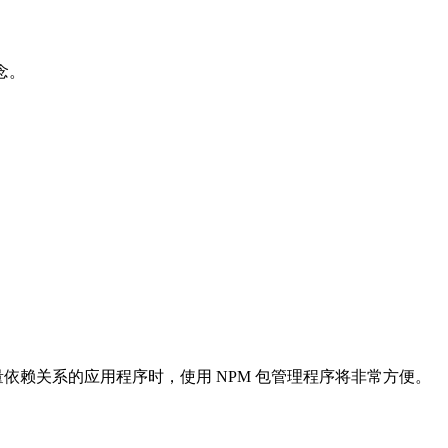
念。
发需要大量依赖关系的应用程序时，使用 NPM 包管理程序将非常方便。