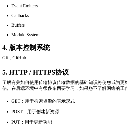
Event Emitters
Callbacks
Buffers
Module System
4. 版本控制系统
Git，GitHub
5. HTTP / HTTPS协议
了解有关如何使用传输协议传输数据的基础知识将使您成为更好的N
信。在后端环境中有很多东西要学习，如果您不了解网络的工
GET：用于检索资源的表示形式
POST：用于创建新资源
PUT：用于更新功能