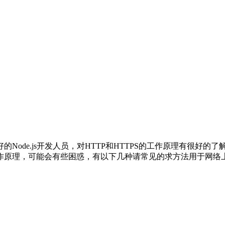
ode.js开发人员，对HTTP和HTTPS的工作原理有很好的了
作原理，可能会有些困惑，有以下几种请常见的求方法用于网络