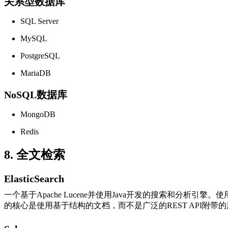
关系型数据库
SQL Server
MySQL
PostgreSQL
MariaDB
NoSQL数据库
MongoDB
Redis
8. 全文检索
ElasticSearch
一个基于Apache Lucene并使用Java开发的搜索和分析引擎。
的核心是使用基于结构的文档，而不是广泛的REST API附带的用