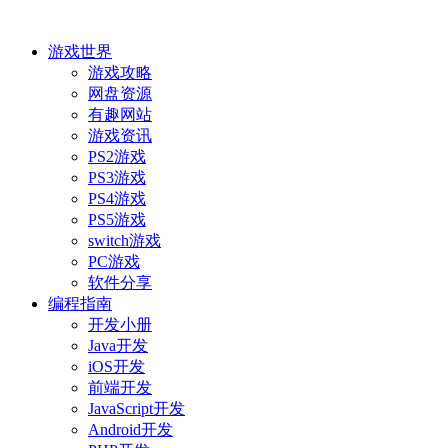
游戏世界
游戏攻略
网盘资源
有趣网站
游戏资讯
PS2游戏
PS3游戏
PS4游戏
PS5游戏
switch游戏
PC游戏
软件分享
编程指南
开发小册
Java开发
iOS开发
前端开发
JavaScript开发
Android开发