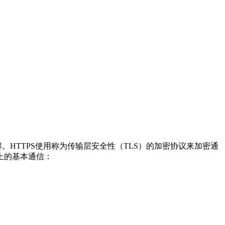
解。HTTPS使用称为传输层安全性（TLS）的加密协议来加密通
上的基本通信：