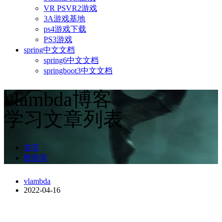
VR PSVR2游戏
3A游戏基地
ps4游戏下载
PS3游戏
spring中文文档
spring6中文文档
springboot3中文文档
vlambda博客
学习文章列表
首页
数据库
vlambda
2022-04-16