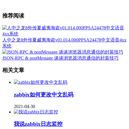
推荐阅读
人中之龙8外传夏威夷海盗v01.014.000PPSA24478中文语音4xx
系统
JSON-RPC & postMessage 谈谈浏览器消息通信的封装技巧
相关文章
zabbix如何更改中文乱码
2021-04-30
我说zabbix日志监控