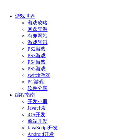
游戏世界
游戏攻略
网盘资源
有趣网站
游戏资讯
PS2游戏
PS3游戏
PS4游戏
PS5游戏
switch游戏
PC游戏
软件分享
编程指南
开发小册
Java开发
iOS开发
前端开发
JavaScript开发
Android开发