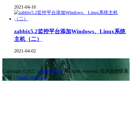
2021-04-16
zabbix5.2监控平台添加Windows、Linux系统
主机（二）
2021-04-02
Copyright ©2022
vlambda.com
. All rights reserved. 投诉反馈联系
邮箱：
[email protected]