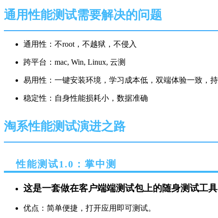
通用性能测试需要解决的问题
通用性：不root，不越狱，不侵入
跨平台：mac, Win, Linux, 云测
易用性：一键安装环境，学习成本低，双端体验一致，持
稳定性：自身性能损耗小，数据准确
淘系性能测试演进之路
性能测试1.0：掌中测
这是一套做在客户端端测试包上的随身测试工具
优点：简单便捷，打开应用即可测试。