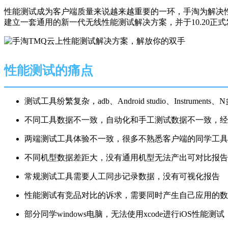
性能测试成为客户端质量来说越来越重要的一环，手淘为解决
建立一套通用的新一代无线性能测试解决方案，并于10.20正式
性能测试的痛点
测试工具纷繁复杂，adb、Android studio、Instru
不同工具数据不一致，自动化和手工测试数据不一致，经
两端测试工具体验不一致，很多不熟悉客户端的同学工具学习成
不同机型数据差距大，没有通用机型无法产出可对比报告
常规测试工具需要人工同步记录数据，没有可视化报告
性能测试有竞品对比的诉求，需要同时产生自己应用的数
部分同学windows电脑，无法使用xcode进行iOS性能测试