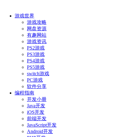
游戏世界
游戏攻略
网盘资源
有趣网站
游戏资讯
PS2游戏
PS3游戏
PS4游戏
PS5游戏
switch游戏
PC游戏
软件分享
编程指南
开发小册
Java开发
iOS开发
前端开发
JavaScript开发
Android开发