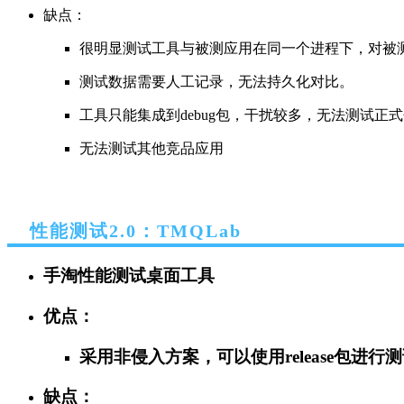
缺点：
很明显测试工具与被测应用在同一个进程下，对被
测试数据需要人工记录，无法持久化对比。
工具只能集成到debug包，干扰较多，无法测试正
无法测试其他竞品应用
性能测试2.0：TMQLab
手淘性能测试桌面工具
优点：
采用非侵入方案，可以使用release包进行
缺点：