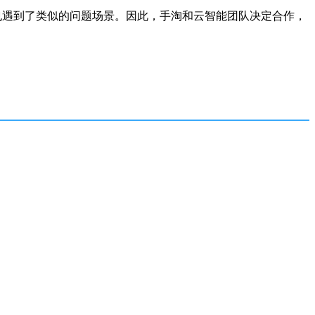
也遇到了类似的问题场景。因此，手淘和云智能团队决定合作，