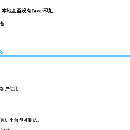
本地甚至没有Java环境。
备
案
客户使用
真机平台即可测试。