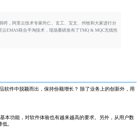
家韩锷，阿里云技术专家尚仁、玄工、宝文、州牧和大家进行分
EMAS联合手淘技术，现场重磅发布了TMQ & MQC无线性
品软件中脱颖而出，保持份额增长？
除了业务上的创新外，用
基本功能，对软件体验也有越来越高的要求。另外，从用户数
降低。