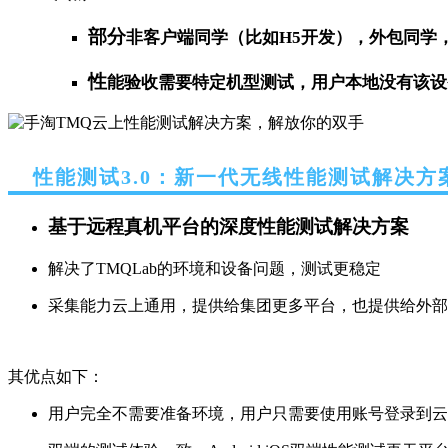
部分
非客户端同学（比如H5开发），外包同学，
性
能
验收需要特定机型测试，用户本地没有该设
性能测试3.0：新一代无线性能测试解决方
基于远程真机平台的深度性能测试解决方案
解决了TMQLab的环境和设备问题，测试更稳定
采集能力云上通用，提供给集团更多平台，也提供给外部
其优点如下：
用户完全不需要准备环境，用户只需要使用账号登录到云