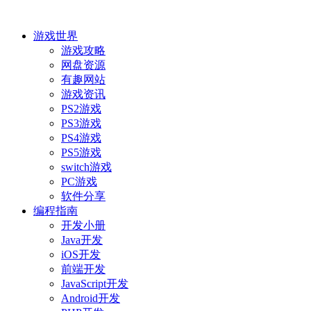
游戏世界
游戏攻略
网盘资源
有趣网站
游戏资讯
PS2游戏
PS3游戏
PS4游戏
PS5游戏
switch游戏
PC游戏
软件分享
编程指南
开发小册
Java开发
iOS开发
前端开发
JavaScript开发
Android开发