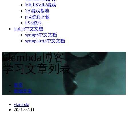
VR PSVR2游戏
3A游戏基地
ps4游戏下载
PS3游戏
spring中文文档
spring6中文文档
springboot3中文文档
vlambda博客
学习文章列表
首页
前端开发
vlambda
2021-02-11