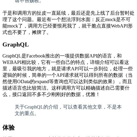
请不吝赐教。
于是和调用方的扯皮一直延续，最后还是先上线了后台暂时处
理了这个问题。最近有一个想法浮到水面：反正mock是不可
能mock了，调用方已经要恨死我了，就干脆点直接WebAPI形
式也不要了，摊牌了。
GraphQL
GraphQL是Facebook推出的一项提供数据API的语言，和
WEBAPI相比较，它有一些自己的特点，详细介绍可以看这
里，最吸引我的地方，就是请求API可以一步到位，处理一些
逻辑的时候，简单的一个API请求就可以得到所有的数据（当
然使用OData的expand等查询也可以达到类似的效果），而且
描述语言也比较简洁。这样调用方可以精确描述自己需要什
么，接口返回不多不少刚刚好的数据，优雅！
关于GraphQL的介绍，可以查看其他文章，不是本
文的重点。
体验