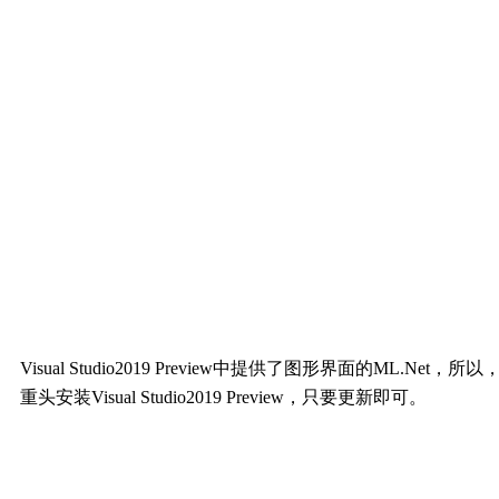
Visual Studio2019 Preview中提供了图形界面的ML.Net，
重头安装Visual Studio2019 Preview，只要更新即可。