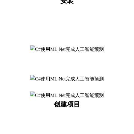
安装
创建项目