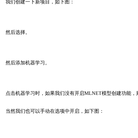
我们创建一下新项目，如下图：
然后选择。
然后添加机器学习。
点击机器学习时，如果我们没有开启MLNET模型创建功能
当然我们也可以手动在选项中开启，如下图：