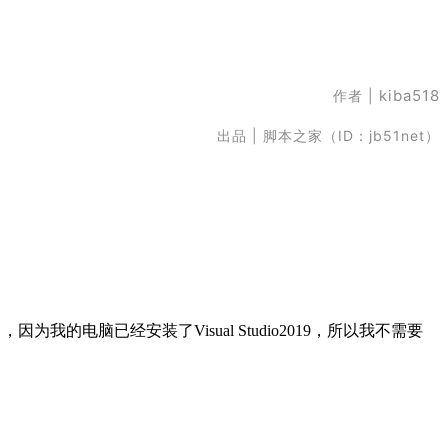
kiba518
作者 |
出品 | 脚本之家（ID：jb51net）
.Net了，因为我的电脑已经安装了Visual Studio2019，所以我不需要