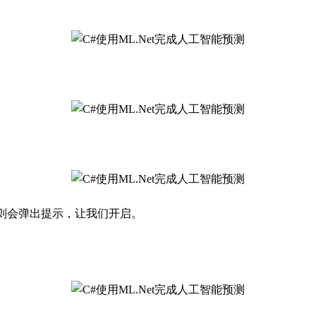
，则会弹出提示，让我们开启。