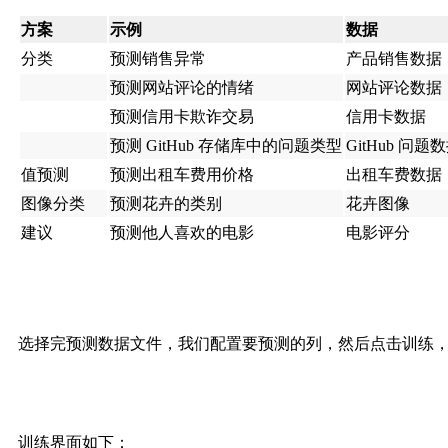
方案
示例
数据
分类
预测销售异常
产品销售数据
预测网站评论的情绪
网站评论数据
预测信用卡欺诈交易
信用卡数据
预测 GitHub 存储库中的问题类型
GitHub 问题
值预测
预测出租车费用价格
出租车费数据
图像分类
预测花卉的类别
花卉图像
建议
预测他人喜欢的电影
电影评分
选择完预测数据文件，我们配置要预测的列，然后点击训练
训练界面如下：