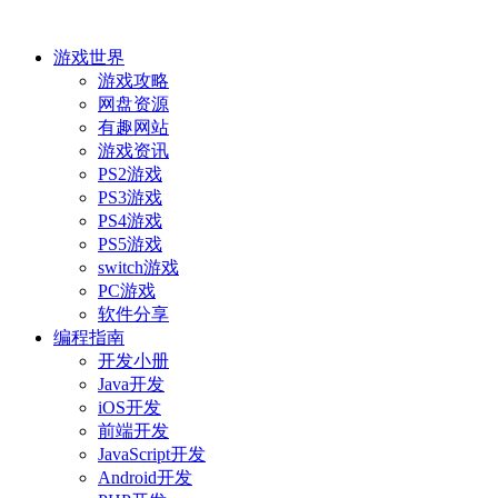
游戏世界
游戏攻略
网盘资源
有趣网站
游戏资讯
PS2游戏
PS3游戏
PS4游戏
PS5游戏
switch游戏
PC游戏
软件分享
编程指南
开发小册
Java开发
iOS开发
前端开发
JavaScript开发
Android开发