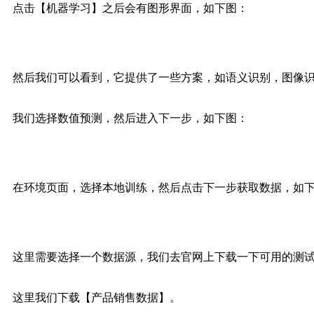
点击【机器学习】之后会有图形界面，如下图：
然后我们可以看到，它提供了一些方案，如语义识别，图像
我们选择数值预测，然后进入下一步，如下图：
在环境页面，选择本地训练，然后点击下一步获取数据，如
这里需要选择一个数据源，我们去官网上下载一下可用的测
这里我们下载【产品销售数据】。