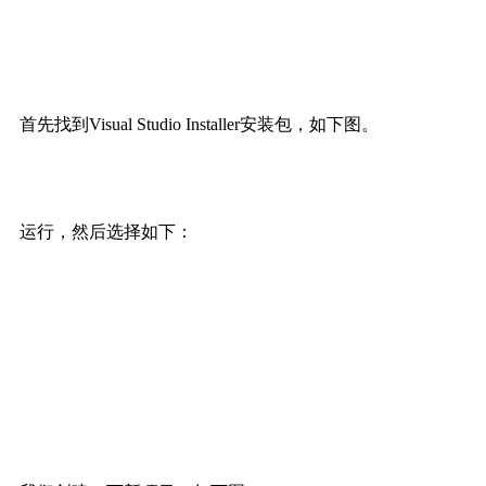
首先找到Visual Studio Installer安装包，如下图。
运行，然后选择如下：