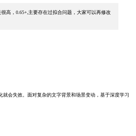
是很高，0.65+,主要存在过拟合问题，大家可以再修改
化就会失效。面对复杂的文字背景和场景变动，基于深度学习