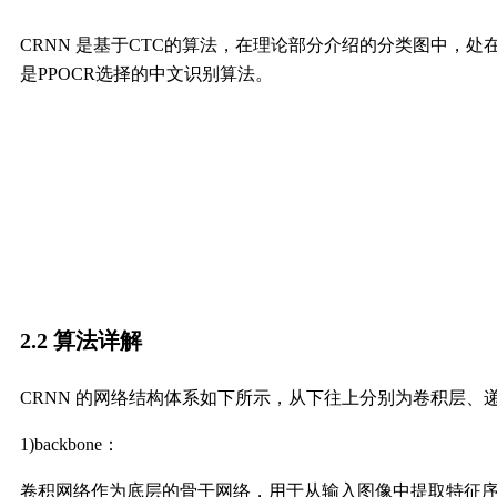
CRNN 是基于CTC的算法，在理论部分介绍的分类图中，
是PPOCR选择的中文识别算法。
2.2 算法详解
CRNN 的网络结构体系如下所示，从下往上分别为卷积层、
1)backbone：
卷积网络作为底层的骨干网络，用于从输入图像中提取特征