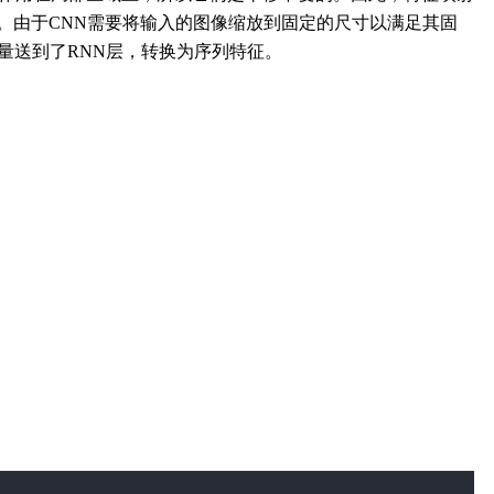
。由于CNN需要将输入的图像缩放到固定的尺寸以满足其固
向量送到了RNN层，转换为序列特征。