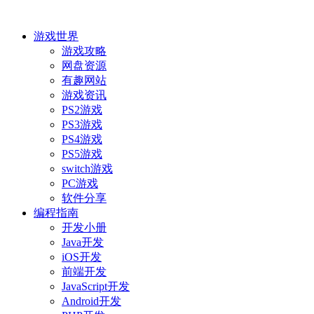
游戏世界
游戏攻略
网盘资源
有趣网站
游戏资讯
PS2游戏
PS3游戏
PS4游戏
PS5游戏
switch游戏
PC游戏
软件分享
编程指南
开发小册
Java开发
iOS开发
前端开发
JavaScript开发
Android开发