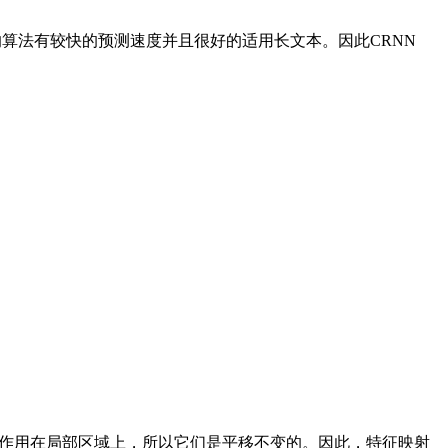
的算法有较快的预测速度并且很好的适用长文本。因此CRNN
作用在局部区域上，所以它们是平移不变的。因此，特征映射