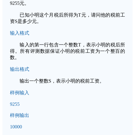
9255元。
已知小明这个月税后所得为T元，请问他的税前工
资S是多少元。
输入格式
输入的第一行包含一个整数T，表示小明的税后所
得。所有评测数据保证小明的税前工资为一个整百的
数。
输出格式
输出一个整数S，表示小明的税前工资。
样例输入
9255
样例输出
10000