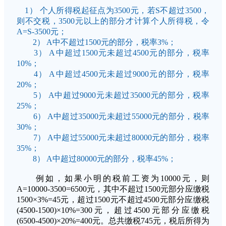
1） 个人所得税起征点为3500元，若S不超过3500，
则不交税，3500元以上的部分才计算个人所得税，令
A=S-3500元；
2） A中不超过1500元的部分，税率3%；
3） A中超过1500元未超过4500元的部分，税率
10%；
4） A中超过4500元未超过9000元的部分，税率
20%；
5） A中超过9000元未超过35000元的部分，税率
25%；
6） A中超过35000元未超过55000元的部分，税率
30%；
7） A中超过55000元未超过80000元的部分，税率
35%；
8） A中超过80000元的部分，税率45%；
例如，如果小明的税前工资为10000元，则
A=10000-3500=6500元，其中不超过1500元部分应缴税
1500×3%=45元，超过1500元不超过4500元部分应缴税
(4500-1500)×10%=300元，超过4500元部分应缴税
(6500-4500)×20%=400元。总共缴税745元，税后所得为