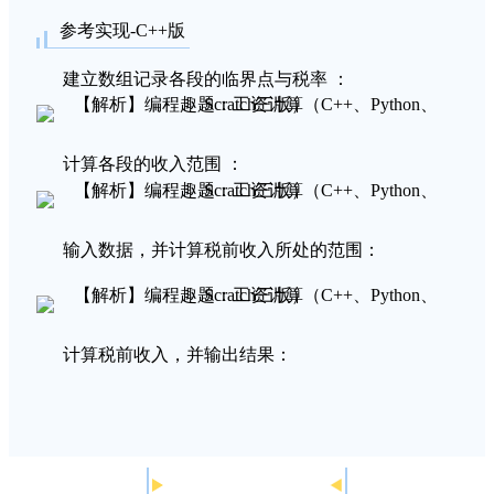
参考实现-C++版
建立数组记录各段的临界点与税率 ：
计算各段的收入范围 ：
输入数据，并计算税前收入所处的范围：
计算税前收入，并输出结果：