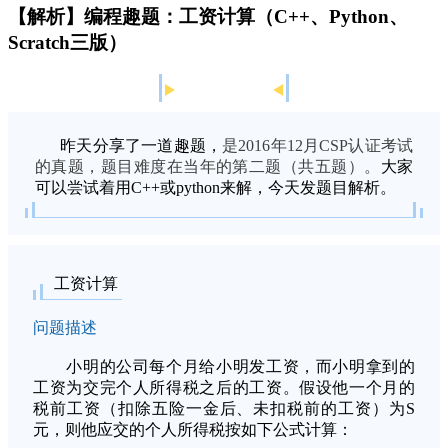
【解析】编程趣题：工资计算（C++、Python、
Scratch三版）
昨天分享了一道趣题，
是2016年12月CSP认证考试
的真题，题目难度在当年的第二题（共五题）。
大家
可以尝试着用C++或python来解，今天发题目解析。
工资计算
问题描述
小明的公司每个月给小明发工资，而小明拿到的
工资为交完个人所得税之后的工资。假设他一个月的
税前工资（扣除五险一金后、未扣税前的工资）为S
元，则他应交的个人所得税按如下公式计算：