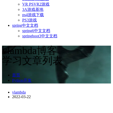
VR PSVR2游戏
3A游戏基地
ps4游戏下载
PS3游戏
spring中文文档
spring6中文文档
springboot3中文文档
vlambda博客
学习文章列表
首页
Python开发
vlambda
2022-03-22