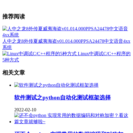
推荐阅读
人中之龙8外传夏威夷海盗v01.014.000PPSA24478中文语音4xx
系统
Linux中调试C/C++程序的
5种方式
相关文章
软件测试之python自动化测试框架选择
2022-02-10