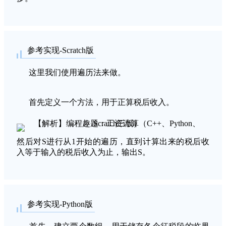
参考实现-Scratch版
这里我们使用遍历法来做。
首先定义一个方法，用于正算税后收入。
然后对S进行从1开始的遍历，直到计算出来的税后收
入等于输入的税后收入为止，输出S。
参考实现-Python版