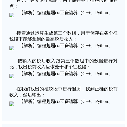
首先，建立两个数组，用于储存各个征税段的临界
点：
接着通过运算生成第三个数组，用于储存在各个征
税段下能够拿到的最高税后收入：
把输入的税后收入跟第三个数组中的数据进行对
比，找出税前收入应该处于哪个征税段：
在我们找出的征税段中进行遍历，找到正确的税前
收入，然后输出：