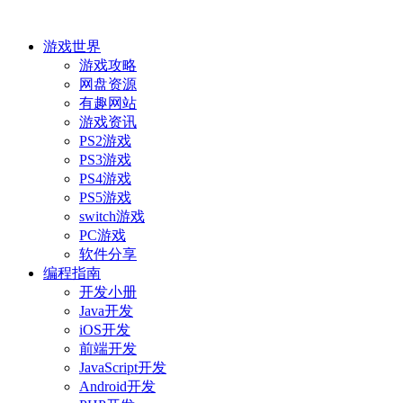
游戏世界
游戏攻略
网盘资源
有趣网站
游戏资讯
PS2游戏
PS3游戏
PS4游戏
PS5游戏
switch游戏
PC游戏
软件分享
编程指南
开发小册
Java开发
iOS开发
前端开发
JavaScript开发
Android开发