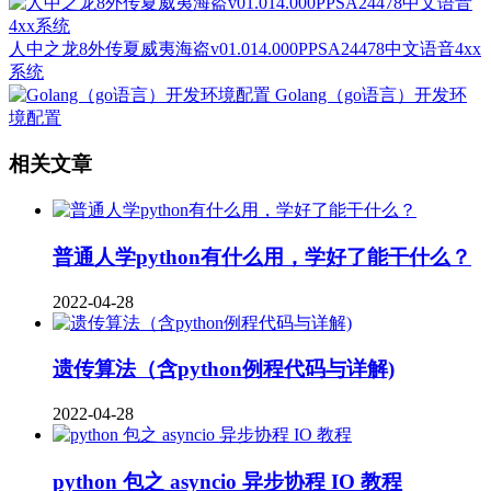
人中之龙8外传夏威夷海盗v01.014.000PPSA24478中文语音4xx
系统
Golang（go语言）开发环
境配置
相关文章
普通人学python有什么用，学好了能干什么？
2022-04-28
遗传算法（含python例程代码与详解)
2022-04-28
python 包之 asyncio 异步协程 IO 教程