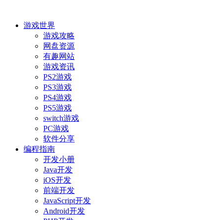
游戏世界
游戏攻略
网盘资源
有趣网站
游戏资讯
PS2游戏
PS3游戏
PS4游戏
PS5游戏
switch游戏
PC游戏
软件分享
编程指南
开发小册
Java开发
iOS开发
前端开发
JavaScript开发
Android开发