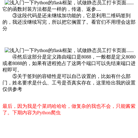
它的函数封装方法都是一样的，传递、返参....
③这段代码是还未继续加功能的，它是利用二维码签到
的，我还没继续写完，所以把它搁置了。看官们不用理会这部
分
④然后这部分是定义路由端口是8088，一般都是定义8080
或者8088的，如果有进程抢占了这两个端口可以先结束端口进
程即可。
⑤关于签到的容错性是可以自己设置的，比如有什么部
门，姓名要求是什么、工号是否真实存在，这里给出我的设置
仅供参考
最后，因为我是个菜鸡哈哈哈，做复杂的我也不会，只能酱紫
了。下期内容为Python爬虫