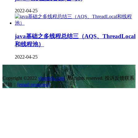
2022-04-25
java基础之多线程总结三（AQS、ThreadLocal
和线程池）
2022-04-25
Copyright ©2022
vlambda.com
. All rights reserved. 投诉反馈联系
邮箱：
[email protected]