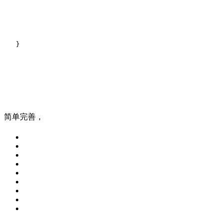
}
简单完善，