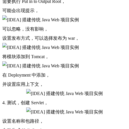
需要执行 Put in
to Output Root，
可能会出现提示，
可以忽略，没有影响，
设置发布方式，可以选择发布为 war，
将模块添加到 Tomcat，
在 Deployment 中添加，
并设置应用上下文，
4. 测试，创建 Servlet，
设置名称和包路径，