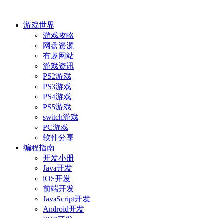
游戏世界
游戏攻略
网盘资源
有趣网站
游戏资讯
PS2游戏
PS3游戏
PS4游戏
PS5游戏
switch游戏
PC游戏
软件分享
编程指南
开发小册
Java开发
iOS开发
前端开发
JavaScript开发
Android开发