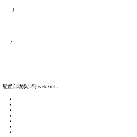
 }
}
配置自动添加到 web.xml，