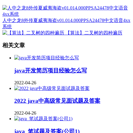
人中之龙8外传夏威夷海盗v01.014.000PPSA24478中文语音4xx
系统
【算法】二叉树的四种遍历
相关文章
java开发简历项目经验怎么写
2022-04-26
2022 java中高级常见面试题及答案
2022-04-26
java_笔试题及答案(公司1)