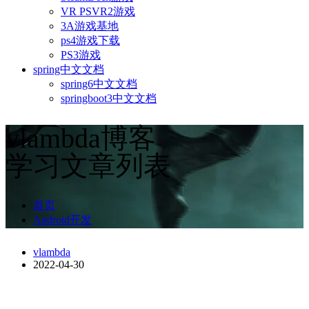
VR PSVR2游戏
3A游戏基地
ps4游戏下载
PS3游戏
spring中文文档
spring6中文文档
springboot3中文文档
vlambda博客
学习文章列表
首页
Android开发
vlambda
2022-04-30