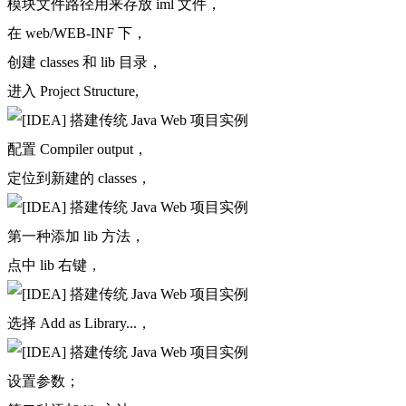
模块文件路径用来存放 iml 文件，
在 web/WEB-INF 下，
创建 classes 和 lib 目录，
进入 Project Structure,
配置 Compiler output，
定位到新建的 classes，
第一种添加 lib 方法，
点中 lib 右键，
选择 Add as Library...，
设置参数；