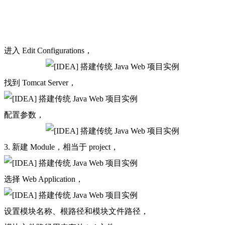
进入 Edit Configurations，
找到 Tomcat Server，
配置参数，
3. 新建 Module，相当于 project，
选择 Web Application，
设置模块名称、根路径和模块文件路径，