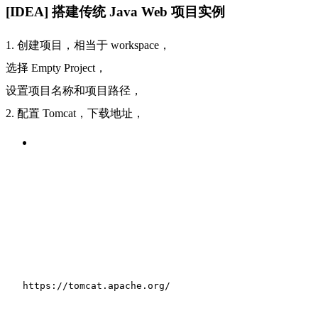
[IDEA] 搭建传统 Java Web 项目实例
1. 创建项目，相当于 workspace，
选择 Empty Project，
设置项目名称和项目路径，
2. 配置 Tomcat，下载地址，
https:
//tomcat.apache.org/