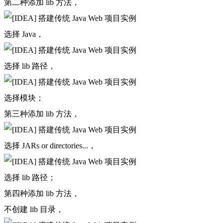
第二种添加 lib 方法，
选择 Java，
选择 lib 路径，
选择模块；
第三种添加 lib 方法，
选择 JARs or directories...，
选择 lib 路径；
第四种添加 lib 方法，
不创建 lib 目录，