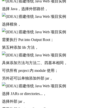
选择 Java，选择外部路径，
选择模块，
需要执行 Put into Output Root；
第五种添加 lib 方法，
具体添加方法与方法二、四基本相同，
可供所有 project 内 module 使用；
另外还可以单独添加外部 jar，
选择 JARs or directories...，
选择外部 jar，