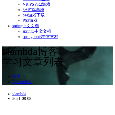
VR PSVR2游戏
3A游戏基地
ps4游戏下载
PS3游戏
spring中文文档
spring6中文文档
springboot3中文文档
vlambda博客
学习文章列表
首页
Python开发
vlambda
2021-08-08