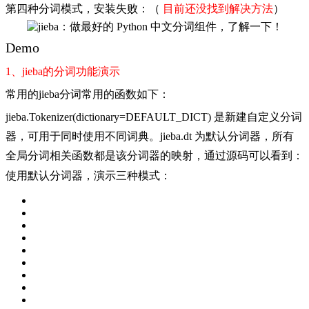
第四种分词模式，安装失败：（
目前还没找到解决方法
）
Demo
1、jieba的分词功能演示
常用的jieba分词常用的函数如下：
jieba.Tokenizer(dictionary=DEFAULT_DICT) 是新建自定义分词
器，可用于同时使用不同词典。jieba.dt 为默认分词器，所有
全局分词相关函数都是该分词器的映射，通过源码可以看到：
使用默认分词器，演示三种模式：