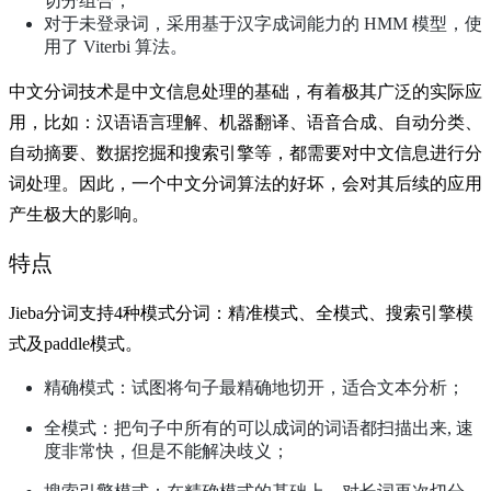
切分组合；
对于未登录词，采用基于汉字成词能力的 HMM 模型，使
用了 Viterbi 算法。
中文分词技术是中文信息处理的基础，有着极其广泛的实际应
用，比如：汉语语言理解、机器翻译、语音合成、自动分类、
自动摘要、数据挖掘和搜索引擎等，都需要对中文信息进行分
词处理。因此，一个中文分词算法的好坏，会对其后续的应用
产生极大的影响。
特点
Jieba分词支持4种模式分词：精准模式、全模式、搜索引擎模
式及paddle模式。
精确模式：试图将句子最精确地切开，适合文本分析；
全模式：把句子中所有的可以成词的词语都扫描出来, 速
度非常快，但是不能解决歧义；