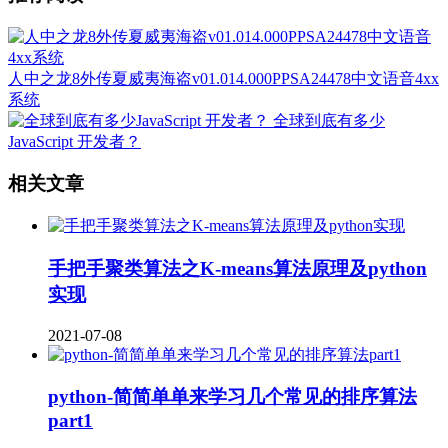
人中之龙8外传夏威夷海盗v01.014.000PPSA24478中文语音4xx
系统
全球到底有多少
JavaScript 开发者？
相关文章
手把手聚类算法之K-means算法原理及python
实现
2021-07-08
python-简简单单来学习几个常见的排序算法
part1