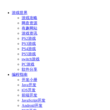
游戏世界
游戏攻略
网盘资源
有趣网站
游戏资讯
PS2游戏
PS3游戏
PS4游戏
PS5游戏
switch游戏
PC游戏
软件分享
编程指南
开发小册
Java开发
iOS开发
前端开发
JavaScript开发
Android开发