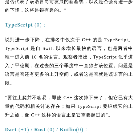
是否代表了该语言向前发展的新基线，以及是否会有进一步
的下降，这将是很有趣的。”
TypeScript
(0)：
说到进一步下降，在排名中仅次于 C++ 的是 TypeScript。
TypeScript 是自 Swift 以来增长最快的语言，也是两者中
唯一进入前 10 名的语言。观察者指出，TypeScript 似乎进
入了平稳期，在过去的三个季度中一直独占该位置。问题是
语言是否还有更多的上升空间，或者这是否就是该语言的上
限。
“要往上爬并不容易，即使 C++ 这次掉下来了，但它已有大
量的代码和相关讨论存在；如果 TypeScript 要继续它的上
升之旅，像 C++ 这样的语言正是它需要超过的”。
Dart
(+1) /
Rust
(0) /
Kotlin
(0)：