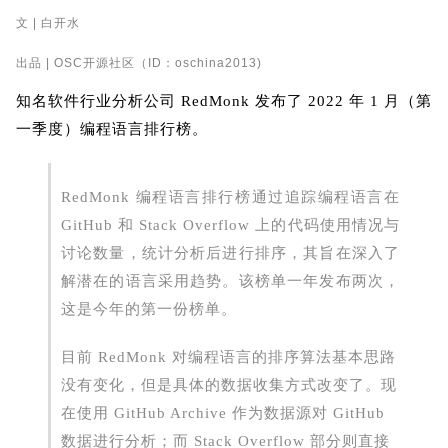
文 | 白开水
出品 | OSC开源社区（ID：oschina2013)
知名软件行业分析公司 RedMonk 发布了 2022 年 1 月（第
一季度）编程语言排行榜。
RedMonk 编程语言排行榜通过追踪编程语言在
GitHub 和 Stack Overflow 上的代码使用情况与
讨论数量，统计分析后进行排序，其旨在深入了
解潜在的语言采用趋势。该榜单一年发布两次，
这是今年的第一份榜单。
目前 RedMonk 对编程语言的排序算法基本思路
没有变化，但是具体的数据收集方式改变了。现
在使用 GitHub Archive 作为数据源对 GitHub
数据进行分析；而 Stack Overflow 部分则直接