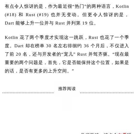
有点令人惊讶的是，作为最近很“热门”的两种语言，Kotlin
(#18) 和 Rust (#19) 也并无变动。但更令人惊讶的是，
Dart 能够上升一位并与 Rust 并列第 19 位。
Kotlin 花了两个季度才实现这一跳跃，Rust 也花了一个季
度。Dart 却在榜单 30 名左右徘徊约 36 个月后，不仅进入
了前 20 名，还与开发者的“宠儿” Rust 并驾齐驱。“现在最
重要的两个问题是，首先，它是否能保持这个位置，如果是
的话，是否有更多的上升空间。”
推荐阅读