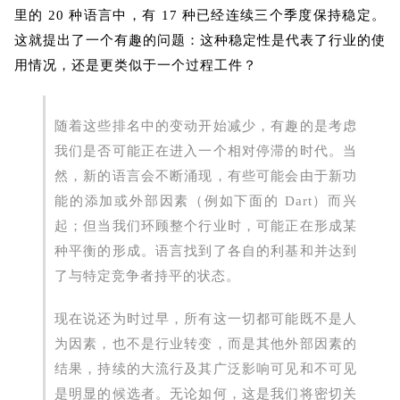
里的 20 种语言中，有 17 种已经连续三个季度保持稳定。
这就提出了一个有趣的问题：这种稳定性是代表了行业的使
用情况，还是更类似于一个过程工件？
随着这些排名中的变动开始减少，有趣的是考虑
我们是否可能正在进入一个相对停滞的时代。当
然，新的语言会不断涌现，有些可能会由于新功
能的添加或外部因素（例如下面的 Dart）而兴
起；但当我们环顾整个行业时，可能正在形成某
种平衡的形成。语言找到了各自的利基和并达到
了与特定竞争者持平的状态。
现在说还为时过早，所有这一切都可能既不是人
为因素，也不是行业转变，而是其他外部因素的
结果，持续的大流行及其广泛影响可见和不可见
是明显的候选者。无论如何，这是我们将密切关