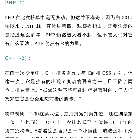
PHP
(0)：
PHP 在此次榜单中毫无变动。但这并不稀奇，因为自 2017
年以来，PHP 就一直位居第四。观察者指出，需要注意的
是经过这么多年，PHP 仍然被人看不起。但不管人们对它
有什么看法，PHP 仍然有它的力量。
C++
(-2)：
在前一次榜单中，C++ 排名第五，与 C# 和 CSS 并列。但
这一次，它是少有的出现了变动的语言之一；且下降了两
位，排在第七。“虽然这种下降可能纯粹是暂时的，但人们
想知道它是否会追随前者的脚步。”
榜单初期，C 排在第八位，之后滑落到第九位，现在则是第
十位。与此同时，C++ 上一次排名低至 7 位是 2013 年的
第二次榜单。“看看这是否只是一个小插曲，或者这种下滑