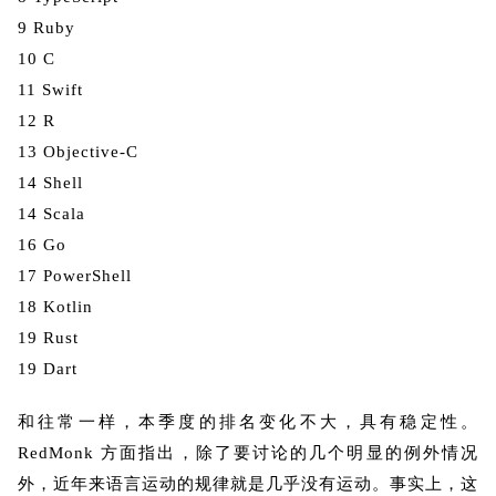
9 Ruby
10 C
11 Swift
12 R
13 Objective-C
14 Shell
14 Scala
16 Go
17 PowerShell
18 Kotlin
19 Rust
19 Dart
和往常一样，本季度的排名变化不大，具有稳定性。
RedMonk 方面指出，除了要讨论的几个明显的例外情况
外，近年来语言运动的规律就是几乎没有运动。事实上，这