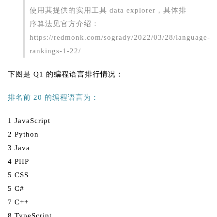
使用其提供的实用工具 data explorer，具体排
序算法见官方介绍：
https://redmonk.com/sogrady/2022/03/28/language-
rankings-1-22/
下图是 Q1 的编程语言排行情况：
排名前 20 的编程语言为：
1 JavaScript
2 Python
3 Java
4 PHP
5 CSS
5 C#
7 C++
8 TypeScript