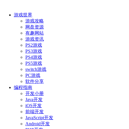
游戏世界
游戏攻略
网盘资源
有趣网站
游戏资讯
PS2游戏
PS3游戏
PS4游戏
PS5游戏
switch游戏
PC游戏
软件分享
编程指南
开发小册
Java开发
iOS开发
前端开发
JavaScript开发
Android开发