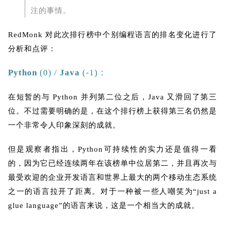
注的事情。
RedMonk 对此次排行榜中个别编程语言的排名变化进行了
分析和点评：
Python
(0) /
Java
(-1)：
在短暂的与 Python 并列第二位之后，Java 又滑回了第三
位。不过需要明确的是，在这个排行榜上获得第三名仍然是
一个非常令人印象深刻的成就。
但是观察者指出，Python可持续性的实力还是值得一看
的，因为它已经连续两年在该榜单中位居第二，并且再次与
最受欢迎的企业开发语言和世界上最大的两个移动生态系统
之一的语言拉开了距离。对于一种被一些人嘲笑为“just a
glue language”的语言来说，这是一个相当大的成就。