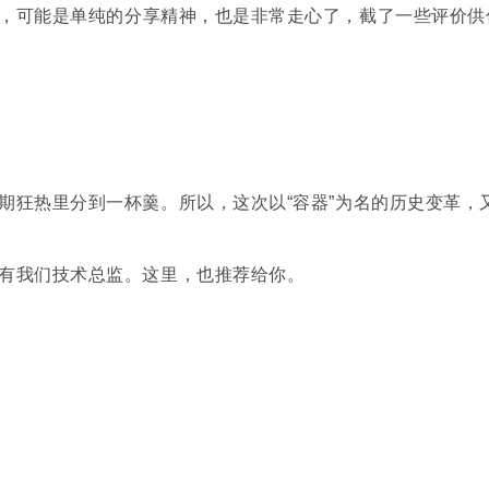
，可能是单纯的分享精神，也是非常走心了，截了一些评价供
期狂热里分到一杯羹。所以，这次以“容器”为名的历史变革，
有我们技术总监。这里，也推荐给你。