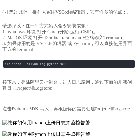
(可选2)
此外，推荐大家用VSCode编辑器，它有许多的优点：
。
请选择以下任一种方式输入命令安装依赖
：
1. Windows 环境 打开 Cmd (开始-运行-CMD)。
2. MacOS 环境 打开 Terminal (command+空格输入Terminal)。
3. 如果你用的是 VSCode编辑器 或 Pycharm，可以直接使用界面
下方的Terminal.
pip install aliyun-log-python-sdk
接下来，登陆阿里云控制台，进入日志应用，通过下面的步骤创
建日志Project和Logstore:
点击Python - SDK 写入，再根据你的需要创建Project和Logstore：