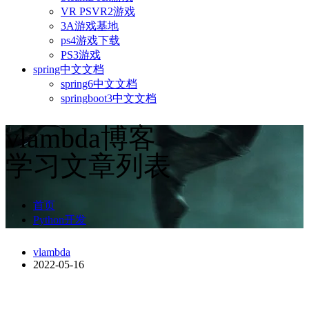
VR PSVR2游戏
3A游戏基地
ps4游戏下载
PS3游戏
spring中文文档
spring6中文文档
springboot3中文文档
vlambda博客
学习文章列表
首页
Python开发
vlambda
2022-05-16