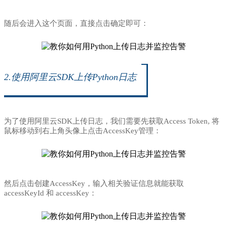
随后会进入这个页面，直接点击确定即可：
2.使用阿里云SDK上传Python日志
为了使用阿里云SDK上传日志，我们需要先获取Access Token, 将
鼠标移动到右上角头像上点击AccessKey管理：
然后点击创建AccessKey，输入相关验证信息就能获取
accessKeyId 和 accessKey：