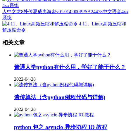
人中之龙8外传夏威夷海盗v01.014.000PPSA24478中文语音4xx
系统
4.11、Linux高频压缩和
解压缩命令
相关文章
普通人学python有什么用，学好了能干什么？
2022-04-28
遗传算法（含python例程代码与详解)
2022-04-28
python 包之 asyncio 异步协程 IO 教程