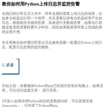
教你如何用Python上传日志并监控告警
在我们的日常生活工作中，经常会遇到需要上传日志的场景，比
如多台机器运行同一个程序，并且需要记录每台机器程序产生的
日志，根据相关关键词告警，或者进行无数据告警，如果自己搭
建这套系统需要耗费不少时间，因此如果能使用市面上现成的系
统会很方便。
本文将教你如何通过阿里云日志服务搭建一套通过Python上传日
志、配置日志告警的监控服务。
1.准备
开始之前，你要确保Python和pip已经成功安装在电脑上，如果没
有，可以访问这篇文章： 进行安装。
(可选1)
如果你用Python的目的是数据分析，可以直接安装
Anaconda：，它内置了Python和pip.