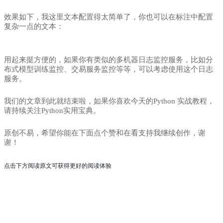
效果如下，我这里文本配置得太简单了，你也可以在标注中配置
复杂一点的文本：
用起来挺方便的，如果你有类似的多机器日志监控服务，比如分
布式模型训练监控、交易服务监控等等，可以考虑使用这个日志
服务。
我们的文章到此就结束啦，如果你喜欢今天的Python 实战教程，
请持续关注Python实用宝典。
原创不易，希望你能在下面点个赞和在看支持我继续创作，谢
谢！
点击下方阅读原文可获得更好的阅读体验