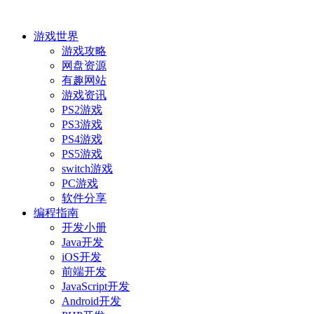
游戏世界
游戏攻略
网盘资源
有趣网站
游戏资讯
PS2游戏
PS3游戏
PS4游戏
PS5游戏
switch游戏
PC游戏
软件分享
编程指南
开发小册
Java开发
iOS开发
前端开发
JavaScript开发
Android开发