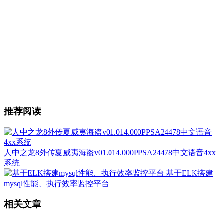
推荐阅读
人中之龙8外传夏威夷海盗v01.014.000PPSA24478中文语音4xx
系统
基于ELK搭建
mysql性能、执行效率监控平台
相关文章