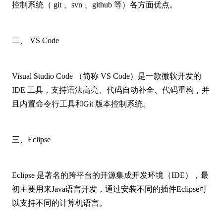
控制系统（ git 、svn 、github 等）各方面优点。
二、 VS Code
Visual Studio Code （简称 VS Code）是一款微软开发的
IDE 工具，支持语法高亮、代码自动补全、代码重构，并
且内置命令行工具和Git 版本控制系统。
三、Eclipse
Eclipse 是著名的跨平台的开源集成开发环境（IDE），最
初主要用来Java语言开发，通过安装不同的插件Eclipse可
以支持不同的计算机语言。