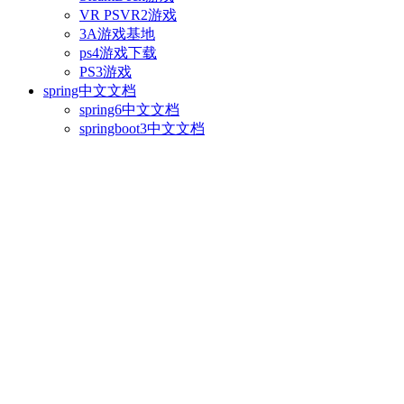
VR PSVR2游戏
3A游戏基地
ps4游戏下载
PS3游戏
spring中文文档
spring6中文文档
springboot3中文文档