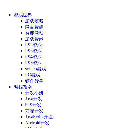
游戏世界
游戏攻略
网盘资源
有趣网站
游戏资讯
PS2游戏
PS3游戏
PS4游戏
PS5游戏
switch游戏
PC游戏
软件分享
编程指南
开发小册
Java开发
iOS开发
前端开发
JavaScript开发
Android开发