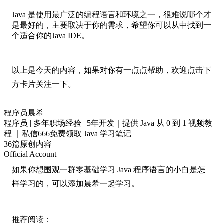
Java 是使用最广泛的编程语言和环境之一，很难说哪个才
是最好的，主要取决于你的需求，希望你可以从中找到一
个适合你的Java IDE。
以上是今天的内容，如果对你有一点点帮助，欢迎点击下
方卡片关注一下。
程序员晨希
程序员 | 多年职场经验 | 5年开发｜提供 Java 从 0 到 1 视频教
程 ｜私信666免费领取 Java 学习笔记
36篇原创内容
Official Account
如果你想围观一群零基础学习 Java 程序语言的小白是怎
样学习的，可以添加晨希一起学习。
推荐阅读：