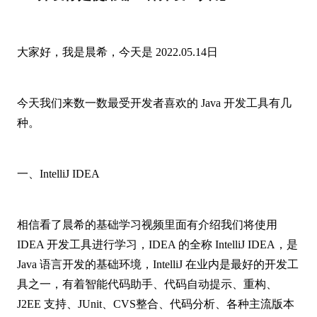
大家好，我是晨希，今天是 2022.05.14日
今天我们来数一数最受开发者喜欢的 Java 开发工具有几
种。
一、IntelliJ IDEA
相信看了晨希的基础学习视频里面有介绍我们将使用
IDEA 开发工具进行学习，IDEA 的全称 IntelliJ IDEA，是
Java 语言开发的基础环境，IntelliJ 在业内是最好的开发工
具之一，有着智能代码助手、代码自动提示、重构、
J2EE 支持、JUnit、CVS整合、代码分析、各种主流版本