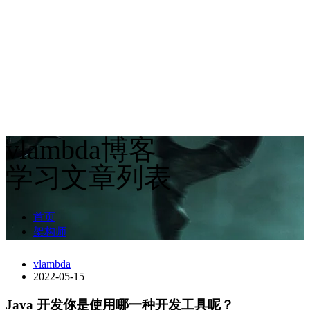
vlambda博客
学习文章列表
首页
架构师
vlambda
2022-05-15
Java 开发你是使用哪一种开发工具呢？