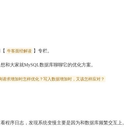
阅【
】专栏。
牛客面经解读
想和大家就MySQL数据库聊聊它的优化方案。
询请求增加时怎样优化？写入数据增加时，又该怎样应对？
查看程序日志，发现系统变慢主要是因为和数据库频繁交互上。