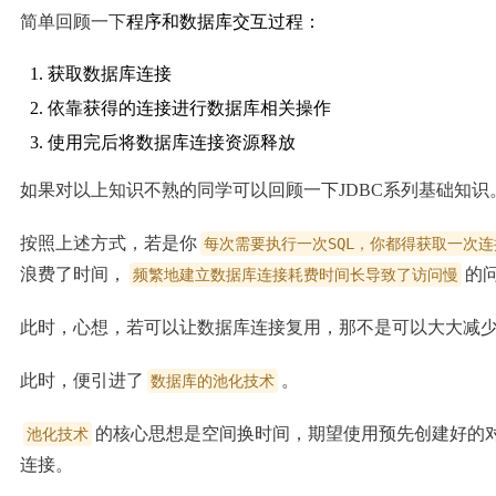
简单回顾一下
程序和数据库交互过程：
获取数据库连接
依靠获得的连接进行数据库相关操作
使用完后将数据库连接资源释放
如果对以上知识不熟的同学可以回顾一下JDBC系列基础知识
按照上述方式，若是你
每次需要执行一次SQL，你都得获取一次连
浪费了时间，
的
频繁地建立数据库连接耗费时间长导致了访问慢
此时，心想，若可以让数据库连接复用，那不是可以大大减
此时，便引进了
。
数据库的池化技术
的核心思想是空间换时间，期望使用预先创建好的
池化技术
连接。