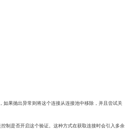
常，如果抛出异常则将这个连接从连接池中移除，并且尝试关
置项，就是控制是否开启这个验证。这种方式在获取连接时会引入多余