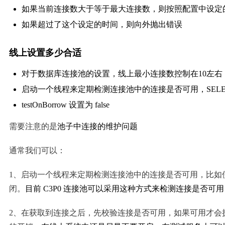
如果当前连接数大于等于最大连接数，则按照配置中设定
如果超过了这个设定的时间，则向外抛出错误
线上设置多少合适
对于数据库连接池的设置，线上最小连接数控制在10左右，
启动一个线程来定期检测连接池中的连接是否可用，SELECT 
testOnBorrow 设置为 false
需要注意的是
池子中连接的维护问题
通常我们可以：
1、启动一个线程来定期检测连接池中的连接是否可用，比如使
闭。
目前 C3P0 连接池可以采用这种方式来检测连接是否可用
2、在获取到连接之后，先校验连接是否可用，如果可用才会执行 S