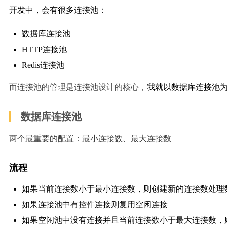
开发中，会有很多连接池：
数据库连接池
HTTP连接池
Redis连接池
而连接池的管理是连接池设计的核心，
我就以数据库连接池
数据库连接池
两个最重要的配置：最小连接数、最大连接数
流程
如果当前连接数小于最小连接数，则创建新的连接数处理
如果连接池中有控件连接则复用空闲连接
如果空闲池中没有连接并且当前连接数小于最大连接数，