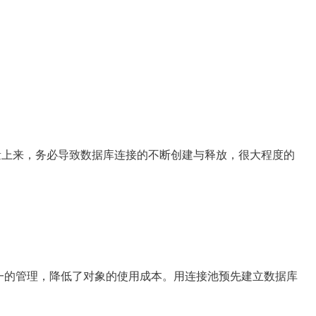
量上来，务必导致数据库连接的不断创建与释放，很大程度的
一的管理，降低了对象的使用成本。用连接池预先建立数据库