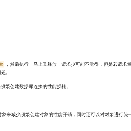
。
，然后执行，马上又释放，请求少可能不觉得，但是若请求
接
问题。
少频繁创建数据库连接的性能损耗。
对象来减少频繁创建对象的性能开销，同时还可以对对象进行统