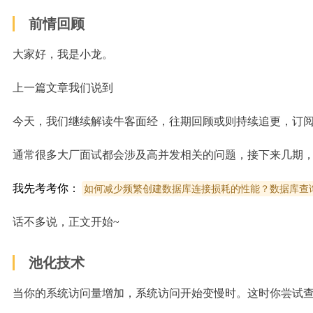
前情回顾
大家好，我是小龙。
上一篇文章我们说到
今天，我们继续解读牛客面经，往期回顾或则持续追更，订
通常很多大厂面试都会涉及高并发相关的问题，接下来几期，
我先考考你：
如何减少频繁创建数据库连接损耗的性能？数据库查
话不多说，正文开始~
池化技术
当你的系统访问量增加，系统访问开始变慢时。这时你尝试