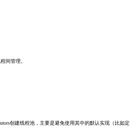
线程间管理。
使用 Executors创建线程池，主要是避免使用其中的默认实现（比如定