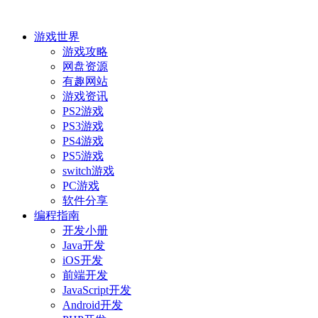
游戏世界
游戏攻略
网盘资源
有趣网站
游戏资讯
PS2游戏
PS3游戏
PS4游戏
PS5游戏
switch游戏
PC游戏
软件分享
编程指南
开发小册
Java开发
iOS开发
前端开发
JavaScript开发
Android开发