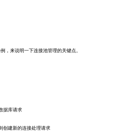
为例，来说明一下连接池管理的关键点。
数据库请求
则创建新的连接处理请求