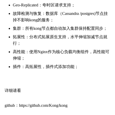
Geo-Replicated：夸时区请求支持；
故障检测与恢复：数据库（Cassandra /postgres)节点挂
掉不影响kong的服务；
集群：所有kong节点都自动加入集群保持配置同步；
拓展性：分布式拓展原生支持，水平伸缩加减节点就
行；
高性能：使用Nginx作为核心负载均衡组件，高性能可
伸缩；
插件：高拓展性，插件式添加功能；
详细请看
github：https://github.com/Kong/kong