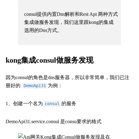
consul提供内置Dns解析和Rest Api 两种方式
集成做服务发现，我们这里跟kong的集成
选用的Dns方式。
kong集成consul做服务发现
因为consul的角色是dns服务器，所以非常简单，我们已注
册好的
为例：
DemoApi31
1、创建一个名为
的服务
consul
DemoApi31.service.consul 是consu要求的格式