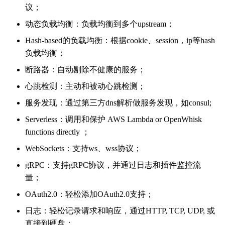
议；
动态负载均衡：负载均衡到多个upstream；
Hash-based的负载均衡：根据cookie、session，ip等hash
负载均衡；
断路器：自动剔除不健康的服务；
心跳检测：主动和被动心跳检测；
服务发现：通过第三方dns解析做服务发现，如consul;
Serverless：调用和保护 AWS Lambda or OpenWhisk
functions directly ；
WebSockets：支持ws、wss协议；
gRPC：支持gRPC协议，并通过日志和插件监控流
量；
OAuth2.0：轻松添加OAuth2.0支持；
日志：轻松记录请求和响应，通过HTTP, TCP, UDP, 或
直接到硬盘；