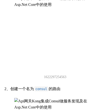
1622297254563
2、创建一个名为
的路由
consul