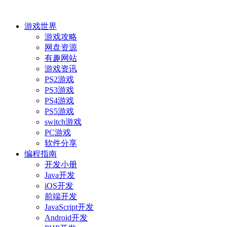
游戏世界
游戏攻略
网盘资源
有趣网站
游戏资讯
PS2游戏
PS3游戏
PS4游戏
PS5游戏
switch游戏
PC游戏
软件分享
编程指南
开发小册
Java开发
iOS开发
前端开发
JavaScript开发
Android开发