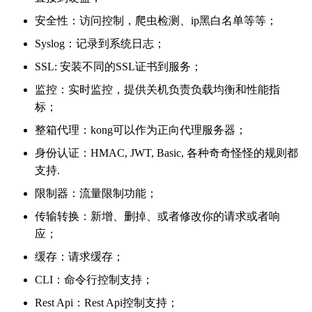
安全性：访问控制，爬虫检测、ip黑白名单等等；
Syslog：记录到系统日志；
SSL: 安装不同的SSL证书到服务；
监控：实时监控，提供关机负责负载均衡和性能指
标；
整箱代理：kong可以作为正向代理服务器；
身份认证：HMAC, JWT, Basic, 各种奇奇怪怪的规则都
支持.
限制器：流量限制功能；
传输转换：新增、删掉、或者修改你的请求或者响
应；
缓存：请求缓存；
CLI：命令行控制支持；
Rest Api：Rest Api控制支持；