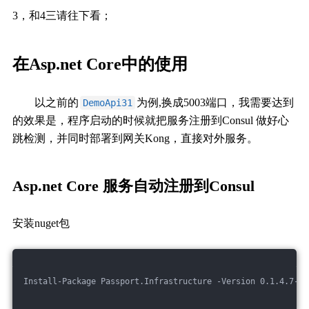
3，和4三请往下看；
在Asp.net Core中的使用
以之前的
为例,换成5003端口，我需要达到
DemoApi31
的效果是，程序启动的时候就把服务注册到Consul 做好心
跳检测，并同时部署到网关Kong，直接对外服务。
Asp.net Core 服务自动注册到Consul
安装nuget包
Install-Package Passport.Infrastructure -Version 0.1.4.7-pr