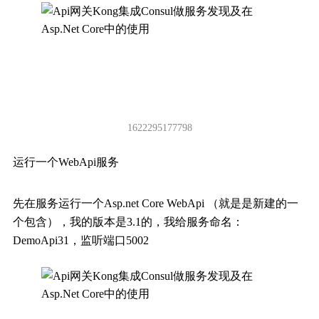
1622295177798
运行一个WebApi服务
先在服务运行一个Asp.net Core WebApi （就是是新建的一
个包含），我的版本是3.1的，我给服务命名：
DemoApi31，监听端口5002