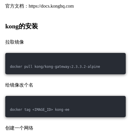
官方文档：https://docs.konghq.com
kong的安装
拉取镜像
docker pull kong/kong-gateway:2.3.3.2-alpine
给镜像改个名
docker tag <IMAGE_ID> kong-ee
创建一个网络