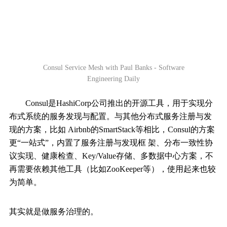
Consul Service Mesh with Paul Banks - Software
Engineering Daily
Consul是HashiCorp公司推出的开源工具，用于实现分
布式系统的服务发现与配置。与其他分布式服务注册与发
现的方案，比如 Airbnb的SmartStack等相比，Consul的方案
更“一站式”，内置了服务注册与发现框 架、分布一致性协
议实现、健康检查、Key/Value存储、多数据中心方案，不
再需要依赖其他工具（比如ZooKeeper等），使用起来也较
为简单。
其实就是做服务治理的。