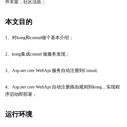
件丰富，社区活跃；
本文目的
1、对kong和consul做个基本介绍；
2、kong集成consul 做服务发现；
3、Asp.net core WebApi 服务自动注册到Consul;
4、Asp.net core WebApi 自动注册路由规则到kong，实现程
序启动即部署；
运行环境