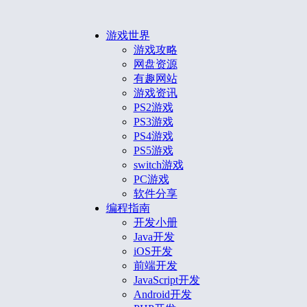
游戏世界
游戏攻略
网盘资源
有趣网站
游戏资讯
PS2游戏
PS3游戏
PS4游戏
PS5游戏
switch游戏
PC游戏
软件分享
编程指南
开发小册
Java开发
iOS开发
前端开发
JavaScript开发
Android开发