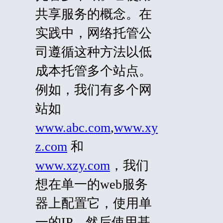
共享服务的概念。在
实践中，网络托管公
司遵循这种方法以低
成本托管多个站点。
例如，我们有多个网
站如
www.abc.com
,
www.xy
z.com
和
www.xzy.com
，我们
想在单一的web服务
器上配置它，使用单
一的IP，然后使用基