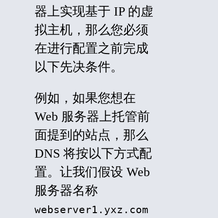
器上实现基于 IP 的虚
拟主机，那么您必须
在进行配置之前完成
以下先决条件。
例如，如果您想在
Web 服务器上托管前
面提到的站点，那么
DNS 将按以下方式配
置。让我们假设 Web
服务器名称
webserver1.yxz.com