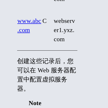
www.abc
C
webserv
.com
er1.yxz.
com
创建这些记录后，您
可以在 Web 服务器配
置中配置虚拟服务
器。
Note