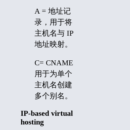
A = 地址记
录，用于将
主机名与 IP
地址映射。
C= CNAME
用于为单个
主机名创建
多个别名。
IP-based virtual
hosting