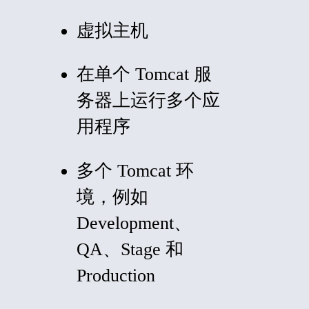
虚拟主机
在单个 Tomcat 服
务器上运行多个应
用程序
多个 Tomcat 环
境，例如
Development、
QA、Stage 和
Production