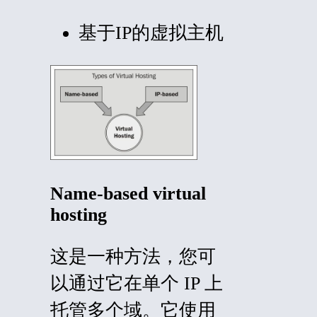
基于IP的虚拟主机
Name-based virtual
hosting
这是一种方法，您可
以通过它在单个 IP 上
托管多个域。它使用