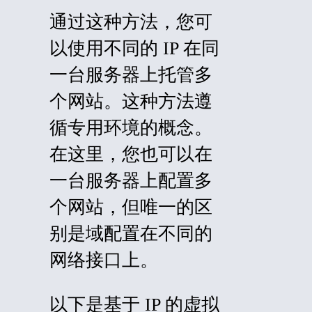
通过这种方法，您可
以使用不同的 IP 在同
一台服务器上托管多
个网站。这种方法遵
循专用环境的概念。
在这里，您也可以在
一台服务器上配置多
个网站，但唯一的区
别是域配置在不同的
网络接口上。
以下是基于 IP 的虚拟