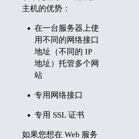
主机的优势：
在一台服务器上使
用不同的网络接口
地址（不同的 IP
地址）托管多个网
站
专用网络接口
专用 SSL 证书
如果您想在 Web 服务