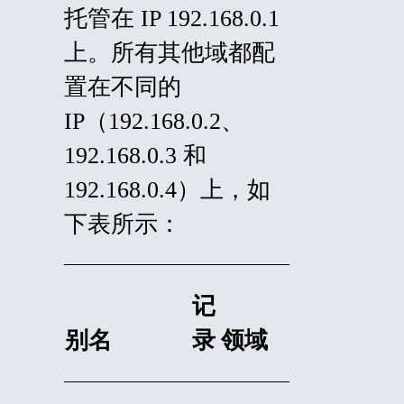
托管在 IP 192.168.0.1
上。所有其他域都配
置在不同的
IP（192.168.0.2、
192.168.0.3 和
192.168.0.4）上，如
下表所示：
记
别名
录
领域