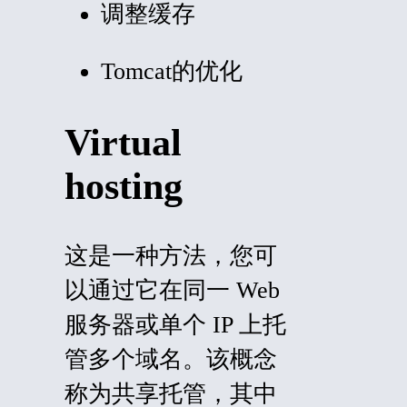
调整缓存
Tomcat的优化
Virtual
hosting
这是一种方法，您可
以通过它在同一 Web
服务器或单个 IP 上托
管多个域名。该概念
称为共享托管，其中