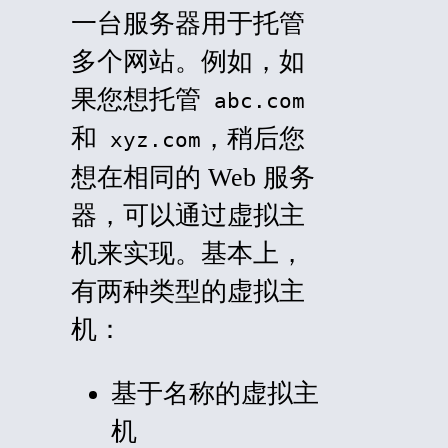
一台服务器用于托管
多个网站。例如，如
果您想托管
abc.com
和
，稍后您
xyz.com
想在相同的 Web 服务
器，可以通过虚拟主
机来实现。基本上，
有两种类型的虚拟主
机：
基于名称的虚拟主
机