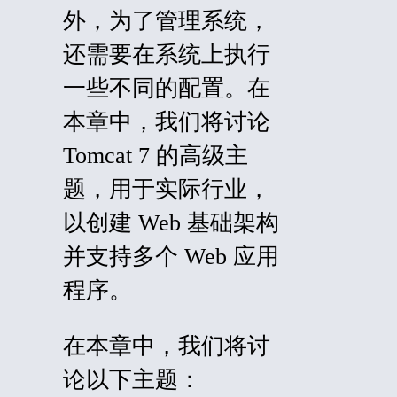
外，为了管理系统，
还需要在系统上执行
一些不同的配置。在
本章中，我们将讨论
Tomcat 7 的高级主
题，用于实际行业，
以创建 Web 基础架构
并支持多个 Web 应用
程序。
在本章中，我们将讨
论以下主题：