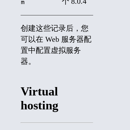
个
8.0.4
m
创建这些记录后，您
可以在 Web 服务器配
置中配置虚拟服务
器。
Virtual
hosting