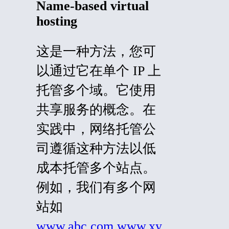
Name-based virtual
hosting
这是一种方法，您可
以通过它在单个 IP 上
托管多个域。它使用
共享服务的概念。在
实践中，网络托管公
司遵循这种方法以低
成本托管多个站点。
例如，我们有多个网
站如
www.abc.com
,
www.xy