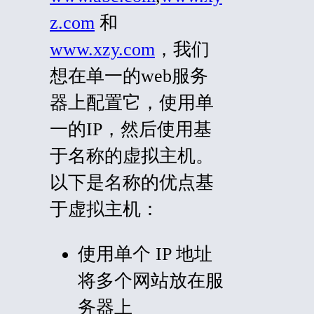
z.com
和
www.xzy.com
，我们
想在单一的web服务
器上配置它，使用单
一的IP，然后使用基
于名称的虚拟主机。
以下是名称的优点基
于虚拟主机：
使用单个 IP 地址
将多个网站放在服
务器上