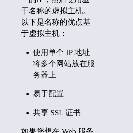
于名称的虚拟主机。
以下是名称的优点基
于虚拟主机：
使用单个 IP 地址
将多个网站放在服
务器上
易于配置
共享 SSL 证书
如果您想在 Web 服务