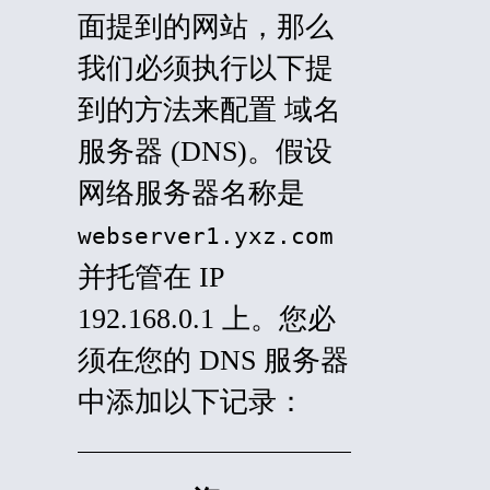
面提到的网站，那么
我们必须执行以下提
到的方法来配置
域名
服务器
(
DNS
)。假设
网络服务器名称是
webserver1.yxz.com
并托管在 IP
192.168.0.1 上。您必
须在您的 DNS 服务器
中添加以下记录：