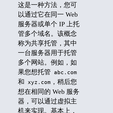
这是一种方法，您可
以通过它在同一 Web
服务器或单个 IP 上托
管多个域名。该概念
称为共享托管，其中
一台服务器用于托管
多个网站。例如，如
果您想托管
abc.com
和
，稍后您
xyz.com
想在相同的 Web 服务
器，可以通过虚拟主
机来实现。基本上，