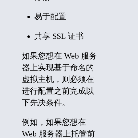
易于配置
共享 SSL 证书
如果您想在 Web 服务
器上实现基于命名的
虚拟主机，则必须在
进行配置之前完成以
下先决条件。
例如，如果您想在
Web 服务器上托管前