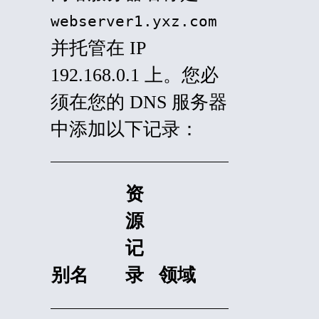
webserver1.yxz.com
并托管在 IP
192.168.0.1 上。您必
须在您的 DNS 服务器
中添加以下记录：
资
源
记
别名
录
领域