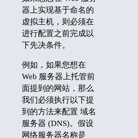
器上实现基于命名的
虚拟主机，则必须在
进行配置之前完成以
下先决条件。
例如，如果您想在
Web 服务器上托管前
面提到的网站，那么
我们必须执行以下提
到的方法来配置
域名
服务器
(
DNS
)。假设
网络服务器名称是