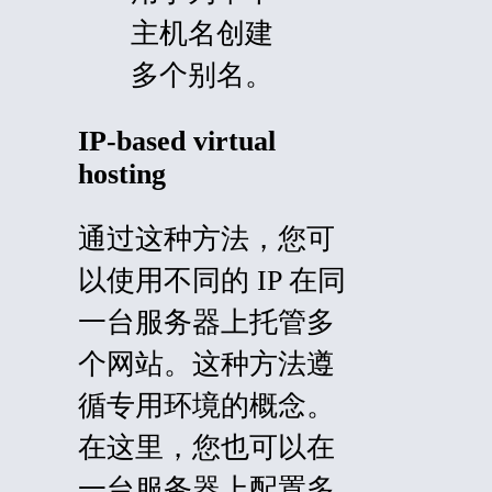
主机名创建
多个别名。
IP-based virtual
hosting
通过这种方法，您可
以使用不同的 IP 在同
一台服务器上托管多
个网站。这种方法遵
循专用环境的概念。
在这里，您也可以在
一台服务器上配置多