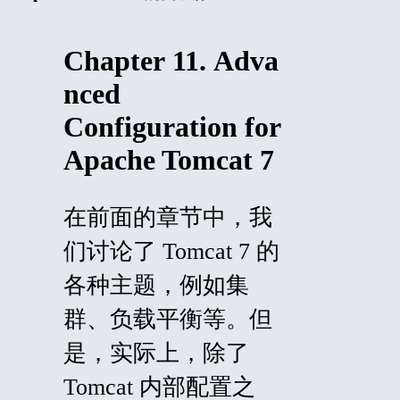
Chapter 11. Adva
nced
Configuration for
Apache Tomcat 7
在前面的章节中，我
们讨论了 Tomcat 7 的
各种主题，例如集
群、负载平衡等。但
是，实际上，除了
Tomcat 内部配置之