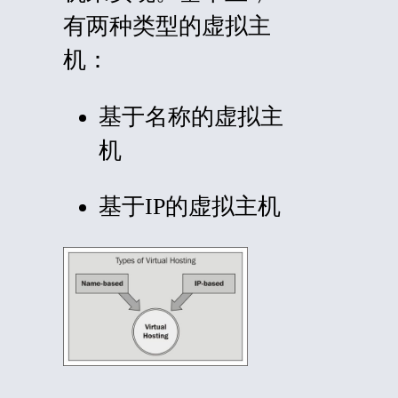
有两种类型的虚拟主
机：
基于名称的虚拟主
机
基于IP的虚拟主机