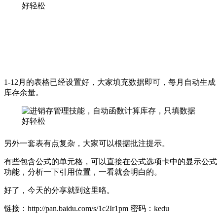
1-12月的表格已经设置好，大家填充数据即可，每月自动生成
库存余量。
另外一套表有点复杂，大家可以根据批注提示。
有些包含公式的单元格，可以直接在公式选项卡中的显示公式
功能，分析一下引用位置，一看就会明白的。
好了，今天的分享就到这里咯。
链接：http://pan.baidu.com/s/1c2Ir1pm 密码：kedu