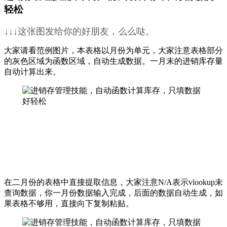
轻松
↓↓↓这张图发给你的好朋友，么么哒。
大家请看范例图片，本表格以月份为单元，大家注意表格部分
的灰色区域为函数区域，自动生成数据。一月末的进销库存量
自动计算出来。
在二月份的表格中直接提取信息，大家注意N/A表示vlookup未
查询数据，你一月份数据输入完成，后面的数据自动生成，如
果表格不够用，直接向下复制粘贴。