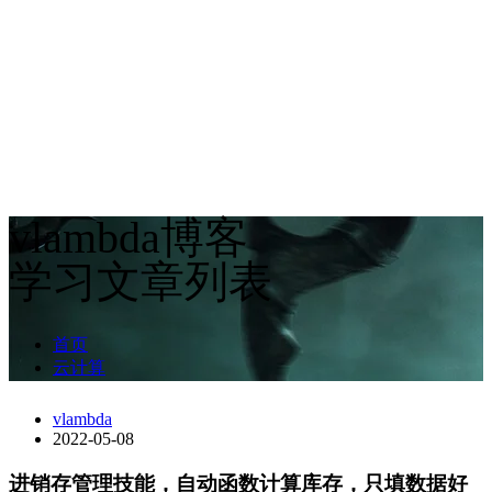
vlambda博客
学习文章列表
首页
云计算
vlambda
2022-05-08
进销存管理技能，自动函数计算库存，只填数据好