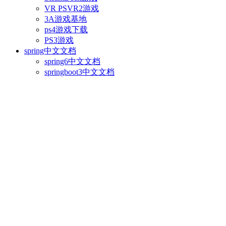
VR PSVR2游戏
3A游戏基地
ps4游戏下载
PS3游戏
spring中文文档
spring6中文文档
springboot3中文文档