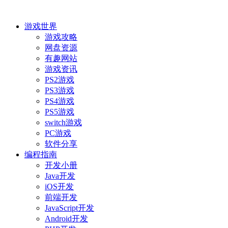
游戏世界
游戏攻略
网盘资源
有趣网站
游戏资讯
PS2游戏
PS3游戏
PS4游戏
PS5游戏
switch游戏
PC游戏
软件分享
编程指南
开发小册
Java开发
iOS开发
前端开发
JavaScript开发
Android开发