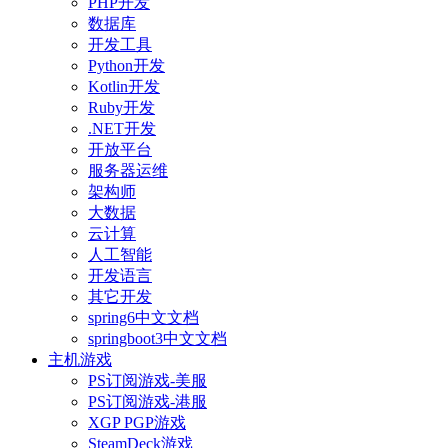
PHP开发
数据库
开发工具
Python开发
Kotlin开发
Ruby开发
.NET开发
开放平台
服务器运维
架构师
大数据
云计算
人工智能
开发语言
其它开发
spring6中文文档
springboot3中文文档
主机游戏
PS订阅游戏-美服
PS订阅游戏-港服
XGP PGP游戏
SteamDeck游戏