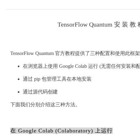
02
TensorFlow Quantum 安 装 教
03
TensorFlow Quantum 官方教程提供了三种配置和使用此
在浏览器上使用 Google Colab 运行 (无需任何安装和
通过 pip 包管理工具在本地安装
通过源代码创建
下面我们分别介绍这三种方法。
在 Google Colab (Colaboratory) 上运行