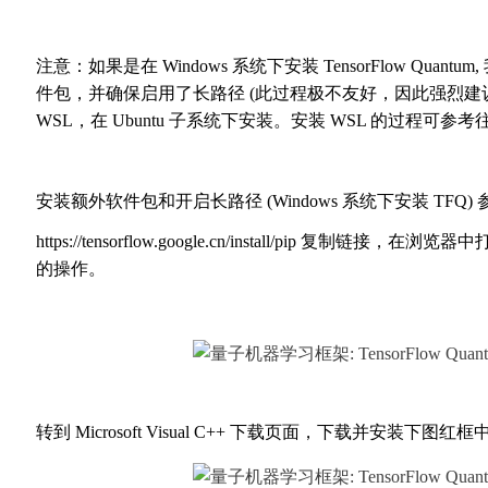
注意：如果是在 Windows 系统下安装 TensorFlow Quantum,
件包，并确保启用了长路径 (
此过程极不友好，因此强烈建
WSL，在 Ubuntu 子系统下安装。安装 WSL 的过程可参考往
安装额外软件包和开启长路径 (Windows 系统下安装 TFQ)
https://tensorflow.google.cn/install/pip
复制链接，
在浏览器中
的操作。
转到 Microsoft Visual C++ 下载页面，下载并安装下图