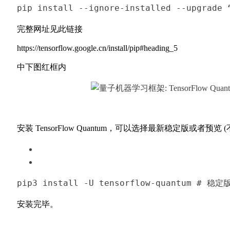
pip 
install
--ignore-installed --upgrad
完整网址见此链接
h
ttps://tensorflow.google.cn/install/pip#heading_5
中下图红框内
安装 TensorFlow Quantum，可以选择最新稳定版或者预览 
pip3
 install -U tensorflow-quantum 
# 稳定
安装完毕。