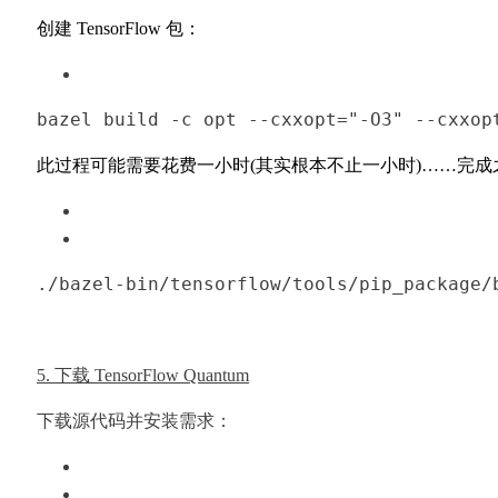
创建 TensorFlow 包：
bazel build -
c
 opt --cxxopt=
"-O3"
 --cxxop
此过程可能需要花费一小时(其实根本不止一小时)……完成
./bazel-bin/tensorflow/tools/pip_package/
5. 下载 TensorFlow Quantum
下载源代码并安装需求：