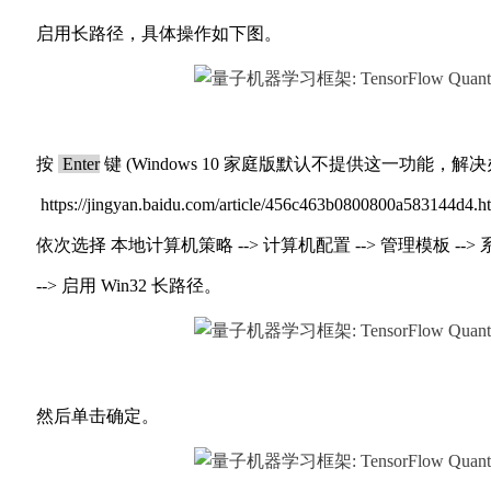
启用长路径，具体操作如下图。
按
Enter
键 (Windows 10 家庭版默认不提供这一功能，
https://jingyan.baidu.com/article/456c463b0800800a583144d4.
依次选择 本地计算机策略 --> 计算机配置 --> 管理模板 --> 
--> 启用 Win32 长路径。
然后单击确定。