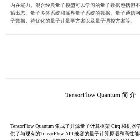
内在能力。混合经典量子模型可以学习的量子数据包括但
输出态、量子多体系统和临界量子系统的数据、量子通信
子数据、待优化的量子计量学方案以及量子调控方案等。
01
TensorFlow Quantum 简 介
02
TensorFlow Quantum 集成了开源量子计算框架 Cirq 和机器学习
供了与现有的TensorFlow API 兼容的量子计算原语和