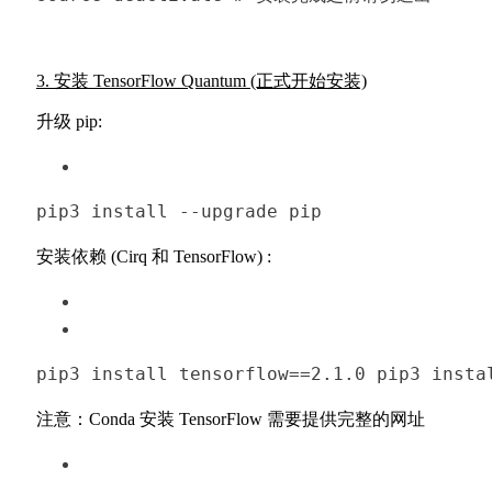
3. 安装 TensorFlow Quantum (正式开始安装)
升级 pip:
pip3 
install
--upgrade pip
安装依赖 (Cirq 和 TensorFlow) :
pip3 
install
 tensorflow==
2.1
.0
pip3 
insta
注意：Conda 安装 TensorFlow 需要提供完整的网址