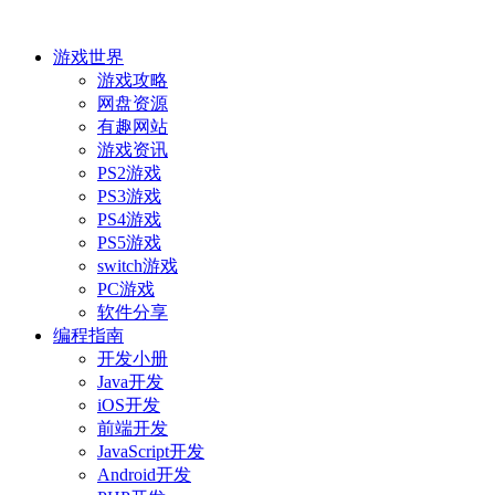
游戏世界
游戏攻略
网盘资源
有趣网站
游戏资讯
PS2游戏
PS3游戏
PS4游戏
PS5游戏
switch游戏
PC游戏
软件分享
编程指南
开发小册
Java开发
iOS开发
前端开发
JavaScript开发
Android开发