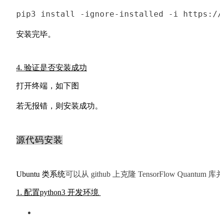
pip3 
install
 -
ignore
-installed -i https:/
安装完毕。
4. 验证是否安装成功
打开终端，如下图
若无报错，则安装成功。
源代码安装
Ubuntu 类系统
可以从 github 上克隆 TensorFlow Quantum
1. 配置python3 开发环境