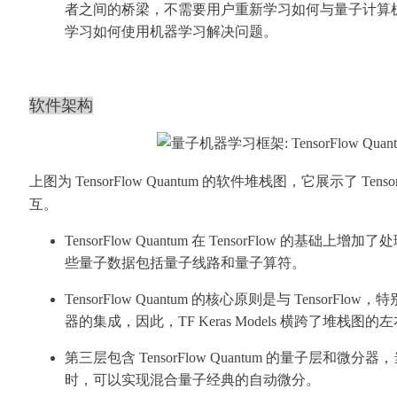
者之间的桥梁，不需要用户重新学习如何与量子计算
学习如何使用机器学习解决问题。
软件架构
上图为 TensorFlow Quantum 的软件堆栈图，它展示了 Tensor
互。
TensorFlow Quantum
在 TensorFlow 的基础上增
些量子数据包括量子线路和量子算符。
TensorFlow Quantum 的核心原则是与 TensorFlow
器的集成，因此，TF Keras Models 横跨了堆栈图的
第三层包含 TensorFlow Quantum 的量子层和微
时，可以实现混合量子经典的自动微分。