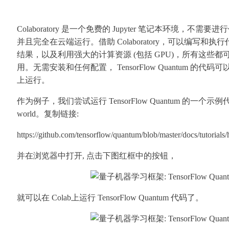
Colaboratory 是一个免费的 Jupyter 笔记本环境，不
并且完全在云端运行。借助 Colaboratory，可以编写和
结果，以及利用强大的计算资源 (包括 GPU)，所有这些
用。无需安装和任何配置， TensorFlow Quantum 的代码可以直接
上运行。
作为例子，我们尝试运行 TensorFlow Quantum 的一个示例代码
world。复制链接:
https://github.com/tensorflow/quantum/blob/master/docs/tutorial
并在浏览器中打开, 点击下图红框中的按钮，
就可以在 Colab上运行 TensorFlo
w Quantu
m 代
码了
。