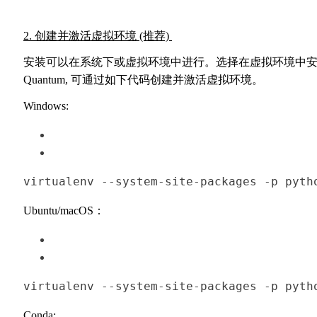
2. 创建并激活虚拟环境 (推荐)
安装可以在系统下或虚拟环境中进行。选择在虚拟环境中安装 Te
Quantum, 可通过如下代码创建并激活虚拟环境。
Windows:
virtualenv
 --system-site-packages -p pyth
Ubuntu/macOS：
virtualenv
 --system-site-packages -p pyth
Conda: