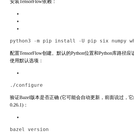
安装TensorFlow依赖：
python3
 -m pip install -U pip six numpy w
配置TensorFlow创建。默认的Python位置和Python库
使用默认选项：
./configure
验证Bazel版本是否正确 (它可能会自动更新，前面说过，
0.26.1)：
bazel
 version