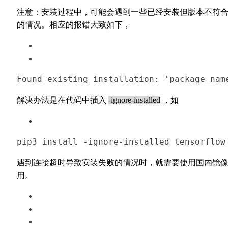
注意：
安装过程中，可能会遇到一些已经安装但版本不符
的情况。相应的报错大致如下
，
Found existing installation: 'package nam
解决办法是在代码中插入
-ignore-installed
，如
pip3 
install
 -
ignore
-installed tensorflow
遇到连接超时导致安装失败的情况时，就需要使用国内镜像了。
用。