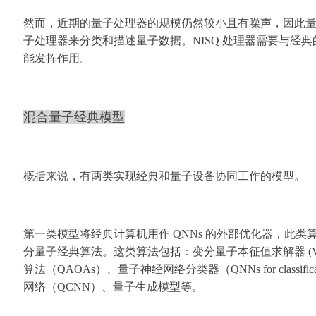
然而，近期的量子处理器的规模仍然较小且有噪声，因此
子处理器来分类和描述量子数据。NISQ 处理器需要与经
能发挥作用。
混合量子经典模型
概括来说，有两类实现经典和量子设备协同工作的模型。
第一类模型将经典计算机用作 QNNs 的外部优化器，此类
分量子
经典
算法。这类算法包括：变分量子本征值求解器 (
算法（QAOAs）、量子神经网络分类器（QNNs for classifi
网络（QCNN）、量子生成模型等。