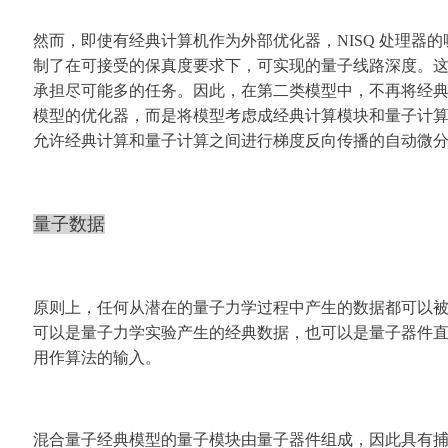
然而，即使有经典计算机作为外部优化器，NISQ 处理器
制了在可接受的保真度要求下，可实现的量子线路深度。
承担尽可能多的任务。因此，在第二类模型中，不再将经
模型的优化器，而是将模型考虑成经典计算模块和量子计
允许经典计算和量子计算之间进行梯度反向传播的自动微
量子数据
原则上，
任何
从潜在的量子力学过程中产生的数据都可以
可以是量子力学实验产生的经典数据，也可以是量子器件
用
作
算
法
的输入
。
混合量子经典模型的量子模块由量子器件组成，因此具有