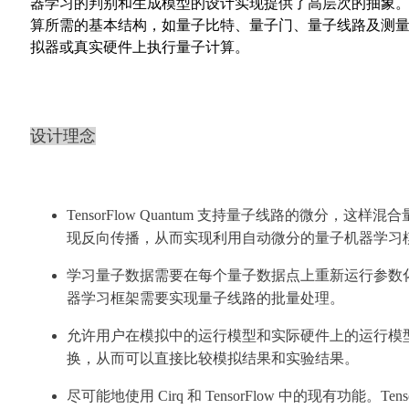
器学习的判别和生成模型的设计实现提供了高层次的抽象。T
算所需的基本结构，如量子比特、量子门、量子线路及测
拟器或真实硬件上执行量子计算。
设计理念
TensorFlow Quantum
支持量子线路的微分，这样混合
现反向传播，从而实现利用自动微分的量子机器学习
学习量子数据需要在每个量子数据点上重新运行参数
器学习框架需要实现量子线路的批量处理。
允许用户在模拟中的运行模型和实际硬件上的运行模
换，从而可以直接比较模拟结果和实验结果。
尽可能地使用 Cirq 和 TensorFlow 中的现有功能。Tenso