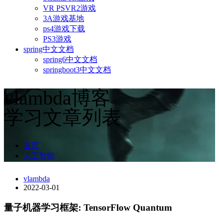
VR PSVR2游戏
3A游戏基地
ps4游戏下载
PS3游戏
spring中文文档
spring6中文文档
springboot3中文文档
vlambda博客
学习文章列表
首页
人工智能
vlambda
2022-03-01
量子机器学习框架: TensorFlow Quantum