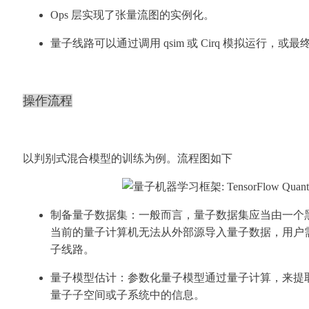
Ops 层实现了张量流图的实例化。
量子线路可以通过调用 qsim 或 Cirq 模拟运行，或最
操作流程
以判别式混合模型的训练为例。流程图如下
制备量子数据集：一般而言，量子数据集应当由一个
当前的量子计算机无法从外部源导入量子数据，用户
子线路。
量子模型估计：参数化量子模型通过量子计算，来提
量子子空间或子系统中的信息。