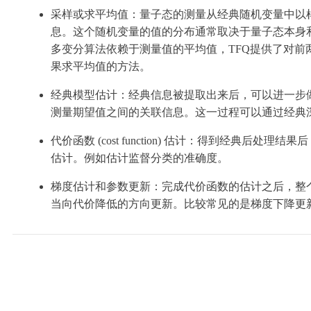
采样或求平均值：量子态的测量从经典随机变量中以
息。这个随机变量的值的分布通常取决于量子态本身
多变分算法依赖于测量值的平均值，TFQ提供了对前
果求平均值的方法。
经典模型估计：经典信息被提取出来后，可以进一步
测量期望值之间的关联信息。这一过程可以通过经典
代价函数 (cost function)
估计：得到经典后处理结果后
估计。例如估计监督分类的准确度。
梯度估计和参数更新：完成代价函数的估计之后，整
当向代价降低的方向更新。比较常见的是梯度下降更