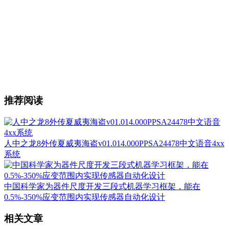
推荐阅读
人中之龙8外传夏威夷海盗v01.014.000PPSA24478中文语音4xx
系统
中国科学家为器件尺度开发三段式机器学习框架，能在
0.5%-350%应变范围内实现传感器自动化设计
相关文章