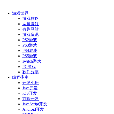
游戏世界
游戏攻略
网盘资源
有趣网站
游戏资讯
PS2游戏
PS3游戏
PS4游戏
PS5游戏
switch游戏
PC游戏
软件分享
编程指南
开发小册
Java开发
iOS开发
前端开发
JavaScript开发
Android开发