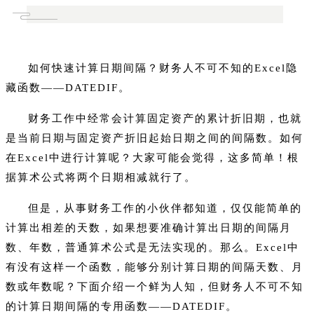
如何快速计算日期间隔？财务人不可不知的Excel隐
藏函数——DATEDIF。
财务工作中经常会计算固定资产的累计折旧期，也就
是当前日期与固定资产折旧起始日期之间的间隔数。如何
在Excel中进行计算呢？大家可能会觉得，这多简单！根
据算术公式将两个日期相减就行了。
但是，从事财务工作的小伙伴都知道，仅仅能简单的
计算出相差的天数，如果想要准确计算出日期的间隔月
数、年数，普通算术公式是无法实现的。那么。Excel中
有没有这样一个函数，能够分别计算日期的间隔天数、月
数或年数呢？下面介绍一个鲜为人知，但财务人不可不知
的计算日期间隔的专用函数——DATEDIF。