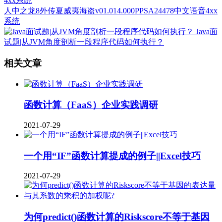
人中之龙8外传夏威夷海盗v01.014.000PPSA24478中文语音4xx
系统
Java面
试题|从JVM角度剖析一段程序代码如何执行？
相关文章
函数计算（FaaS）企业实践调研
2021-07-29
一个用“IF”函数计算提成的例子||Excel技巧
2021-07-29
为何predict()函数计算的Riskscore不等于基因