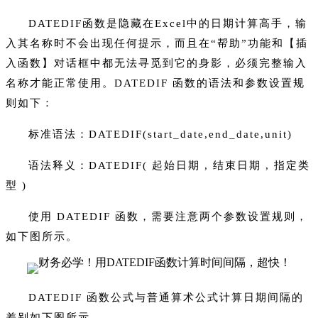
DATEDIF函数是隐藏在Excel中的日期计算高手，输
入其名称时不会出现任何提示，而且在“帮助”功能和【插
入函数】对话框中都无法寻觅到它的身影，必须完整输入
名称才能正常使用。DATEDIF 函数的语法和参数设置规
则如下：
标准语法：DATEDIF(start_date,end_date,unit)
语法释义：DATEDIF( 起始日期 , 结束日期 , 指定类
型 )
使用 DATEDIF 函数，需要注意两个参数设置规则，
如下图所示。
DATEDIF 函数公式与普通算术公式计算日期间隔的
差别如下图所示。