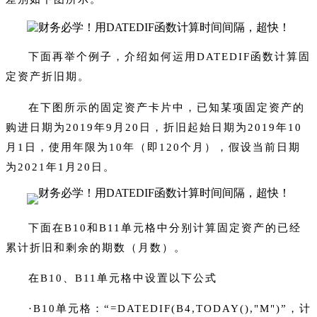
下面再举个例子，介绍如何运用DATEDIF函数计算固
定资产折旧期。
在下图所示的固定资产卡片中，已知某项固定资产的
购进日期为2019年9月20日，折旧起始日期为2019年10
月1日，使用年限为10年（即120个月），假设当前日期
为2021年1月20日。
下面在B10和B11单元格中分别计算固定资产的已经
累计折旧和剩余的期数（月数）。
在B10、B11单元格中设置以下公式
·B10单元格：“=DATEDIF(B4,TODAY(),"M")”，计