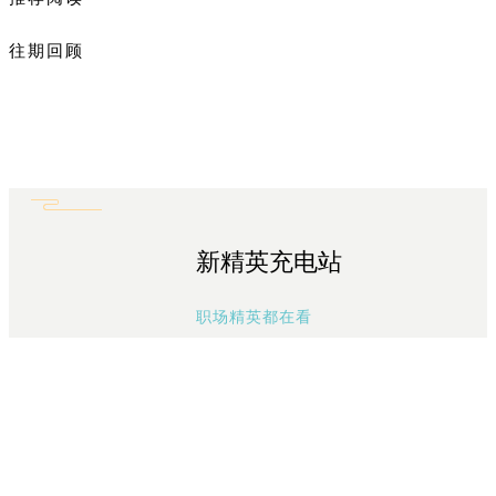
往期回顾
新精英充电站
职场精英都在看