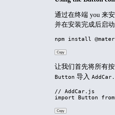
通过在终端
you
来安装 
并在安装完成后启动
npm install @mater
Copy
让我们首先将所有按钮更
导入
Button
AddCar.
// AddCar.js

import Button from
Copy