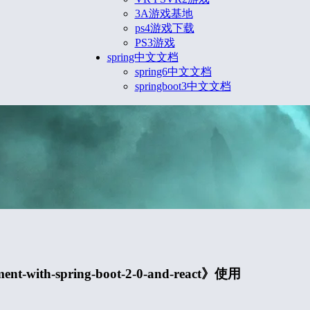
3A游戏基地
ps4游戏下载
PS3游戏
spring中文文档
spring6中文文档
springboot3中文文档
nt-with-spring-boot-2-0-and-react》使用