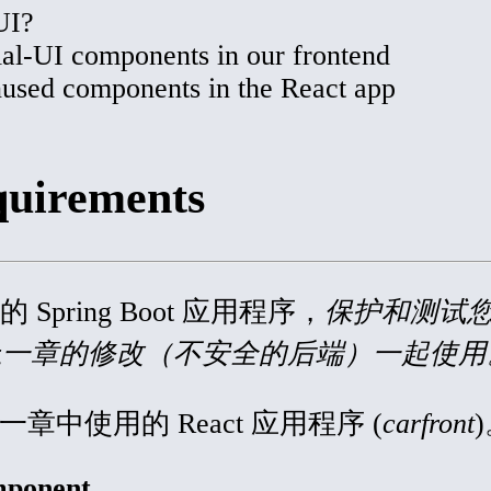
UI?
al-UI components in our frontend
used components in the React app
quirements
 Spring Boot 应用程序，
保护和测试
上一章的修改（不安全的后端）一起使用
中使用的 React 应用程序 (
carfront
mponent