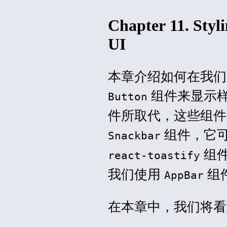
Chapter 11. Styl
UI
本章介绍如何在我们的前
组件来显示
Button
件所取代，这些组件具有
组件，它可以
Snackbar
组
react-toastify
我们使用
组件
AppBar
在本章中，我们将看