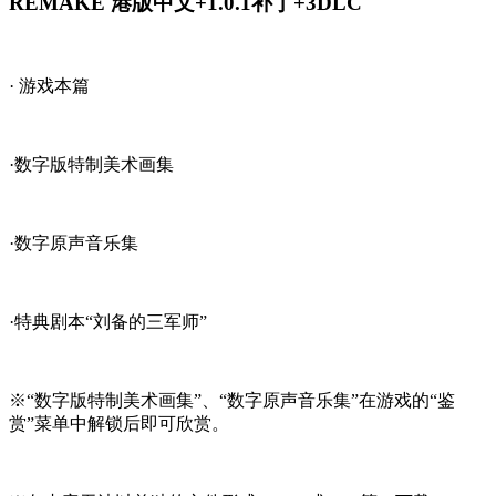
REMAKE 港版中文+1.0.1补丁+3DLC
· 游戏本篇
·数字版特制美术画集
·数字原声音乐集
·特典剧本“刘备的三军师”
※“数字版特制美术画集”、“数字原声音乐集”在游戏的“鉴
赏”菜单中解锁后即可欣赏。