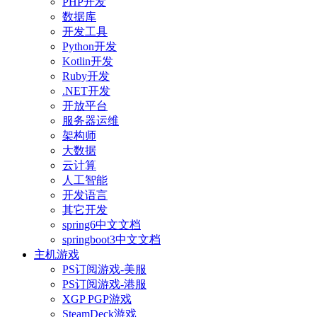
PHP开发
数据库
开发工具
Python开发
Kotlin开发
Ruby开发
.NET开发
开放平台
服务器运维
架构师
大数据
云计算
人工智能
开发语言
其它开发
spring6中文文档
springboot3中文文档
主机游戏
PS订阅游戏-美服
PS订阅游戏-港服
XGP PGP游戏
SteamDeck游戏