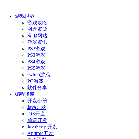
游戏世界
游戏攻略
网盘资源
有趣网站
游戏资讯
PS2游戏
PS3游戏
PS4游戏
PS5游戏
switch游戏
PC游戏
软件分享
编程指南
开发小册
Java开发
iOS开发
前端开发
JavaScript开发
Android开发