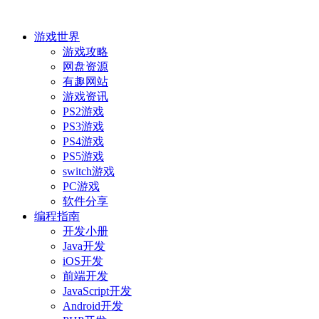
游戏世界
游戏攻略
网盘资源
有趣网站
游戏资讯
PS2游戏
PS3游戏
PS4游戏
PS5游戏
switch游戏
PC游戏
软件分享
编程指南
开发小册
Java开发
iOS开发
前端开发
JavaScript开发
Android开发