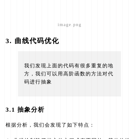
image.png
3. 曲线代码优化
我们发现上面的代码有很多重复的地
方，我们可以用高阶函数的方法对代
码进行抽象
3.1 抽象分析
根据分析，我们会发现了如下特点：