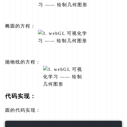
椭圆的方程：
抛物线的方程：
代码实现：
圆的代码实现：