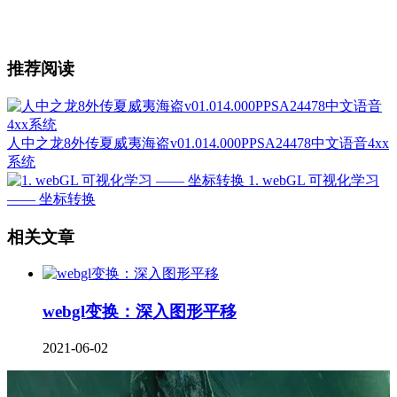
推荐阅读
人中之龙8外传夏威夷海盗v01.014.000PPSA24478中文语音4xx
系统
1. webGL 可视化学习
—— 坐标转换
相关文章
webgl变换：深入图形平移
2021-06-02