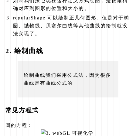
如果我们按照现在这种定义方式绘图，是很难精
确对应到图形的位置和大小的。
regularShape 可以绘制正几何图形。但是对于椭
圆、抛物线、贝塞尔曲线等其他曲线的绘制就没
法实现了。
2. 绘制曲线
绘制曲线我们采用公式法，因为很多
曲线是有曲线公式的
常见方程式
圆的方程：