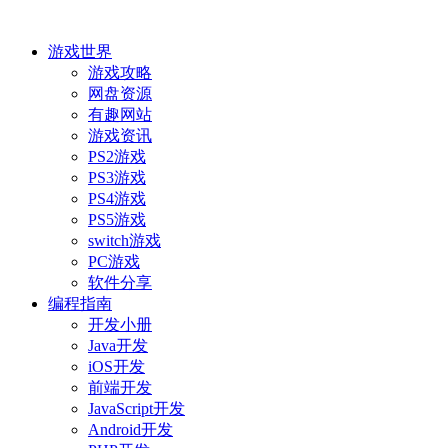
游戏世界
游戏攻略
网盘资源
有趣网站
游戏资讯
PS2游戏
PS3游戏
PS4游戏
PS5游戏
switch游戏
PC游戏
软件分享
编程指南
开发小册
Java开发
iOS开发
前端开发
JavaScript开发
Android开发