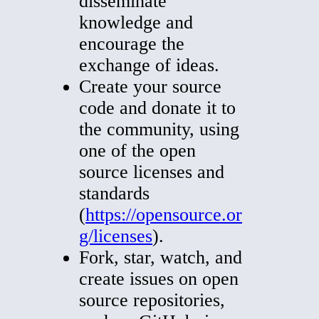
disseminate
knowledge and
encourage the
exchange of ideas.
Create your source
code and donate it to
the community, using
one of the open
source licenses and
standards
(
https://opensource.or
g/licenses
).
Fork, star, watch, and
create issues on open
source repositories,