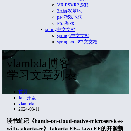
VR PSVR2游戏
3A游戏基地
ps4游戏下载
PS3游戏
spring中文文档
spring6中文文档
springboot3中文文档
vlambda博客
学习文章列表
首页
Java开发
vlambda
2024-03-11
读书笔记《hands-on-cloud-native-microservices-
with-jakarta-ee》Jakarta EE--Java EE的开源新