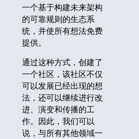
一个基于构建未来架构
的可靠规则的生态系
统，并使所有想法免费
提供。
通过这种方式，创建了
一个社区，该社区不仅
可以发展已经出现的想
法，还可以继续进行改
进、演变和传播的工
作。因此，我们可以
说，与所有其他领域一