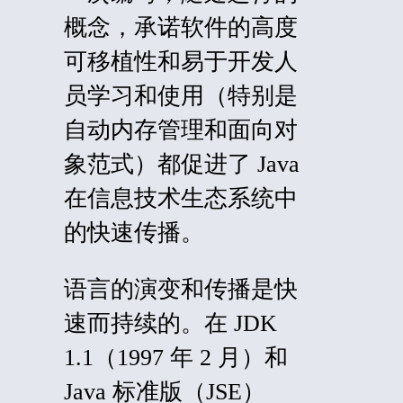
概念，承诺软件的高度
可移植性和易于开发人
员学习和使用（特别是
自动内存管理和面向对
象范式）都促进了 Java
在信息技术生态系统中
的快速传播。
语言的演变和传播是快
速而持续的。在 JDK
1.1（1997 年 2 月）和
Java 标准版（
JSE）