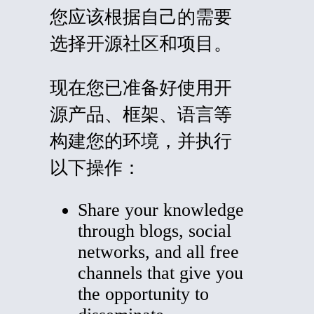
您应该根据自己的需要
选择开源社区和项目。
现在您已准备好使用开
源产品、框架、语言等
构建您的环境，并执行
以下操作：
Share your knowledge
through blogs, social
networks, and all free
channels that give you
the opportunity to