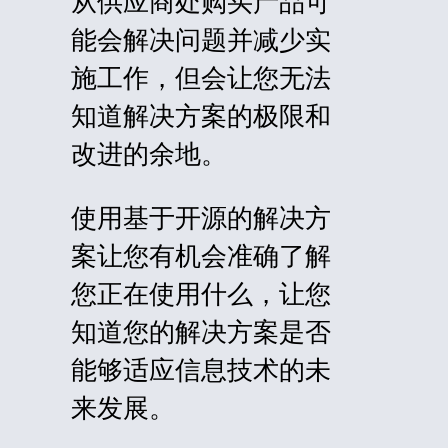
从供应商处购买产品可
能会解决问题并减少实
施工作，但会让您无法
知道解决方案的极限和
改进的余地。
使用基于开源的解决方
案让您有机会准确了解
您正在使用什么，让您
知道您的解决方案是否
能够适应信息技术的未
来发展。