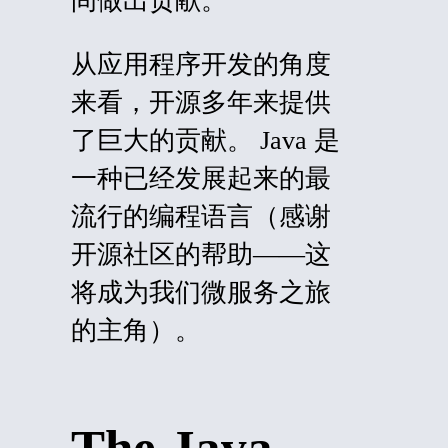
间做出贡献。
从应用程序开发的角度
来看，开源多年来提供
了巨大的贡献。 Java 是
一种已经发展起来的最
流行的编程语言（感谢
开源社区的帮助——这
将成为我们微服务之旅
的主角）。
The Java