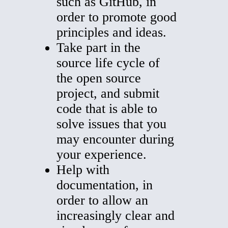
such as GitHub, in
order to promote good
principles and ideas.
Take part in the
source life cycle of
the open source
project, and submit
code that is able to
solve issues that you
may encounter during
your experience.
Help with
documentation, in
order to allow an
increasingly clear and