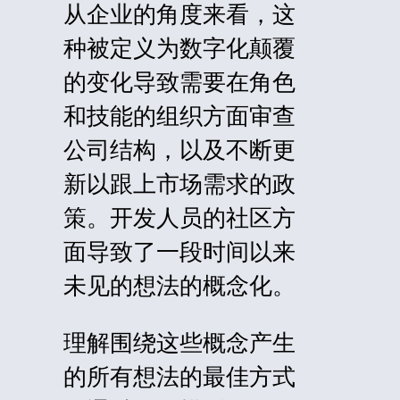
从企业的角度来看，这
种被定义为数字化颠覆
的变化导致需要在角色
和技能的组织方面审查
公司结构，以及不断更
新以跟上市场需求的政
策。开发人员的社区方
面导致了一段时间以来
未见的想法的概念化。
理解围绕这些概念产生
的所有想法的最佳方式