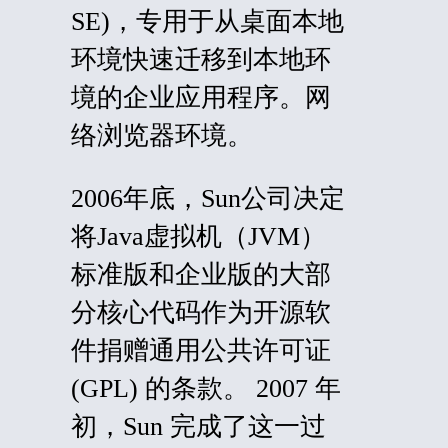
SE)，专用于从桌面本地
环境快速迁移到本地环
境的企业应用程序。网
络浏览器环境。
2006年底，Sun公司决定
将
Java虚拟机（
JVM）
标准版和企业版的大部
分核心代码作为开源软
件捐赠
通用公共许可证
(
GPL) 的条款。 2007 年
初，Sun 完成了这一过