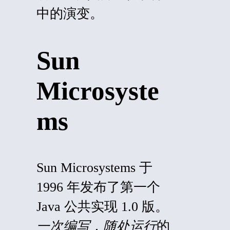
中的演变。
Sun
Microsyste
ms
Sun Microsystems 于
1996 年发布了第一个
Java 公共实现 1.0 版。
一次编写，随处运行
的