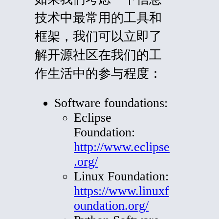
技术中最常用的工具和
框架，我们可以立即了
解开源社区在我们的工
作生活中的参与程度：
Software foundations:
Eclipse
Foundation:
http://www.eclipse
.org/
Linux Foundation:
https://www.linuxf
oundation.org/