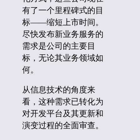
有了一个里程碑式的目
标——缩短上市时间。
尽快
发​​布新业务服务的
需求是公司的主要目
标，无论其业务领域如
何。
从信息技术的角度来
看，这种需求已转化为
对开发平台及其更新和
演变过程的全面审查。