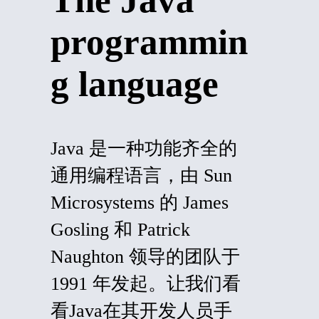
programmin
g language
Java 是一种功能齐全的
通用编程语言，由 Sun
Microsystems 的 James
Gosling 和 Patrick
Naughton 领导的团队于
1991 年发起。让我们看
看Java在其开发人员手