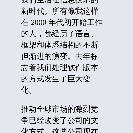
新时代。所有像我这样
在 2000 年代初开始工作
的人，都经历了语言、
框架和体系结构的不断
但渐进的演变。去年标
志着我们处理软件版本
的方式发生了巨大变
化。
推动全球市场的激烈竞
争已经改变了公司的文
化方式，这些公司现在