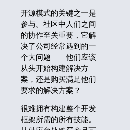
开源模式的关键之一是
参与。社区中人们之间
的协作至关重要，它解
决了公司经常遇到的一
个大问题——他们应该
从头开始构建解决方
案，还是购买满足他们
要求的解决方案？
很难拥有构建整个开发
框架所需的所有技能。