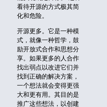
看待开源的方式极其简
化和危险。
开源更多。它是一种模
式，就像一种哲学，鼓
励开放式合作和思想分
享。如果更多的人合作
找出弱点以改进它们并
找到正确的解决方案，
一个想法就会变得更强
大和更有用。其目的是
推广这些想法，以创建