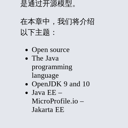
是通过开源模型。
在本章中，我们将介绍
以下主题：
Open source
The Java
programming
language
OpenJDK 9 and 10
Java EE –
MicroProfile.io –
Jakarta EE