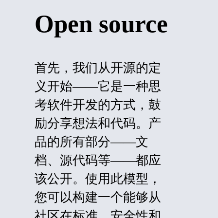
Open source
首先，我们从开源的定
义开始——它是一种思
考软件开发的方式，鼓
励分享想法和代码。产
品的所有部分——文
档、源代码等——都应
该公开。使用此模型，
您可以构建一个能够从
社区在标准、安全性和