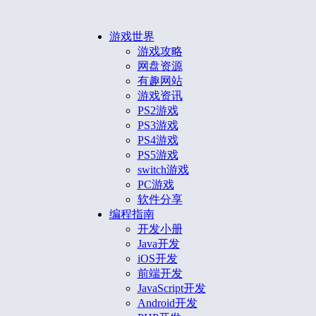
游戏世界
游戏攻略
网盘资源
有趣网站
游戏资讯
PS2游戏
PS3游戏
PS4游戏
PS5游戏
switch游戏
PC游戏
软件分享
编程指南
开发小册
Java开发
iOS开发
前端开发
JavaScript开发
Android开发