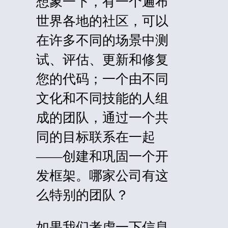
想象一下，有一个遍布
世界各地的社区，可以
在许多不同的场景中测
试、评估、更新和修复
您的代码；一个由不同
文化和不同技能的人组
成的团队，通过一个共
同的目标联系在一起
——创建和巩固一个开
发框架。哪家公司有这
么特别的团队？
如果我们考虑一下信息