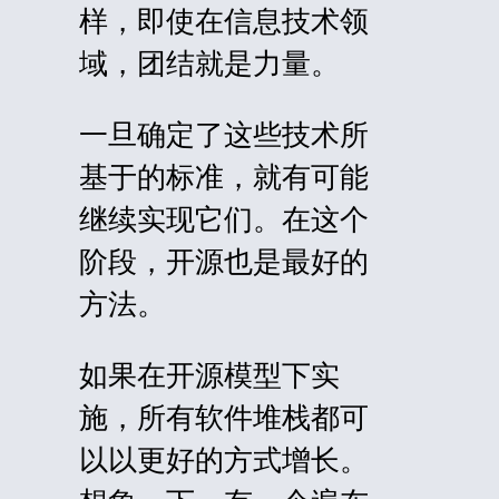
样，即使在信息技术领
域，团结就是力量。
一旦确定了这些技术所
基于的标准，就有可能
继续实现它们。在这个
阶段，开源也是最好的
方法。
如果在开源模型下实
施，所有软件堆栈都可
以以更好的方式增长。