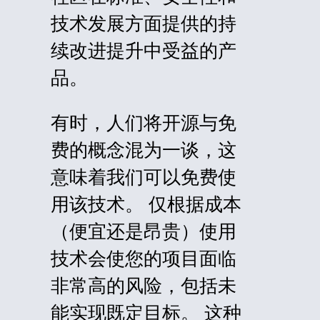
技术发展方面提供的持
续改进提升中受益的产
品。
有时，人们将开源与免
费的概念混为一谈，这
意味着我们可以免费使
用该技术。
仅根据成本
（便宜还是昂贵）使用
技术会使您的项目面临
非常高的风险，包括未
能实现既定目标。
这种