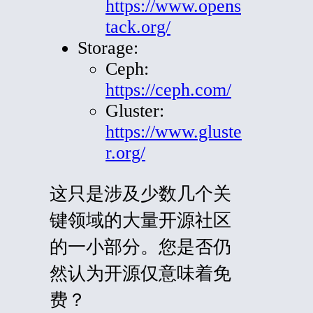
https://www.opens
tack.org/
Storage:
Ceph:
https://ceph.com/
Gluster:
https://www.gluste
r.org/
这只是涉及少数几个关
键领域的大量开源社区
的一小部分。您是否仍
然认为开源仅意味着免
费？