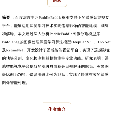
摘要
：
百度深度学习PaddlePaddle框架支持下的遥感智能视觉
平台，能够运用深度学习技术实现遥感影像的智能建模、训练
和解译。本文通过深入分析PaddlePaddle图像分割模型库
PaddleSeg的图像处理深度学习算法模型DeepLabV3+、U2-Net
及RetinaNet，开发设计了遥感智能视觉平台，实现了遥感影像
的地块分割、变化检测和斜框检测等专业功能。研究表明：遥
感智能视觉平台提取的图斑总面积是目视解译的80%、有效图
斑比例为76%、错误图斑比例为18%，实现了快速有效的遥感
图像智能处理。
作者简介