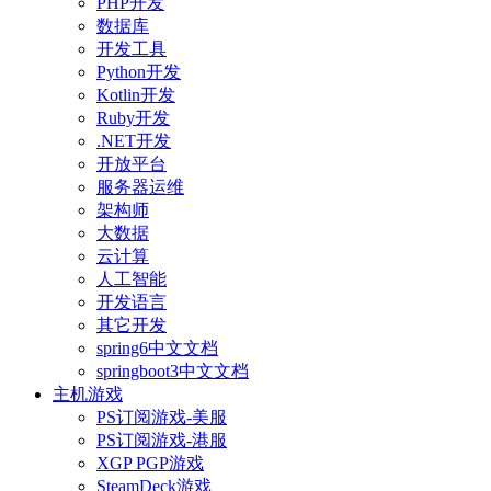
PHP开发
数据库
开发工具
Python开发
Kotlin开发
Ruby开发
.NET开发
开放平台
服务器运维
架构师
大数据
云计算
人工智能
开发语言
其它开发
spring6中文文档
springboot3中文文档
主机游戏
PS订阅游戏-美服
PS订阅游戏-港服
XGP PGP游戏
SteamDeck游戏