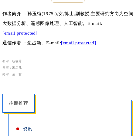
作者简介
：孙玉梅(1975-),女,博士,副教授,主要研究方向为空间
大数据分析、遥感图像处理、人工智能。E-mail:
[email protected]
通信作者
：边占新。E-mail:
[email protected]
初审：杨瑞芳
复审：宋启凡
终审：金 君
往期推荐
资讯