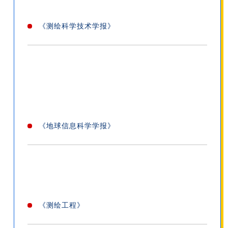
《测绘科学技术学报》
《地球信息科学学报》
《测绘工程》