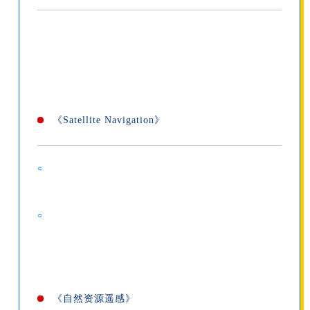
《Satellite Navigation》
○
○
《自然资源遥感》