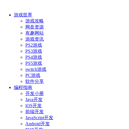
游戏世界
游戏攻略
网盘资源
有趣网站
游戏资讯
PS2游戏
PS3游戏
PS4游戏
PS5游戏
switch游戏
PC游戏
软件分享
编程指南
开发小册
Java开发
iOS开发
前端开发
JavaScript开发
Android开发