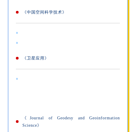
《中国空间科学技术》
○
○
《卫星应用》
○
《Journal of Geodesy and Geoinformation
Science》