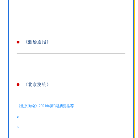
《测绘通报》
《北京测绘》
《北京测绘》2021年第9期摘要推荐
○
○