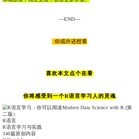
—END—
你或许还想看
喜欢本文点个在看
你将感受到一个R语言学习人的灵魂
R语言
R语言学习与实践
340篇原创内容