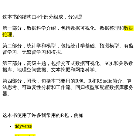
这本书的结构由4个部分组成，分别是：
第一部分，数据科学介绍，包括数据可视化、数据整理和
数据
伦理
。
第二部分，统计学和模型，包括统计学基础、预测模型、有监
督学习、无监督学习和模拟。
第三部分，高级主题，包括交互式数据可视化、SQL和关系数
据库、地理空间数据、文本挖掘和网络科学。
第四部分，附录，包括本书要用的R包、R和RStudio简介、算
法思考、可重复性分析和工作流、回归模型和配置数据库服务
器。
这本书使用了许多我常用的R包，例如
tidyverse