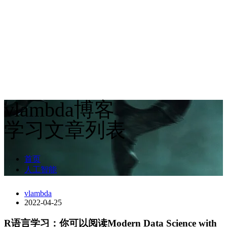
vlambda博客
学习文章列表
首页
人工智能
vlambda
2022-04-25
R语言学习：你可以阅读Modern Data Science with