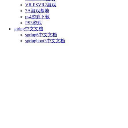
VR PSVR2游戏
3A游戏基地
ps4游戏下载
PS3游戏
spring中文文档
spring6中文文档
springboot3中文文档