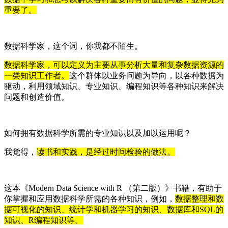
重要了。
数据科学家，这个词，你我都不陌生。
数据科学家，可以定义为主要从事分析大量和复杂数据资源的
一类知识工作者。
这个群体以业务问题为导向，以各种数据为
驱动，利用领域知识、专业知识、编程知识等各种知识来解决
问题和创造价值。
如何拥有数据科学所需的专业知识以及加以运用呢？
我觉得，
读书和实践，是经过时间检验的做法。
这本《Modern Data Science with R （第二版）》书籍，有助于
你掌握和应用数据科学所需的各种知识，例如，
数据整理和数
据可视化的知识、统计学和机器学习的知识、数据库和SQL的
知识、R编程知识等。