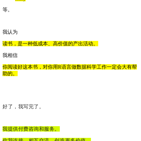
等。
我认为
读书，是一种低成本、高价值的产出活动。
我相信
你阅读好这本书，对你用R语言做数据科学工作一定会大有帮
助的。
好了，我写完了。
我提供付费咨询和服务。
你我连接，相互交流，创造更多价值。