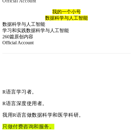
Official Account
我的一个小号
数据科学与人工智能
数据科学与人工智能
学习和实践数据科学与人工智能
260篇原创内容
Official Account
R语言学习者。
R语言深度使用者。
我用R语言做数据科学和医学科研。
只做付费咨询和服务。