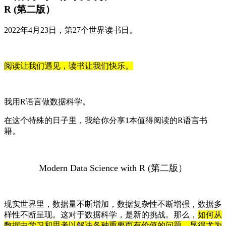
R (第二版）
2022年4月23日，第27个世界读书日。
阅读让我们遇见，读书让我们快乐。
我用R语言做数据科学。
在这个特殊的日子里，我给你分享1本值得阅读的R语言书
籍。
Modern Data Science with R (第二版）
现实世界里，数据量不断增加，数据复杂性不断增强，数据多
样性不断呈现。这对于数据科学，是新的挑战。那么，
如何从
数据中学习和思考以解决各种重要而有价值的问题，显得尤为