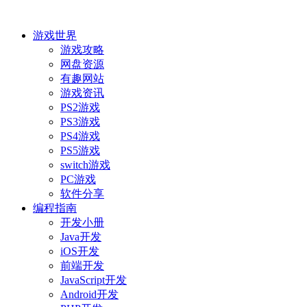
游戏世界
游戏攻略
网盘资源
有趣网站
游戏资讯
PS2游戏
PS3游戏
PS4游戏
PS5游戏
switch游戏
PC游戏
软件分享
编程指南
开发小册
Java开发
iOS开发
前端开发
JavaScript开发
Android开发