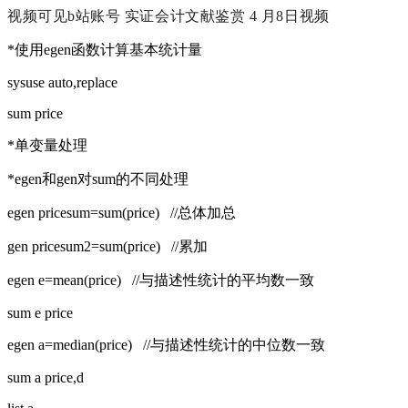
视频可见b站账号 实证会计文献鉴赏 4 月8日视频
*使用egen函数计算基本统计量
sysuse auto,replace
sum price
*单变量处理
*egen和gen对sum的不同处理
egen pricesum=sum(price) //总体加总
gen pricesum2=sum(price) //累加
egen e=mean(price) //与描述性统计的平均数一致
sum e price
egen a=median(price) //与描述性统计的中位数一致
sum a price,d