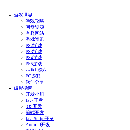
游戏世界
游戏攻略
网盘资源
有趣网站
游戏资讯
PS2游戏
PS3游戏
PS4游戏
PS5游戏
switch游戏
PC游戏
软件分享
编程指南
开发小册
Java开发
iOS开发
前端开发
JavaScript开发
Android开发