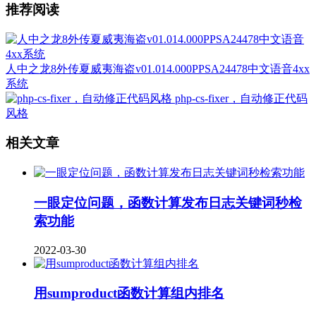
推荐阅读
人中之龙8外传夏威夷海盗v01.014.000PPSA24478中文语音4xx
系统
php-cs-fixer，自动修正代码
风格
相关文章
一眼定位问题，函数计算发布日志关键词秒检
索功能
2022-03-30
用sumproduct函数计算组内排名