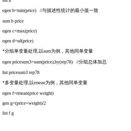
list a
egen b=min(price) //与描述性统计的最小值一致
sum b price
egen c=max(price)
egen d=sd(price)
*分组单变量处理,以sum为例，其他同单变量
egen pricesum3=sum(price),by(rep78) //分组总体加总
list pricesum3 rep78
*多变量处理,以rmean为例，其他同单变量
egen f=rmean(price weight)
gen g=(price+weight)/2
list f g