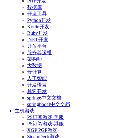
PHP开发
数据库
开发工具
Python开发
Kotlin开发
Ruby开发
.NET开发
开放平台
服务器运维
架构师
大数据
云计算
人工智能
开发语言
其它开发
spring6中文文档
springboot3中文文档
主机游戏
PS订阅游戏-美服
PS订阅游戏-港服
XGP PGP游戏
SteamDeck游戏