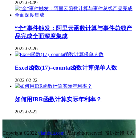
2022-03-09
“全”事件触发：阿里云函数计算与事件总线产
品完成全面深度集成
2022-02-26
Excel函数(17)–counta函数计算保单人数
2022-02-22
如何用IRR函数计算实际年利率？
2022-02-22
Copyright ©2022
vlambda.com
. All rights reserved. 投诉反馈联系