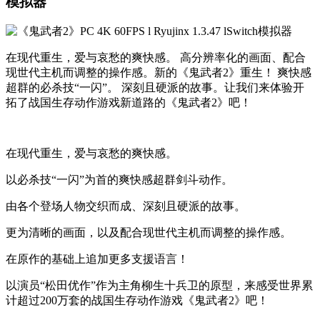
模拟器
在现代重生，爱与哀愁的爽快感。 高分辨率化的画面、配合
现世代主机而调整的操作感。新的《鬼武者2》重生！ 爽快感
超群的必杀技“一闪”。 深刻且硬派的故事。让我们来体验开
拓了战国生存动作游戏新道路的《鬼武者2》吧！
在现代重生，爱与哀愁的爽快感。
以必杀技“一闪”为首的爽快感超群剑斗动作。
由各个登场人物交织而成、深刻且硬派的故事。
更为清晰的画面，以及配合现世代主机而调整的操作感。
在原作的基础上追加更多支援语言！
以演员“松田优作”作为主角柳生十兵卫的原型，来感受世界累
计超过200万套的战国生存动作游戏《鬼武者2》吧！