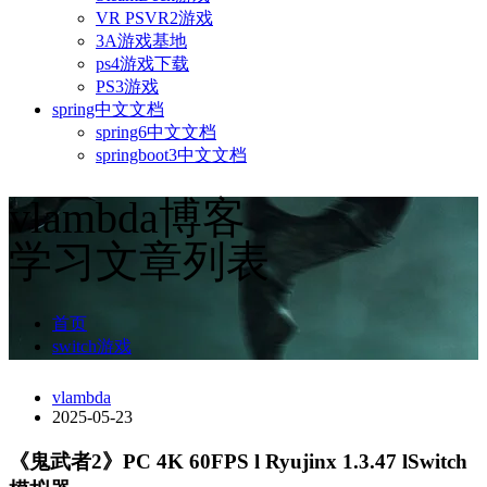
VR PSVR2游戏
3A游戏基地
ps4游戏下载
PS3游戏
spring中文文档
spring6中文文档
springboot3中文文档
vlambda博客
学习文章列表
首页
switch游戏
vlambda
2025-05-23
《鬼武者2》PC 4K 60FPS l Ryujinx 1.3.47 lSwitch