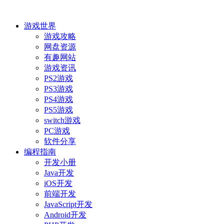
游戏世界
游戏攻略
网盘资源
有趣网站
游戏资讯
PS2游戏
PS3游戏
PS4游戏
PS5游戏
switch游戏
PC游戏
软件分享
编程指南
开发小册
Java开发
iOS开发
前端开发
JavaScript开发
Android开发