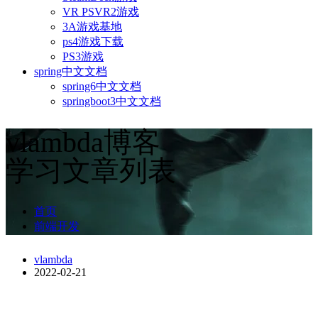
VR PSVR2游戏
3A游戏基地
ps4游戏下载
PS3游戏
spring中文文档
spring6中文文档
springboot3中文文档
vlambda博客
学习文章列表
首页
前端开发
vlambda
2022-02-21