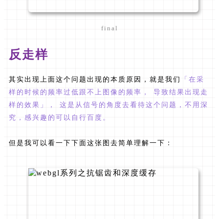
final
反走样
其实出现上面这个问题出现的本质原因，就是我们
「在采
样的时候的频率过低跟不上图像的频率， 导致结果出现走
样的效果」， 这是从信号的角度去看待这个问题，不用深
究，感兴趣的可以自行百度。
但是我可以看一下下面这张图去简单理解一下：