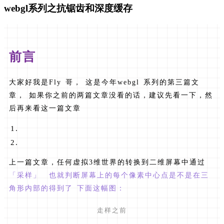
webgl系列之抗锯齿和深度缓存
前言
大家好我是Fly 哥， 这是今年webgl 系列的第三篇文
章， 如果你之前的两篇文章没看的话，建议先看一下，然
后再来看这一篇文章
上一篇文章，任何虚拟3维世界的转换到二维屏幕中通过
「采样」 也就判断屏幕上的每个像素中心点是不是在三
角形内部的得到了 下面这幅图：
走样之前