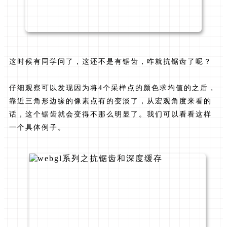
这时候有同学问了，这还不是有锯齿，咋就抗锯齿了呢？
仔细观察可以发现因为将4个采样点的颜色求均值的之后，
靠近三角形边缘的像素点有的变淡了，从宏观角度来看的
话，这个锯齿就会变得不那么明显了。我们可以看看这样
一个具体例子。