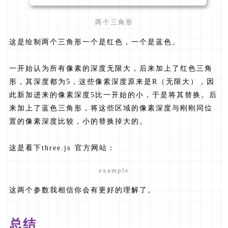
两个三角形
这是绘制两个三角形一个是红色，一个是蓝色。
一开始认为所有像素的深度无限大，后来加上了红色三角
形，其深度都为5，这些像素深度原来是R（无限大），因
此新加进来的像素深度5比一开始的小，于是将其替换。后
来加上了蓝色三角形，将这些区域的像素深度与刚刚同位
置的像素深度比较，小的替换掉大的。
这是看下three.js 官方网站：
example
这两个参数我相信你会有更好的理解了。
总结