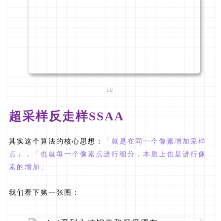
ie
超采样反走样SSAA
其实这个算法的核心思想：
「就是在同一个像素增加采样
点」，
「也就每一个像素点进行细分，本质上也是进行像
素的增加」
我们看下第一张图：