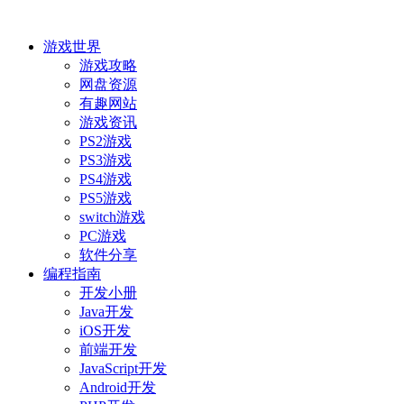
游戏世界
游戏攻略
网盘资源
有趣网站
游戏资讯
PS2游戏
PS3游戏
PS4游戏
PS5游戏
switch游戏
PC游戏
软件分享
编程指南
开发小册
Java开发
iOS开发
前端开发
JavaScript开发
Android开发