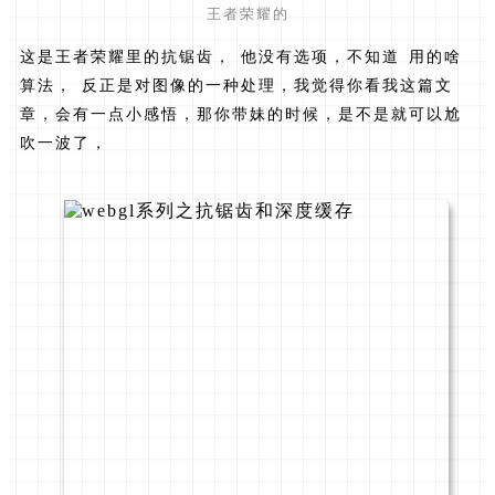
王者荣耀的
这是王者荣耀里的抗锯齿， 他没有选项，不知道 用的啥
算法， 反正是对图像的一种处理，我觉得你看我这篇文
章，会有一点小感悟，那你带妹的时候，是不是就可以尬
吹一波了，