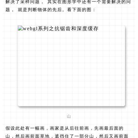
解决了采样问题， 其实在图形学中还有一个需要解决的问
题， 就是判断物体的先后。看下面的图：
山
假设此处有一幅画，画家是从后往前画，先画最后面的
山，然后画前面草地，遮挡住了一部分山，然后又画前面