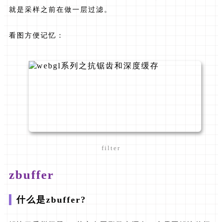
就是采样之前在做一层过滤。
看图方便记忆：
filter
zbuffer
什么是zbuffer?