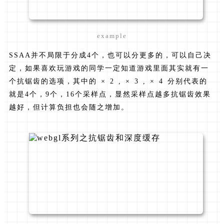
example
SSAA并不局限于分成4个，也可以分更多的，可以自己决
定，如果喜欢玩游戏的同学一定知道游戏里面其实就有一
个抗锯齿的选项，其中的 × 2 , × 3 , × 4 分别代表的
就是4个，9个，16个采样点，显然采样点越多抗锯齿效果
越好，但计算负担也会随之增加。