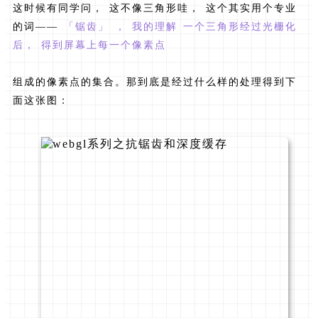
这时候有同学问， 这不像三角形哇， 这个其实用个专业
的词——
「锯齿」 ， 我的理解 一个三角形经过光栅化
后， 得到屏幕上每一个像素点
组成的像素点的集合。那到底是经过什么样的处理得到下
面这张图：