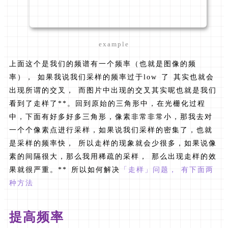
example
上面这个是我们的频谱有一个频率（也就是图像的频
率）， 如果我说我们采样的频率过于low 了 其实也就会
出现所谓的交叉， 而图片中出现的交叉其实呢也就是我们
看到了走样了**。回到原始的三角形中，在光栅化过程
中，下面有好多好多三角形，像素非常非常小，那我去对
一个个像素点进行采样，如果说我们采样的密集了，也就
是采样的频率快， 所以走样的现象就会少很多，如果说像
素的间隔很大，那么我用稀疏的采样， 那么出现走样的效
果就很严重。** 所以如何解决
「走样」问题， 有下面两
种方法
提高频率