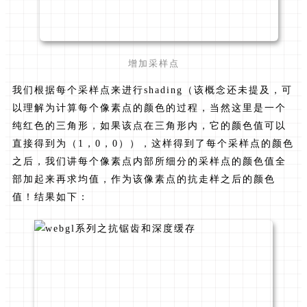
增加采样点
我们根据每个采样点来进行shading（该概念还未提及，可
以理解为计算每个像素点的颜色的过程，当然这里是一个
纯红色的三角形，如果该点在三角形内，它的颜色值可以
直接得到为（1，0，0）），这样得到了每个采样点的颜色
之后，我们讲每个像素点内部所细分的采样点的颜色值全
部加起来再求均值，作为该像素点的抗走样之后的颜色
值！结果如下：