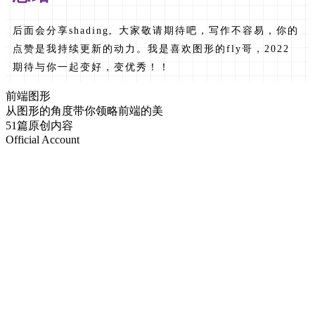
后面会分享shading, 大家敬请期待吧，写作不容易，你的
点赞是我持续更新的动力。我是喜欢图形的fly哥，2022
期待与你一起变好，变优秀！！
前端图形
从图形的角度带你领略前端的美
51篇原创内容
Official Account