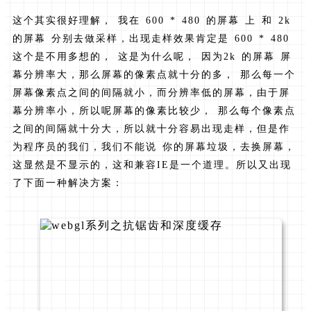
这个其实很好理解， 我在 600 * 480 的屏幕 上 和 2k
的屏幕 分别去做采样，出现走样效果肯定是 600 * 480
这个是不用多想的， 这是为什么呢， 因为2k 的屏幕 屏
幕分辨率大，那么屏幕的像素点就十分的多， 那么每一个
屏幕像素点之间的间隔就小，而分辨率低的屏幕，由于屏
幕分辨率小，所以呢屏幕的像素比较少， 那么每个像素点
之间的间隔就十分大，所以就十分容易出现走样，但是作
为程序员的我们，我们不能说 你的屏幕垃圾，去换屏幕，
这显然是不显示的，这和兼容IE是一个道理。所以又出现
了下面一种解决方案：