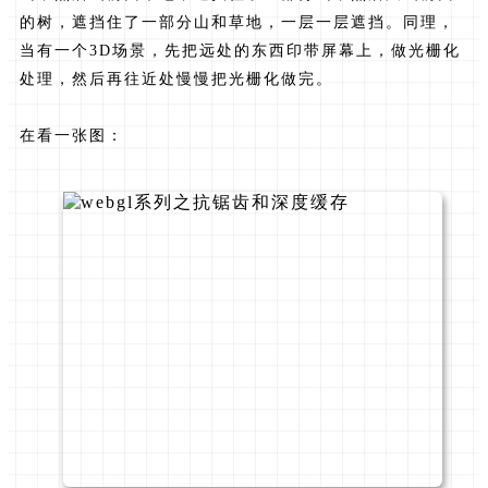
的树，遮挡住了一部分山和草地，一层一层遮挡。同理，
当有一个3D场景，先把远处的东西印带屏幕上，做光栅化
处理，然后再往近处慢慢把光栅化做完。
在看一张图：