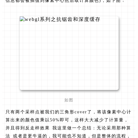
信息都会被插值到像素中心然后取计算颜色)，如下图：
如图
只有两个采样点被我们的三角形cover了，将该像素中心计
算出来的颜色值乘以50%即可，这样大大减少了计算量，
并且得到反走样效果 我这里做一个总结：无论采用那种算
法 或者是更牛逼的，我可能也不知道，但是整体的流程，