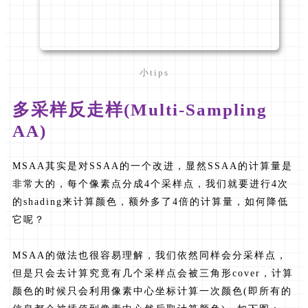
小tips
多采样反走样(Multi-Sampling
AA)
MSAA其实是对SSAA的一个改进，显然SSAA的计算量是
非常大的，每个像素点分成4个采样点，我们就要进行4次
的shading来计算颜色，额外多了4倍的计算量，如何降低
它呢？
MSAA的做法也很容易理解，我们依然同样会分采样点，
但是只会去计算究竟有几个采样点会被三角形cover，计算
颜色的时候只会利用像素中心坐标计算一次颜色(即所有的