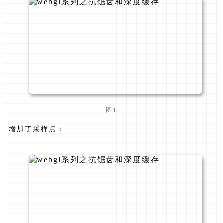
图1
增加了采样点：