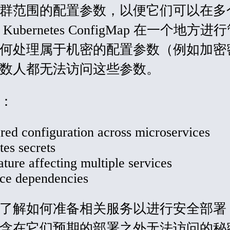
群范围的配置参数，以便它们可以在多
ernetes ConfigMap 在一个地方进
何处理属于机密的配置参数（例如加密
数人都无法访问这些参数。
：
red configuration across microservices
es secrets
ture affecting multiple services
ice dependencies
了解如何准备相关服务以进行安全部署
含在它们预期的部署之外无法访问的秘