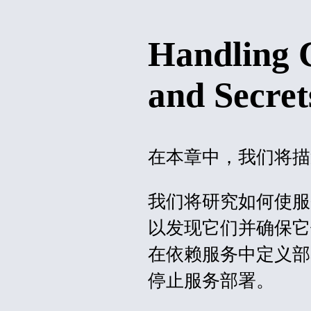
Handling 
and Secret
在本章中，我们将描
我们将研究如何使服
以发现它们并确保它
在依赖服务中定义部
停止服务部署。