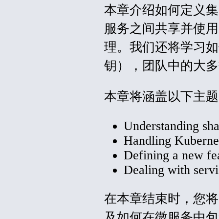
本章介绍如何定义集
服务之间共享并使用 Kub
理。我们还将学习如
钥），团队中的大多
本章将涵盖以下主题
Understanding sha
Handling Kubernet
Defining a new fea
Dealing with serv
在本章结束时，您将
及如何在微服务中包