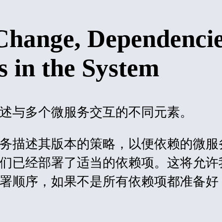
Change, Dependencie
s in the System
述与多个微服务交互的不同元素。
务描述其版本的策略，以便依赖的微服
们已经部署了适当的依赖项。这将允许
署顺序，如果不是所有依赖项都准备好