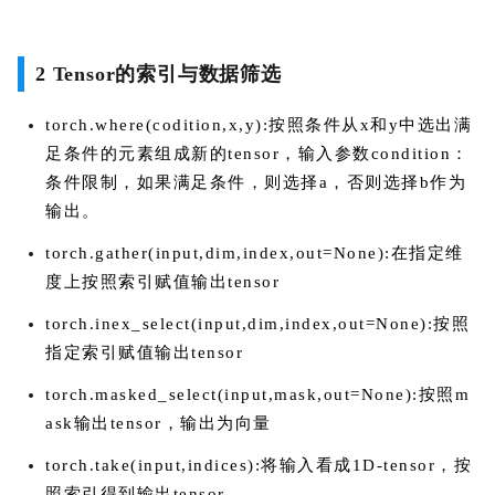
2 Tensor的索引与数据筛选
torch.where(codition,x,y):按照条件从x和y中选出满
足条件的元素组成新的tensor，输入参数condition：
条件限制，如果满足条件，则选择a，否则选择b作为
输出。
torch.gather(input,dim,index,out=None):在指定维
度上按照索引赋值输出tensor
torch.inex_select(input,dim,index,out=None):按照
指定索引赋值输出tensor
torch.masked_select(input,mask,out=None):按照m
ask输出tensor，输出为向量
torch.take(input,indices):将输入看成1D-tensor，按
照索引得到输出tensor