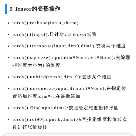
5 Tensor的变形操作
torch().reshape(input,shape)
torch().t(input):只针对2D tensor转置
torch().transpose(input,dim0,dim1):交换两个维度
torch().squeeze(input,dim=None,out=None):去除那
些维度大小为1的维度
torch().unbind(tensor,dim=0):去除某个维度
torch().unsqueeze(input,dim,out=None):在指定位
置添加维度,dim=-1在最后添加
torch().flip(input,dims):按照给定维度翻转张量
torch().rot90(input,k,dims):按照指定维度和旋转次
数进行张量旋转