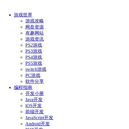
游戏世界
游戏攻略
网盘资源
有趣网站
游戏资讯
PS2游戏
PS3游戏
PS4游戏
PS5游戏
switch游戏
PC游戏
软件分享
编程指南
开发小册
Java开发
iOS开发
前端开发
JavaScript开发
Android开发