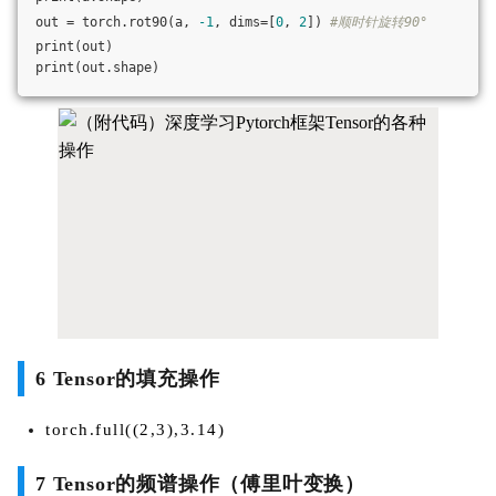
out = torch.rot90(a, 
-1
, dims=[
0
, 
2
]) 
#顺时针旋转90°  
print(out)
print(out.shape)
6 Tensor的填充操作
torch.full((2,3),3.14)
7 Tensor的频谱操作（傅里叶变换）