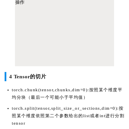
4 Tensor的切片
torch.chunk(tensor,chunks,dim=0):按照某个维度平
均分块（最后一个可能小于平均值）
torch.split(tensor,split_size_or_sections,dim=0):按
照某个维度依照第二个参数给出的list或者int进行分割
tensor