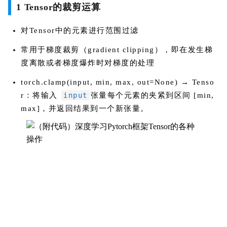
1 Tensor的裁剪运算
对Tensor中的元素进行范围过滤
常用于梯度裁剪（gradient clipping），即在发生梯
度离散或者梯度爆炸时对梯度的处理
torch.clamp(input, min, max, out=None) → Tenso
r：将输入
input
张量每个元素的夹紧到区间 [min,
max]，并返回结果到一个新张量。