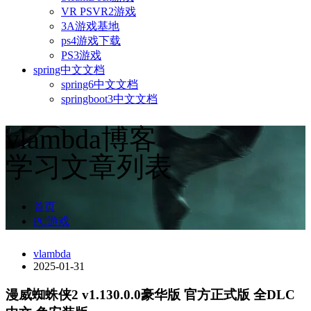
VR PSVR2游戏
3A游戏基地
ps4游戏下载
PS3游戏
spring中文文档
spring6中文文档
springboot3中文文档
vlambda博客
学习文章列表
首页
PC游戏
vlambda
2025-01-31
漫威蜘蛛侠2 v1.130.0.0豪华版 官方正式版 全DLC