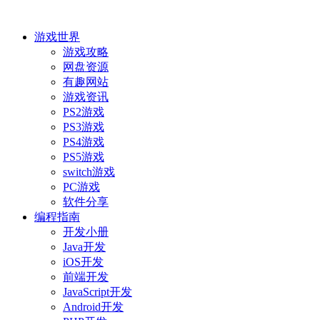
游戏世界
游戏攻略
网盘资源
有趣网站
游戏资讯
PS2游戏
PS3游戏
PS4游戏
PS5游戏
switch游戏
PC游戏
软件分享
编程指南
开发小册
Java开发
iOS开发
前端开发
JavaScript开发
Android开发