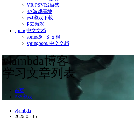
VR PSVR2游戏
3A游戏基地
ps4游戏下载
PS3游戏
spring中文文档
spring6中文文档
springboot3中文文档
vlambda博客
学习文章列表
首页
PS5游戏
vlambda
2026-05-15