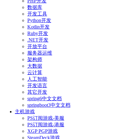
PHP开发
数据库
开发工具
Python开发
Kotlin开发
Ruby开发
.NET开发
开放平台
服务器运维
架构师
大数据
云计算
人工智能
开发语言
其它开发
spring6中文文档
springboot3中文文档
主机游戏
PS订阅游戏-美服
PS订阅游戏-港服
XGP PGP游戏
SteamDeck游戏