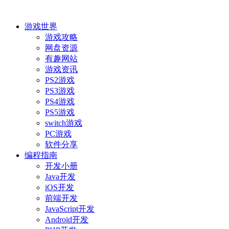
游戏世界
游戏攻略
网盘资源
有趣网站
游戏资讯
PS2游戏
PS3游戏
PS4游戏
PS5游戏
switch游戏
PC游戏
软件分享
编程指南
开发小册
Java开发
iOS开发
前端开发
JavaScript开发
Android开发