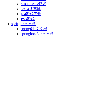
VR PSVR2游戏
3A游戏基地
ps4游戏下载
PS3游戏
spring中文文档
spring6中文文档
springboot3中文文档