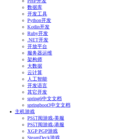
PHP开发
数据库
开发工具
Python开发
Kotlin开发
Ruby开发
.NET开发
开放平台
服务器运维
架构师
大数据
云计算
人工智能
开发语言
其它开发
spring6中文文档
springboot3中文文档
主机游戏
PS订阅游戏-美服
PS订阅游戏-港服
XGP PGP游戏
SteamDeck游戏