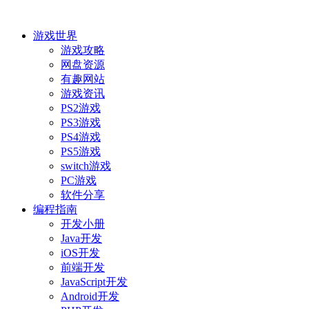
游戏世界
游戏攻略
网盘资源
有趣网站
游戏资讯
PS2游戏
PS3游戏
PS4游戏
PS5游戏
switch游戏
PC游戏
软件分享
编程指南
开发小册
Java开发
iOS开发
前端开发
JavaScript开发
Android开发