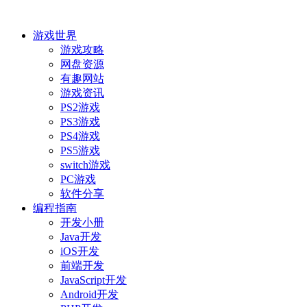
游戏世界
游戏攻略
网盘资源
有趣网站
游戏资讯
PS2游戏
PS3游戏
PS4游戏
PS5游戏
switch游戏
PC游戏
软件分享
编程指南
开发小册
Java开发
iOS开发
前端开发
JavaScript开发
Android开发