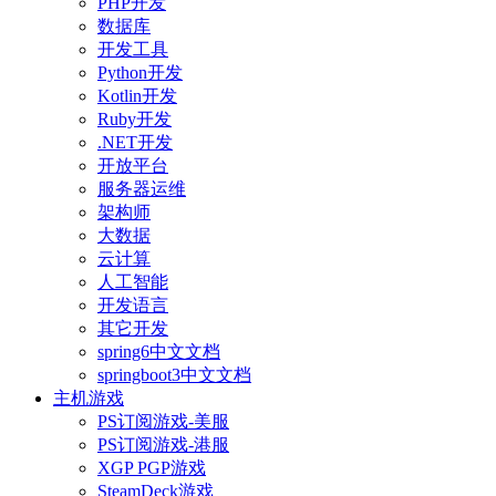
PHP开发
数据库
开发工具
Python开发
Kotlin开发
Ruby开发
.NET开发
开放平台
服务器运维
架构师
大数据
云计算
人工智能
开发语言
其它开发
spring6中文文档
springboot3中文文档
主机游戏
PS订阅游戏-美服
PS订阅游戏-港服
XGP PGP游戏
SteamDeck游戏