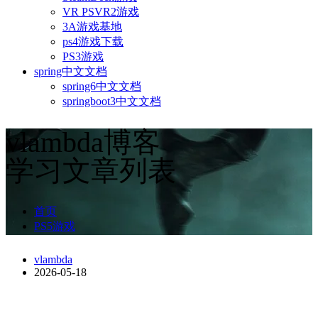
VR PSVR2游戏
3A游戏基地
ps4游戏下载
PS3游戏
spring中文文档
spring6中文文档
springboot3中文文档
vlambda博客
学习文章列表
首页
PS5游戏
vlambda
2026-05-18