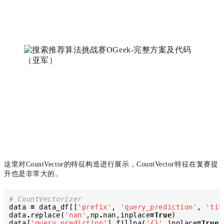
这里对CountVector的特征构造进行展示，CountVector特征在复赛提
升也是非常大的。
# CountVectorizer
data 
=
 data_df[[
'prefix'
, 
'query_prediction'
, 
'tit
data
.
replace(
'nan'
,np
.
nan,inplace
=True
)
data[
'query_prediction'
]
.
fillna(
'{}'
,inplace
=True
)