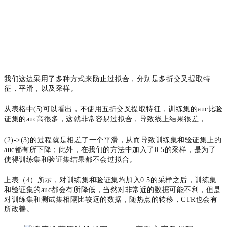
我们这边采用了多种方式来防止过拟合，分别是多折交叉提取特
征，平滑，以及采样。
从表格中(5)可以看出，不使用五折交叉提取特征，训练集的auc比验
证集的auc高很多，这就非常容易过拟合，导致线上结果很差，
(2)->(3)的过程就是相差了一个平滑，从而导致训练集和验证集上的
auc都有所下降；此外，在我们的方法中加入了0.5的采样，是为了
使得训练集和验证集结果都不会过拟合。
上表（4）所示，对训练集和验证集均加入0.5的采样之后，训练集
和验证集的auc都会有所降低，当然对非常近的数据可能不利，但是
对训练集和测试集相隔比较远的数据，随热点的转移，CTR也会有
所改善。