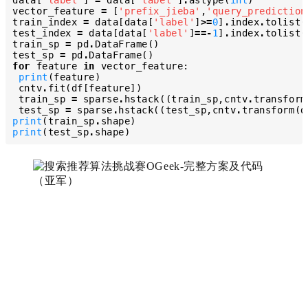
vector_feature 
=
 [
'prefix_jieba'
,
'query_prediction
train_index 
=
 data[data[
'label'
]
>=
0
]
.
index
.
tolist(
test_index 
=
 data[data[
'label'
]
==-
1
]
.
index
.
tolist(
train_sp 
=
 pd
.
DataFrame()
test_sp 
=
 pd
.
DataFrame()
for
 feature 
in
 vector_feature:
print
(feature)
 cntv
.
fit(df[feature])
 train_sp 
=
 sparse
.
hstack((train_sp,cntv
.
transform
 test_sp 
=
 sparse
.
hstack((test_sp,cntv
.
transform(d
print
(train_sp
.
shape)
print
(test_sp
.
shape)