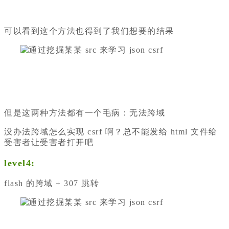
可以看到这个方法也得到了我们想要的结果
但是这两种方法都有一个毛病：无法跨域
没办法跨域怎么实现 csrf 啊？总不能发给 html 文件给
受害者让受害者打开吧
level4:
flash 的跨域 + 307 跳转