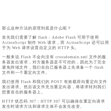
那么这种方法的原理到底是什么呢？
首先我们需要了解 flash：Adobe Flash 可用于使用
ActionScript 制作 Web 请求，而 ActionScript 还可以用
于为 Web 请求设置自定义的 HTTP 头。
一般来说 Flash 不会向没有 crossdomain.xml 文件的服
务器发出请求，对方服务器是不可控的，因此为了完全
避免跨域文件，我们在自己服务器上先准备一个 flash
文件和一个重定向文件。
我们使用 Flash 和我们的 POST 有效载荷向重定向文件
发出请求。然后该文件充当重定向器，将请求转到我们
想要攻击的服务器上。
HTTP 状态码 307：HTTP 307 可以确保在重定向请求
发生时请求方法和请求主体不会发生改变。