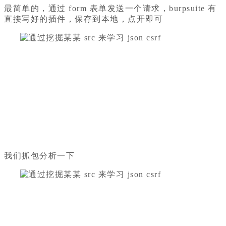
最简单的，通过 form 表单发送一个请求，burpsuite 有
直接写好的插件，保存到本地，点开即可
我们抓包分析一下