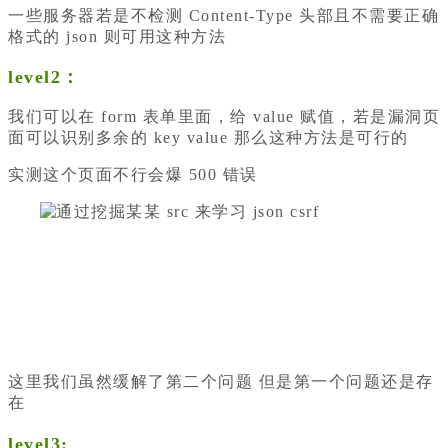
一些服务器若是不检测 Content-Type 头部且不需要正确
格式的 json 则可用这种方法
level2：
我们可以在 form 表单里面，给 value 赋值，若是漏洞页
面可以识别多余的 key value 那么这种方法是可行的
实测这个页面不行会爆 500 错误
这里我们虽然缓解了第二个问题 但是第一个问题还是存
在
level3: