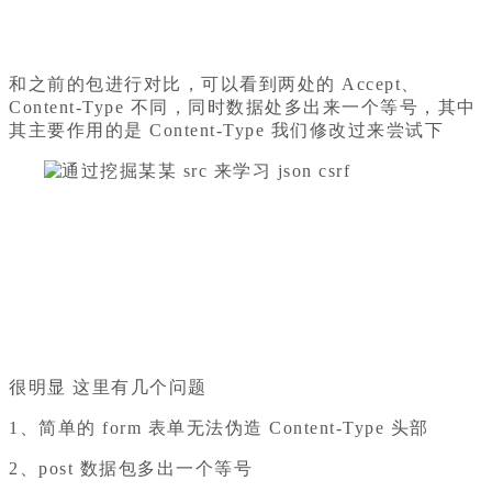
和之前的包进行对比，可以看到两处的 Accept、
Content-Type 不同，同时数据处多出来一个等号，其中
其主要作用的是 Content-Type 我们修改过来尝试下
很明显 这里有几个问题
1、简单的 form 表单无法伪造 Content-Type 头部
2、post 数据包多出一个等号