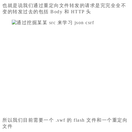
也就是说我们通过重定向文件转发的请求是完完全全不
变的转发过去的包括 Body 和 HTTP 头
所以我们目前需要一个 .swf 的 flash 文件和一个重定向
文件