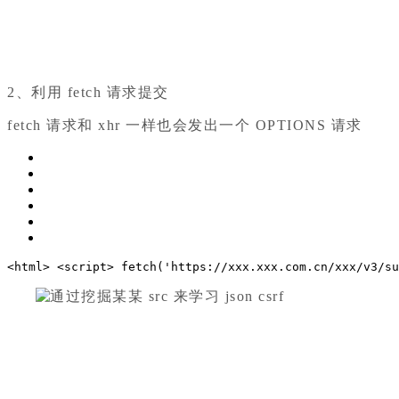
2、利用 fetch 请求提交
fetch 请求和 xhr 一样也会发出一个 OPTIONS 请求
<
html
>
<
script
>
 fetch(
'https://xxx.xxx.com.cn/xxx/v3/su