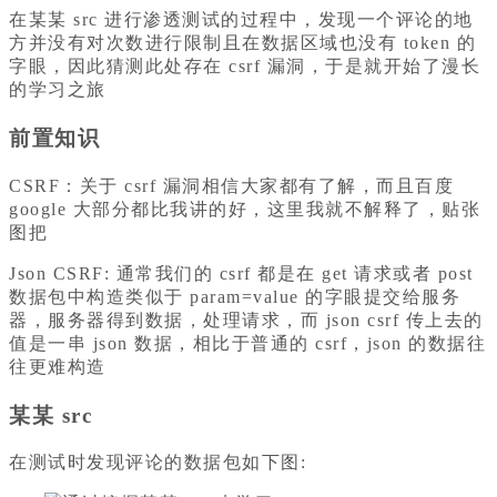
在某某 src 进行渗透测试的过程中，发现一个评论的地
方并没有对次数进行限制且在数据区域也没有 token 的
字眼，因此猜测此处存在 csrf 漏洞，于是就开始了漫长
的学习之旅
前置知识
CSRF：关于 csrf 漏洞相信大家都有了解，而且百度
google 大部分都比我讲的好，这里我就不解释了，贴张
图把
Json CSRF: 通常我们的 csrf 都是在 get 请求或者 post
数据包中构造类似于 param=value 的字眼提交给服务
器，服务器得到数据，处理请求，而 json csrf 传上去的
值是一串 json 数据，相比于普通的 csrf，json 的数据往
往更难构造
某某 src
在测试时发现评论的数据包如下图: