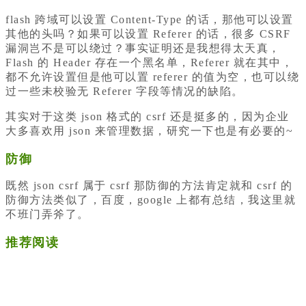
flash 跨域可以设置 Content-Type 的话，那他可以设置
其他的头吗？如果可以设置 Referer 的话，很多 CSRF
漏洞岂不是可以绕过？事实证明还是我想得太天真，
Flash 的 Header 存在一个黑名单，Referer 就在其中，
都不允许设置但是他可以置 referer 的值为空，也可以绕
过一些未校验无 Referer 字段等情况的缺陷。
其实对于这类 json 格式的 csrf 还是挺多的，因为企业
大多喜欢用 json 来管理数据，研究一下也是有必要的~
防御
既然 json csrf 属于 csrf 那防御的方法肯定就和 csrf 的
防御方法类似了，百度，google 上都有总结，我这里就
不班门弄斧了。
推荐阅读