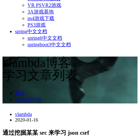
VR PSVR2游戏
3A游戏基地
ps4游戏下载
PS3游戏
spring中文文档
spring6中文文档
springboot3中文文档
vlambda博客
学习文章列表
首页
Android开发
vlambda
2020-01-16
通过挖掘某某 src 来学习 json csrf