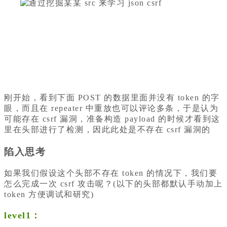
刚开始，看到下面 POST 的数据里面并没有 token 的字
眼，而且在 repeater 中重放也可以评论多条，于是认为
可能存在 csrf 漏洞，准备构造 payload 的时候才看到这
里在头部进行了检测，因此此处是不存在 csrf 漏洞的
陷入思考
如果我们假设这个头部不存在 token 的情况下，我们要
怎么完成一次 csrf 攻击呢？(以下的头部都默认手动加上
token 方便调试和研究)
level1：