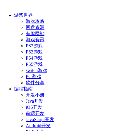
游戏世界
游戏攻略
网盘资源
有趣网站
游戏资讯
PS2游戏
PS3游戏
PS4游戏
PS5游戏
switch游戏
PC游戏
软件分享
编程指南
开发小册
Java开发
iOS开发
前端开发
JavaScript开发
Android开发