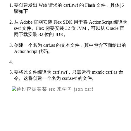
要创建发出 Web 请求的 csrf.swf 的 Flash 文件，具体步
骤如下
从 Adobe 官网安装
Flex SDK
用于将 ActionScript 编译为
swf 文件。Flex 需要安装 32 位 JVM，可以从 Oracle 官
网下载安装 32 位的 JDK。
创建一个名为 csrf.as 的文本文件，其中包含下面给出的
ActionScript 代码。
要将此文件编译为 csrf.swf，只需运行 mxmlc csrf.as 命
令。这将创建一个名为 csrf.swf 的文件。