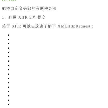
能够自定义头部的有两种办法
1、利用 XHR 进行提交
关于 XHR 可以去这边了解下 XMLHttpRequest：