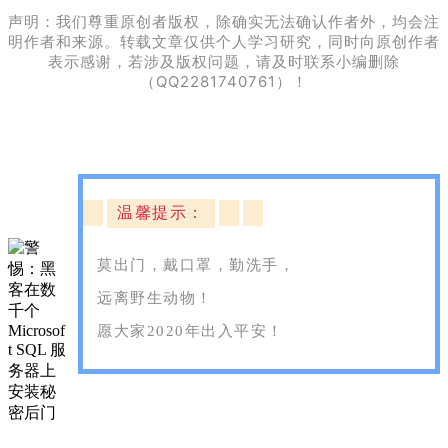
声明：我们尊重原创者版权，除确实无法确认作者外，均会注
明作者和来源。转载文章仅供个人学习研究，同时向原创作者
表示感谢，若涉及版权问题，请及时联系小编删除
（QQ2281740761）！
温馨提示：
莫出门，戴口罩，勤洗手，
远离野生动物！
愿大家2020年出入平安！