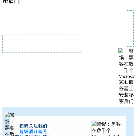
密后门
扫码关注我们
超级盾订阅号