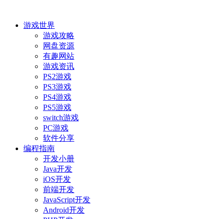
游戏世界
游戏攻略
网盘资源
有趣网站
游戏资讯
PS2游戏
PS3游戏
PS4游戏
PS5游戏
switch游戏
PC游戏
软件分享
编程指南
开发小册
Java开发
iOS开发
前端开发
JavaScript开发
Android开发