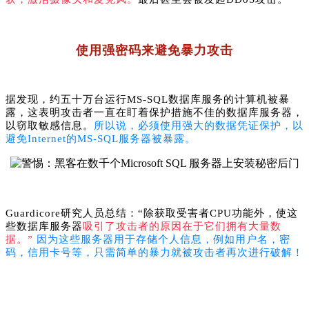
使用强密码来避免暴力攻击
据发现，约五十万台运行MS-SQL数据库服务的计算机被暴
露，这表明攻击者一直在盯着保护措施不佳的数据库服务器，
以窃取敏感信息。
所以说，必须使用强大的数据凭证保护，以
避免Internet的MS-SQL服务器被
暴露
。
Guardicore研究人员总结：“除获取受害者CPU功能外，使这
些数据库服务器
吸引了攻击者的原因在于它们拥有大量数
据。”
因为这些服务器用于存储个人信息，例如用户名，密
码，信用卡号等，只需简单的暴力就被攻击者再次进行破解！