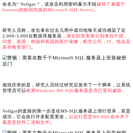
命名为“ Vollgar ”，该攻击利用密码暴力手段
破坏了暴露于
Internet的较弱凭据的Microsoft SQL Server
。
研究人员称，攻击者在过去几周中成功地每天成功感染了近
2,000-3,000台数据库服务器，
潜在的受害者分别来自中国，
印度，美国，韩国和美国的医疗保健，航空公司，IT、电信及
高等教育部门
。
值得庆幸的是，研究人员经过研究后发布了一个脚本，让系统
管理员可以
检测Windows MS-SQL服务器是否已受到威胁。
Vollgar的套路的第一步是在MS-SQL服务器上强行登录，若是
成功，它会执行许多配置更改，
以运行恶意MS-SQL命令并下
载恶意软件二进制文件
。