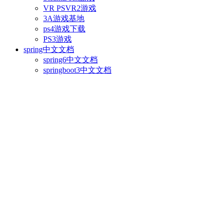
VR PSVR2游戏
3A游戏基地
ps4游戏下载
PS3游戏
spring中文文档
spring6中文文档
springboot3中文文档