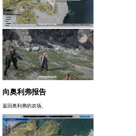
向奥利弗报告
返回奥利弗的农场。