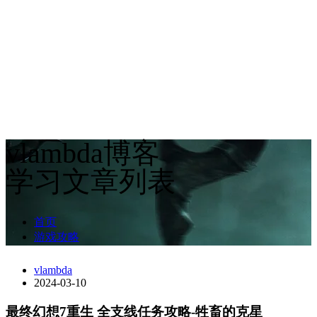
vlambda博客
学习文章列表
首页
游戏攻略
vlambda
2024-03-10
最终幻想7重生 全支线任务攻略-牲畜的克星