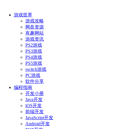
游戏世界
游戏攻略
网盘资源
有趣网站
游戏资讯
PS2游戏
PS3游戏
PS4游戏
PS5游戏
switch游戏
PC游戏
软件分享
编程指南
开发小册
Java开发
iOS开发
前端开发
JavaScript开发
Android开发