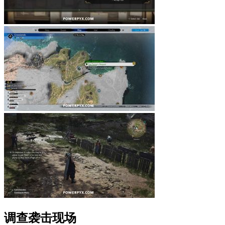
调查袭击现场