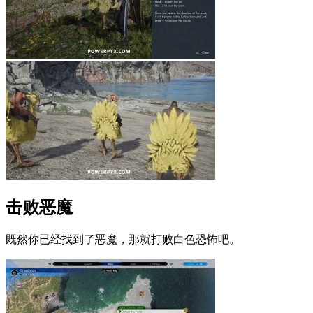
击败恶魔
既然你已经找到了恶魔，那就打败白色恐怖吧。