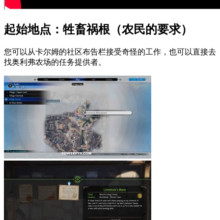
起始地点：牲畜祸根（农民的要求）
您可以从卡尔姆的社区布告栏接受奇怪的工作，也可以直接去
找奥利弗农场的任务提供者。